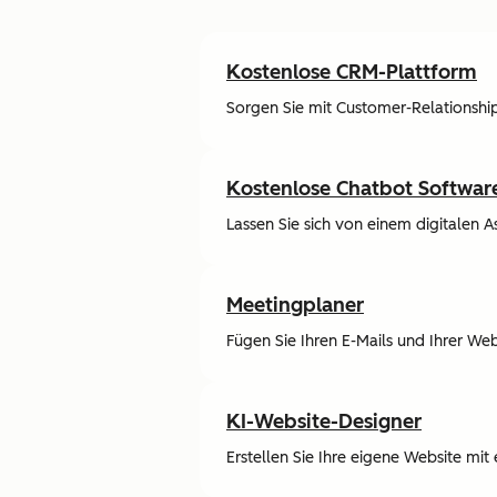
Kostenlose CRM-Plattform
Sorgen Sie mit Customer-Relations
Kostenlose Chatbot Softwar
Lassen Sie sich von einem digitalen 
Meetingplaner
Fügen Sie Ihren E-Mails und Ihrer We
KI-Website-Designer
Erstellen Sie Ihre eigene Website mi