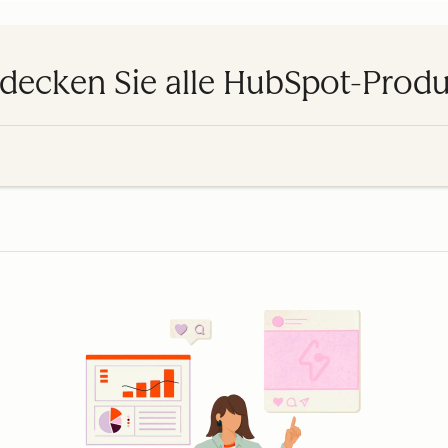
decken Sie alle HubSpot-Prod