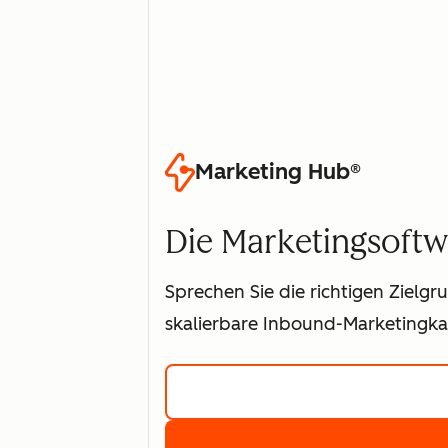
Marketing Hub®
Die Marketingsoftw
Sprechen Sie die richtigen Zielg
skalierbare Inbound-Marketing