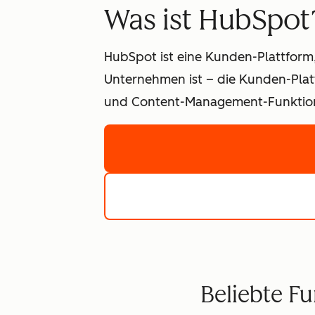
Was ist HubSpot
HubSpot ist eine Kunden-Plattform,
Unternehmen ist – die Kunden-Platt
und Content-Management-Funktione
Beliebte F