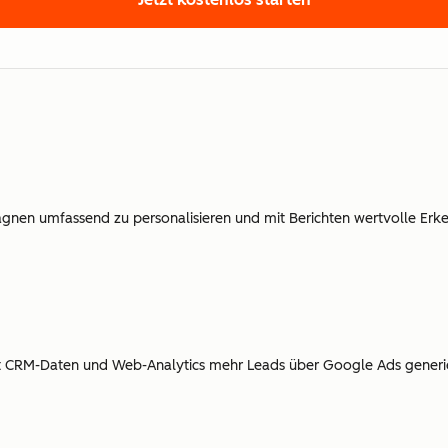
en umfassend zu personalisieren und mit Berichten wertvolle Erke
mit CRM-Daten und Web-Analytics mehr Leads über Google Ads generi