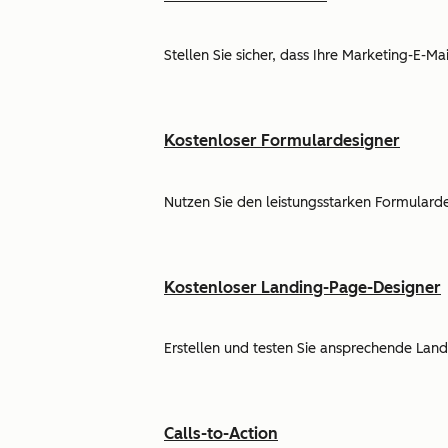
Stellen Sie sicher, dass Ihre Marketing-E-M
Kostenloser Formulardesigner
Nutzen Sie den leistungsstarken Formulard
Kostenloser Landing-Page-Designer
Erstellen und testen Sie ansprechende Lan
Calls-to-Action