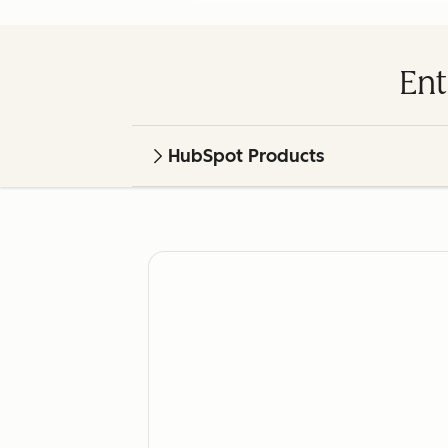
Ent
HubSpot Products