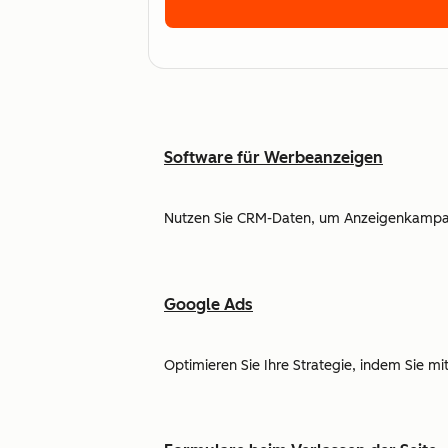
Software für Werbeanzeigen
Nutzen Sie CRM-Daten, um Anzeigenkampagn
Google Ads
Optimieren Sie Ihre Strategie, indem Sie 