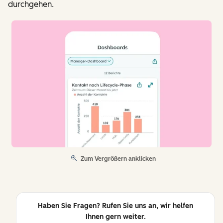
durchgehen.
Zum Vergrößern anklicken
Haben Sie Fragen? Rufen Sie uns an, wir helfen
Ihnen gern weiter.