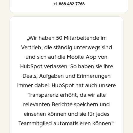
+1 888 482 7768
Wir haben 50 Mitarbeitende im
Vertrieb, die ständig unterwegs sind
und sich auf die Mobile-App von
HubSpot verlassen. So haben sie ihre
Deals, Aufgaben und Erinnerungen
immer dabei. HubSpot hat auch unsere
Transparenz erhöht, da wir alle
relevanten Berichte speichern und
einsehen können und sie für jedes
Teammitglied automatisieren können.