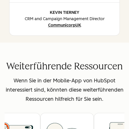
KEVIN TIERNEY
CRM and Campaign Management Director
CommunicorpUK
Weiterführende Ressourcen
Wenn Sie in der Mobile-App von HubSpot
interessiert sind, könnten diese weiterführenden
Ressourcen hilfreich für Sie sein.