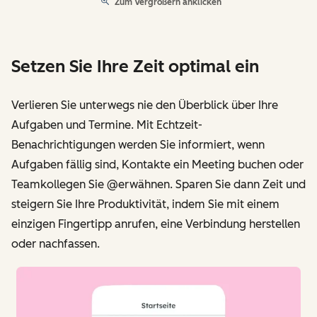
Zum Vergrößern anklicken
Setzen Sie Ihre Zeit optimal ein
Verlieren Sie unterwegs nie den Überblick über Ihre
Aufgaben und Termine. Mit Echtzeit-
Benachrichtigungen werden Sie informiert, wenn
Aufgaben fällig sind, Kontakte ein Meeting buchen oder
Teamkollegen Sie @erwähnen. Sparen Sie dann Zeit und
steigern Sie Ihre Produktivität, indem Sie mit einem
einzigen Fingertipp anrufen, eine Verbindung herstellen
oder nachfassen.