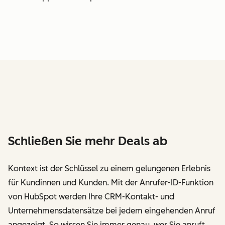
Schließen Sie mehr Deals ab
Kontext ist der Schlüssel zu einem gelungenen Erlebnis
für Kundinnen und Kunden. Mit der Anrufer-ID-Funktion
von HubSpot werden Ihre CRM-Kontakt- und
Unternehmensdatensätze bei jedem eingehenden Anruf
angezeigt. So wissen Sie immer genau, wer Sie anruft