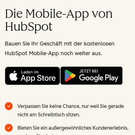
Die Mobile-App von
HubSpot
Bauen Sie Ihr Geschäft mit der kostenlosen
HubSpot Mobile-App noch weiter aus.
Verpassen Sie keine Chance, nur weil Sie gerade
nicht am Schreibtisch sitzen.
Bieten Sie ein außergewöhnliches Kundenerlebnis,