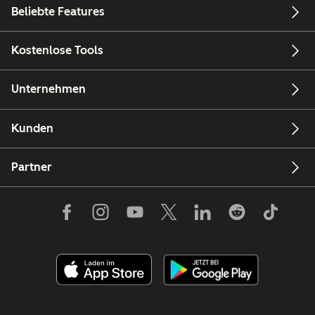
Beliebte Features
Kostenlose Tools
Unternehmen
Kunden
Partner