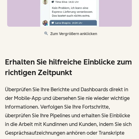
Zum Vergrößern anklicken
Erhalten Sie hilfreiche Einblicke zum
richtigen Zeitpunkt
Überprüfen Sie Ihre Berichte und Dashboards direkt in
der Mobile-App und übersehen Sie nie wieder wichtige
Informationen. Verfolgen Sie Ihre Fortschritte,
überprüfen Sie Ihre Pipelines und erhalten Sie Einblicke
in die Arbeit mit Kundinnen und Kunden, indem Sie sich
Gesprächsaufzeichnungen anhören oder Transkripte