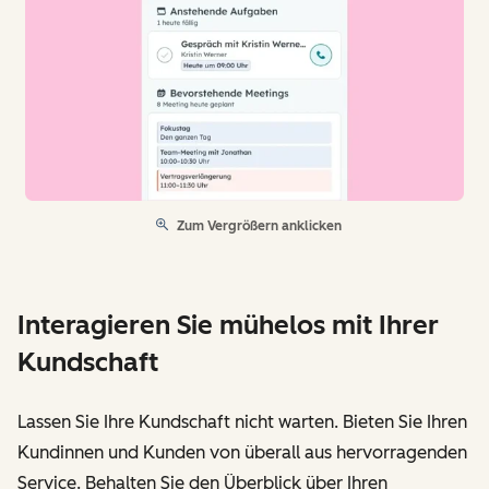
Zum Vergrößern anklicken
Interagieren Sie mühelos mit Ihrer
Kundschaft
Lassen Sie Ihre Kundschaft nicht warten. Bieten Sie Ihren
Kundinnen und Kunden von überall aus hervorragenden
Service. Behalten Sie den Überblick über Ihren