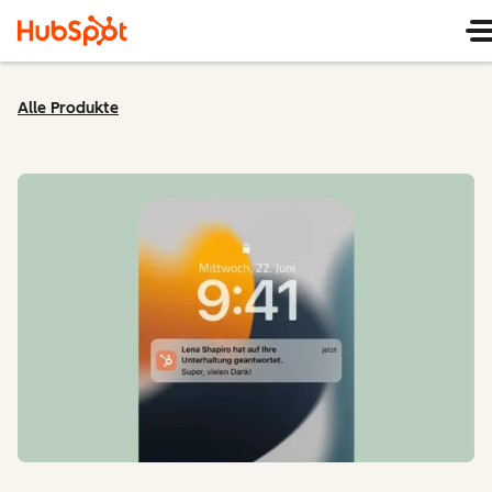
Alle Produkte