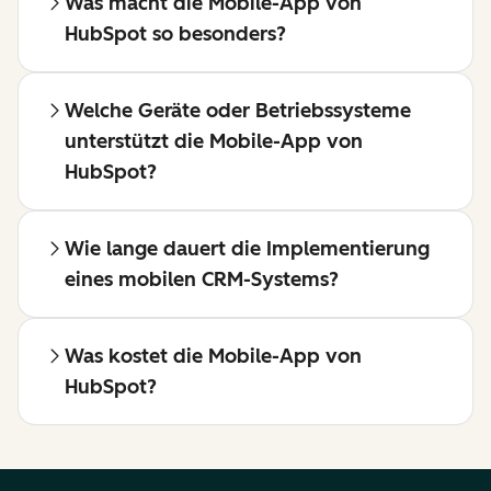
Was macht die Mobile-App von
HubSpot so besonders?
Welche Geräte oder Betriebssysteme
unterstützt die Mobile-App von
HubSpot?
Wie lange dauert die Implementierung
eines mobilen CRM-Systems?
Was kostet die Mobile-App von
HubSpot?