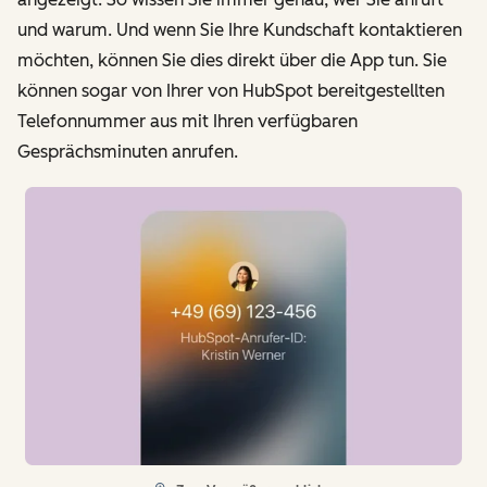
und warum. Und wenn Sie Ihre Kundschaft kontaktieren
möchten, können Sie dies direkt über die App tun. Sie
können sogar von Ihrer von HubSpot bereitgestellten
Telefonnummer aus mit Ihren verfügbaren
Gesprächsminuten anrufen.