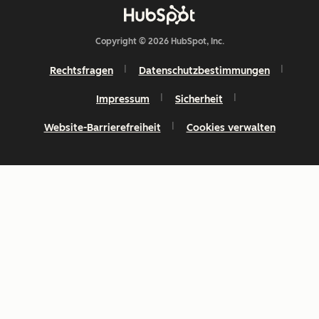
Copyright © 2026 HubSpot, Inc.
Rechtsfragen
Datenschutzbestimmungen
Impressum
Sicherheit
Website-Barrierefreiheit
Cookies verwalten