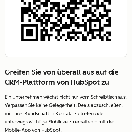
Greifen Sie von überall aus auf die
CRM-Plattform von HubSpot zu
Ein Unternehmen wächst nicht nur vom Schreibtisch aus.
Verpassen Sie keine Gelegenheit, Deals abzuschließen,
mit Ihrer Kundschaft in Kontakt zu treten oder
unterwegs wichtige Einblicke zu erhalten – mit der
Mobile-App von HubSpot.