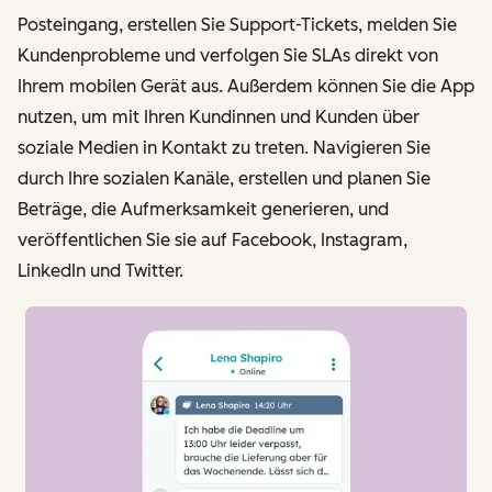
Posteingang, erstellen Sie Support-Tickets, melden Sie
Kundenprobleme und verfolgen Sie SLAs direkt von
Ihrem mobilen Gerät aus. Außerdem können Sie die App
nutzen, um mit Ihren Kundinnen und Kunden über
soziale Medien in Kontakt zu treten. Navigieren Sie
durch Ihre sozialen Kanäle, erstellen und planen Sie
Beträge, die Aufmerksamkeit generieren, und
veröffentlichen Sie sie auf Facebook, Instagram,
LinkedIn und Twitter.