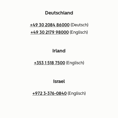
Deutschland
+49 30 2084 86000
(Deutsch)
+49 30 2179 98000
(Englisch)
Irland
+353 1 518 7500
(Englisch)
Israel
+972 3-376-0840
(Englisch)