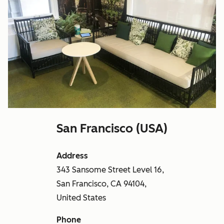
San Francisco (USA)
Address
343 Sansome Street Level 16,
San Francisco, CA 94104,
United States
Phone