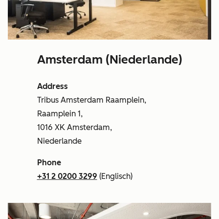
Amsterdam (Niederlande)
Address
Tribus Amsterdam Raamplein,
Raamplein 1,
1016 XK Amsterdam,
Niederlande
Phone
+31 2 0200 3299
(Englisch)