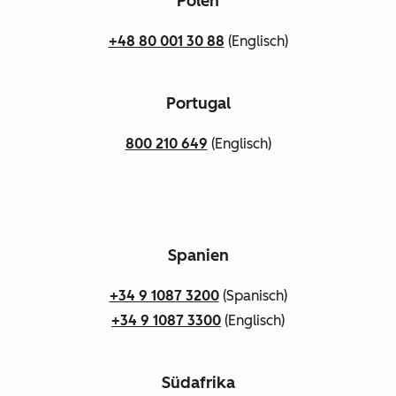
Polen
+48 80 001 30 88
(Englisch)
Portugal
800 210 649
(Englisch)
Spanien
+34 9 1087 3200
(Spanisch)
+34 9 1087 3300
(Englisch)
Südafrika