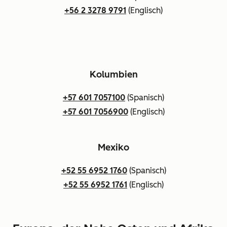
+56 2 3278 9791
(Englisch)
Kolumbien
+57 601 7057100
(Spanisch)
+57 601 7056900
(Englisch)
Mexiko
+52 55 6952 1760
(Spanisch)
+52 55 6952 1761
(Englisch)