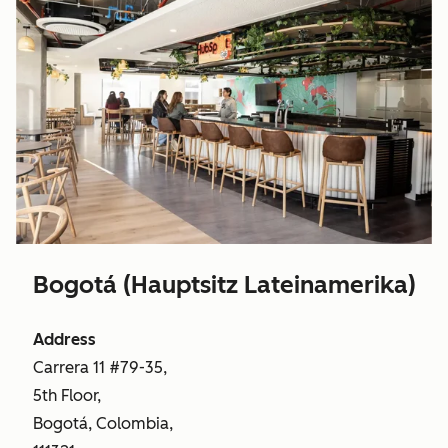
Bogotá (Hauptsitz Lateinamerika)
Address
Carrera 11 #79-35,
5th Floor,
Bogotá, Colombia,