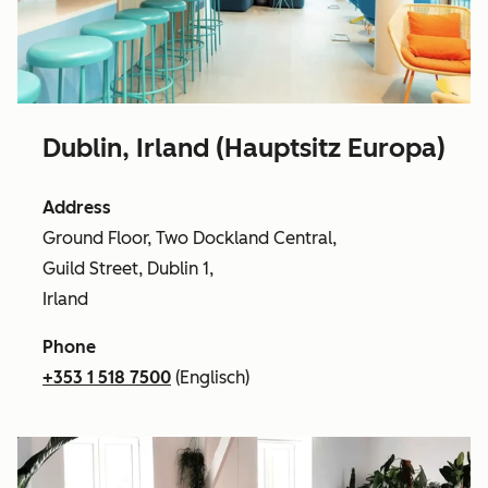
Dublin, Irland (Hauptsitz Europa)
Address
Ground Floor, Two Dockland Central,
Guild Street, Dublin 1,
Irland
Phone
+353 1 518 7500
(Englisch)