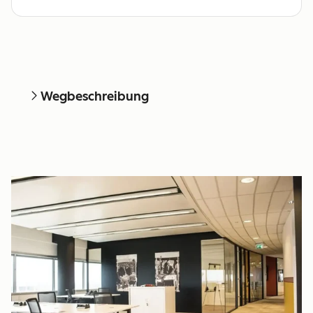
Wegbeschreibung