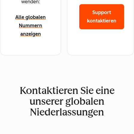
wenden:
Support
Alle globalen
kontaktieren
Nummern
anzeigen
Kontaktieren Sie eine
unserer globalen
Niederlassungen