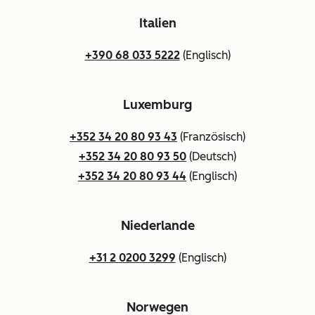
Italien
+390 68 033 5222
(Englisch)
Luxemburg
+352 34 20 80 93 43
(Französisch)
+352 34 20 80 93 50
(Deutsch)
+352 34 20 80 93 44
(Englisch)
Niederlande
+31 2 0200 3299
(Englisch)
Norwegen