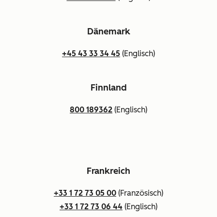
Dänemark
+45 43 33 34 45
(Englisch)
Finnland
800 189362
(Englisch)
Frankreich
+33 1 72 73 05 00
(Französisch)
+33 1 72 73 06 44
(Englisch)