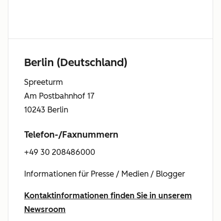
Berlin (Deutschland)
Spreeturm
Am Postbahnhof 17
10243 Berlin
Telefon-/Faxnummern
+49 30 208486000
Informationen für Presse / Medien / Blogger
Kontaktinformationen finden Sie in unserem
Newsroom