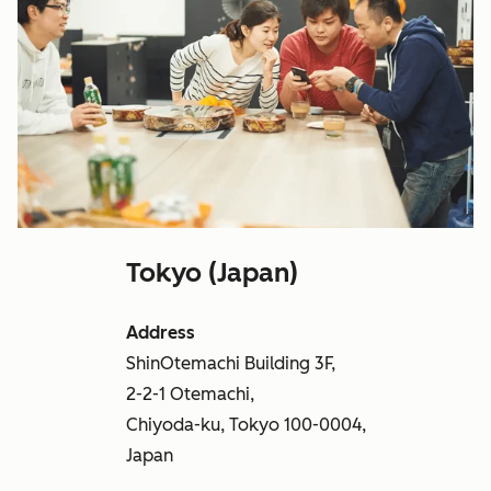
Tokyo (Japan)
Address
ShinOtemachi Building 3F,
2-2-1 Otemachi,
Chiyoda-ku, Tokyo 100-0004,
Japan