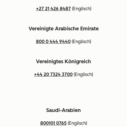
+27 21 426 8487
(Englisch)
Vereinigte Arabische Emirate
800 0 444 9440
(Englisch)
Vereinigtes Königreich
+44 20 7324 3700
(Englisch)
Saudi-Arabien
800101 0765
(Englisch)