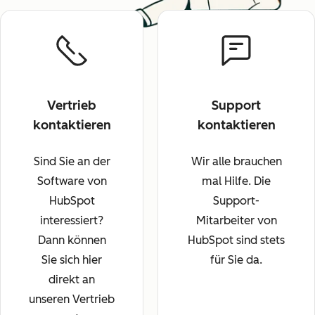
Vertrieb
Support
kontaktieren
kontaktieren
Sind Sie an der
Wir alle brauchen
Software von
mal Hilfe. Die
HubSpot
Support-
interessiert?
Mitarbeiter von
Dann können
HubSpot sind stets
Sie sich hier
für Sie da.
direkt an
unseren Vertrieb