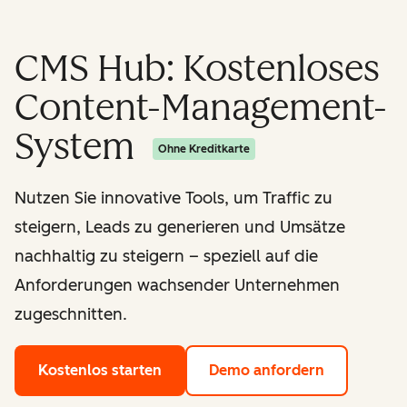
CMS Hub: Kostenloses
Content-Management-
System
Ohne Kreditkarte
Nutzen Sie innovative Tools, um Traffic zu
steigern, Leads zu generieren und Umsätze
nachhaltig zu steigern – speziell auf die
Anforderungen wachsender Unternehmen
zugeschnitten.
Kostenlos starten
Demo anfordern