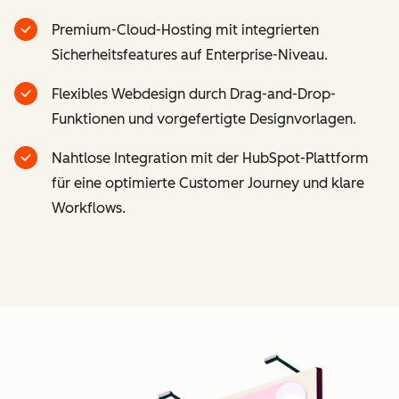
Premium-Cloud-Hosting mit integrierten
Sicherheitsfeatures auf Enterprise-Niveau.
Flexibles Webdesign durch Drag-and-Drop-
Funktionen und vorgefertigte Designvorlagen.
Nahtlose Integration mit der HubSpot-Plattform
für eine optimierte Customer Journey und klare
Workflows.
Z