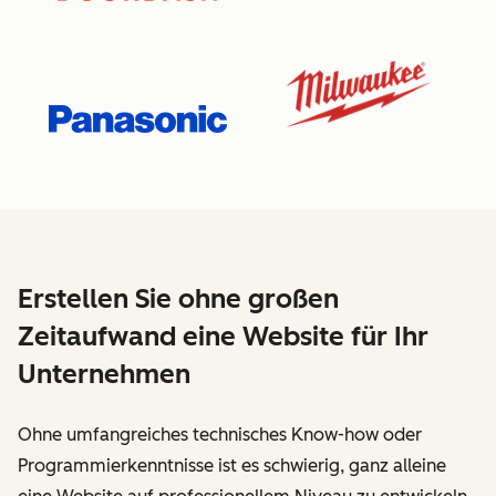
Erstellen Sie ohne großen
Zeitaufwand eine Website für Ihr
Unternehmen
Ohne umfangreiches technisches Know-how oder
Programmierkenntnisse ist es schwierig, ganz alleine