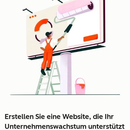
Erstellen Sie eine Website, die Ihr
Unternehmenswachstum unterstützt