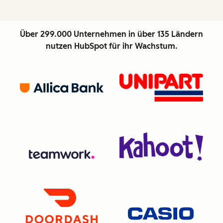
Über 299.000 Unternehmen in über 135 Ländern
nutzen HubSpot für ihr Wachstum.