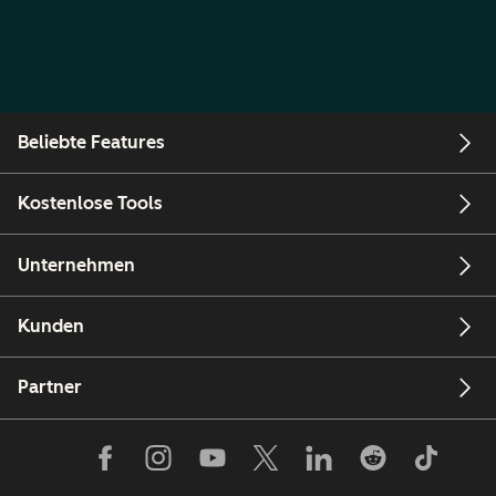
Beliebte Features
Kostenlose Tools
Unternehmen
Kunden
Partner