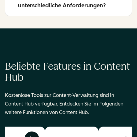
unterschiedliche Anforderungen?
Beliebte Features in Content
Hub
Kostenlose Tools zur Content-Verwaltung sind in
Content Hub verfügbar. Entdecken Sie im Folgenden
weitere Funktionen von Content Hub.