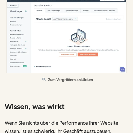
Zum Vergrößern anklicken
Wissen, was wirkt
Wenn Sie nichts über die Performance Ihrer Website
wissen, ist es schwierig, Ihr Geschäft auszubauen.