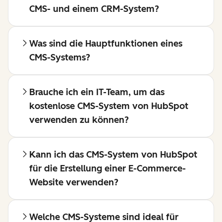
CMS- und einem CRM-System?
Was sind die Hauptfunktionen eines
CMS-Systems?
Brauche ich ein IT-Team, um das
kostenlose CMS-System von HubSpot
verwenden zu können?
Kann ich das CMS-System von HubSpot
für die Erstellung einer E-Commerce-
Website verwenden?
Welche CMS-Systeme sind ideal für