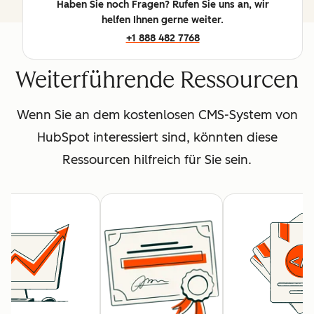
Haben Sie noch Fragen? Rufen Sie uns an, wir
helfen Ihnen gerne weiter.
+1 888 482 7768
Weiterführende Ressourcen
Wenn Sie an dem kostenlosen CMS-System von
HubSpot interessiert sind, könnten diese
Ressourcen hilfreich für Sie sein.