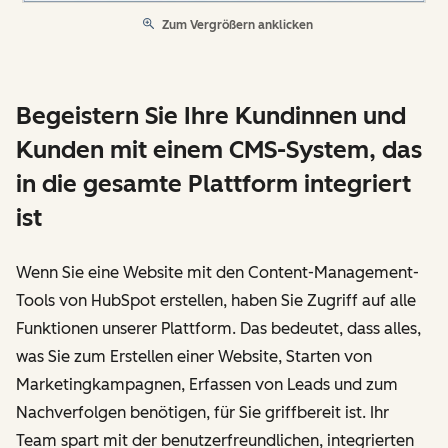
Zum Vergrößern anklicken
Begeistern Sie Ihre Kundinnen und
Kunden mit einem CMS-System, das
in die gesamte Plattform integriert
ist
Wenn Sie eine Website mit den Content-Management-
Tools von HubSpot erstellen, haben Sie Zugriff auf alle
Funktionen unserer Plattform. Das bedeutet, dass alles,
was Sie zum Erstellen einer Website, Starten von
Marketingkampagnen, Erfassen von Leads und zum
Nachverfolgen benötigen, für Sie griffbereit ist. Ihr
Team spart mit der benutzerfreundlichen, integrierten