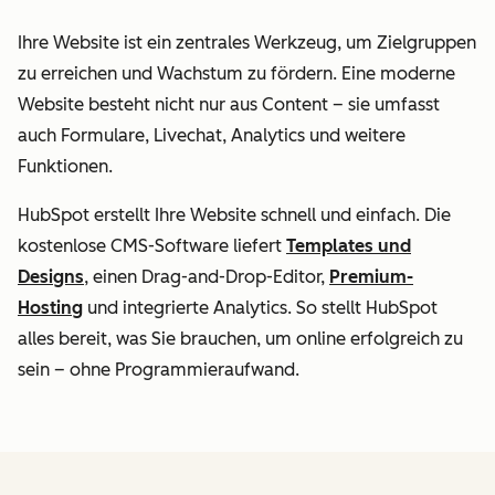
Ihre Website ist ein zentrales Werkzeug, um Zielgruppen
zu erreichen und Wachstum zu fördern. Eine moderne
Website besteht nicht nur aus Content – sie umfasst
auch Formulare, Livechat, Analytics und weitere
Funktionen.
HubSpot erstellt Ihre Website schnell und einfach. Die
kostenlose CMS-Software liefert
Templates und
Designs
, einen Drag-and-Drop-Editor,
Premium-
Hosting
und integrierte Analytics. So stellt HubSpot
alles bereit, was Sie brauchen, um online erfolgreich zu
sein – ohne Programmieraufwand.