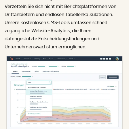
Verzetteln Sie sich nicht mit Berichtsplattformen von
Drittanbietern und endlosen Tabellenkalkulationen.
Unsere kostenlosen CMS-Tools umfassen schnell
zugängliche Website-Analytics, die Ihnen
datengestützte Entscheidungsfindungen und
Unternehmenswachstum ermöglichen.