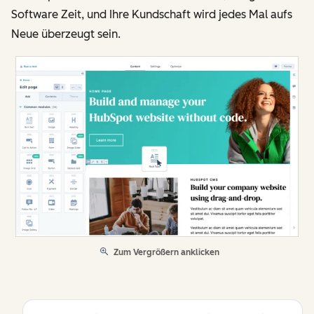
Software Zeit, und Ihre Kundschaft wird jedes Mal aufs
Neue überzeugt sein.
Zum Vergrößern anklicken