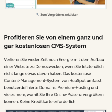
Zum Vergrößern anklicken
Profitieren Sie von einem ganz und
gar kostenlosen CMS-System
Verlieren Sie weder Zeit noch Energie mit dem Aufbau
einer Website zu Demozwecken, wenn Sie letztendlich
nicht lange etwas davon haben. Das kostenlose
Content-Management-System von HubSpot umfasst
benutzerdefinierte Domains, Premium-Hosting und
vieles mehr, womit Sie Ihre Online-Präsenz vergrößern
können. Keine Kreditkarte erforderlich