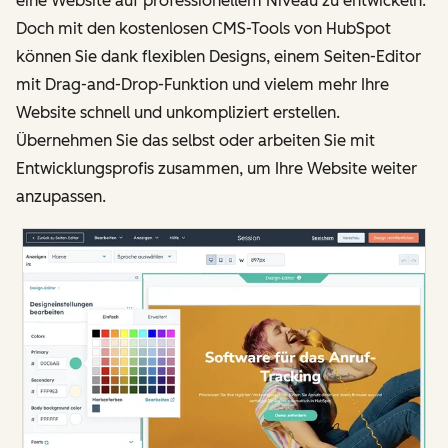
eine Website auf professionellem Niveau zu entwickeln.
Doch mit den kostenlosen CMS-Tools von HubSpot
können Sie dank flexiblen Designs, einem Seiten-Editor
mit Drag-and-Drop-Funktion und vielem mehr Ihre
Website schnell und unkompliziert erstellen.
Übernehmen Sie das selbst oder arbeiten Sie mit
Entwicklungsprofis zusammen, um Ihre Website weiter
anzupassen.