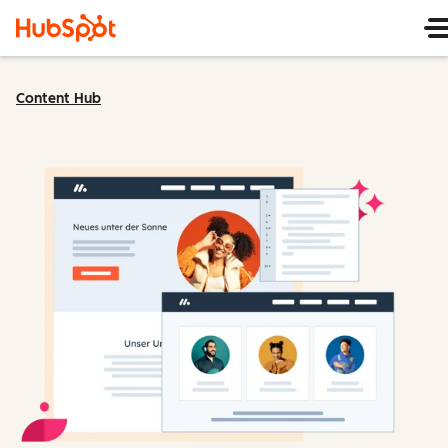
Content Hub