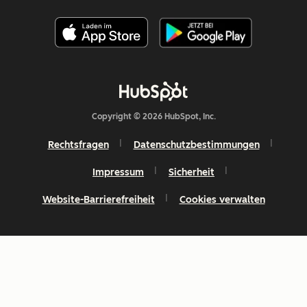
Copyright © 2026 HubSpot, Inc.
Rechtsfragen
Datenschutzbestimmungen
Impressum
Sicherheit
Website-Barrierefreiheit
Cookies verwalten