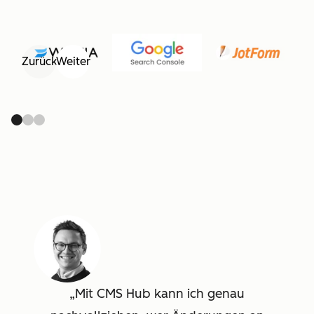
Zurück
Weiter
Mit CMS Hub kann ich genau