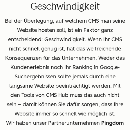
Geschwindigkeit
Bei der Überlegung, auf welchem CMS man seine
Website hosten soll, ist ein Faktor ganz
entscheidend: Geschwindigkeit. Wenn Ihr CMS
nicht schnell genug ist, hat das weitreichende
Konsequenzen für das Unternehmen. Weder das
Kundenerlebnis noch Ihr Ranking in Google-
Suchergebnissen sollte jemals durch eine
langsame Website beeinträchtigt werden. Mit
den Tools von CMS Hub muss das auch nicht
sein – damit können Sie dafür sorgen, dass Ihre
Website immer so schnell wie möglich ist.
Wir haben unser Partnerunternehmen
Pingdom