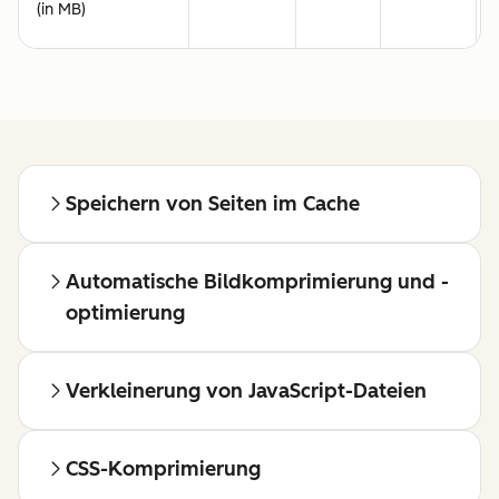
(in MB)
Speichern von Seiten im Cache
Automatische Bildkomprimierung und -
optimierung
Verkleinerung von JavaScript-Dateien
CSS-Komprimierung