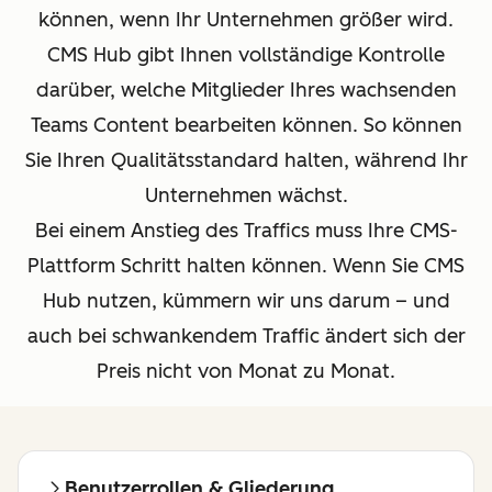
können, wenn Ihr Unternehmen größer wird.
CMS Hub gibt Ihnen vollständige Kontrolle
darüber, welche Mitglieder Ihres wachsenden
Teams Content bearbeiten können. So können
Sie Ihren Qualitätsstandard halten, während Ihr
Unternehmen wächst.
Bei einem Anstieg des Traffics muss Ihre CMS-
Plattform Schritt halten können. Wenn Sie CMS
Hub nutzen, kümmern wir uns darum – und
auch bei schwankendem Traffic ändert sich der
Preis nicht von Monat zu Monat.
Benutzerrollen & Gliederung