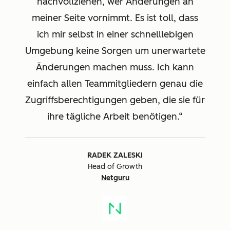
nachvollziehen, wer Änderungen an
meiner Seite vornimmt. Es ist toll, dass
ich mir selbst in einer schnelllebigen
Umgebung keine Sorgen um unerwartete
Änderungen machen muss. Ich kann
einfach allen Teammitgliedern genau die
Zugriffsberechtigungen geben, die sie für
ihre tägliche Arbeit benötigen.
RADEK ZALESKI
Head of Growth
Netguru