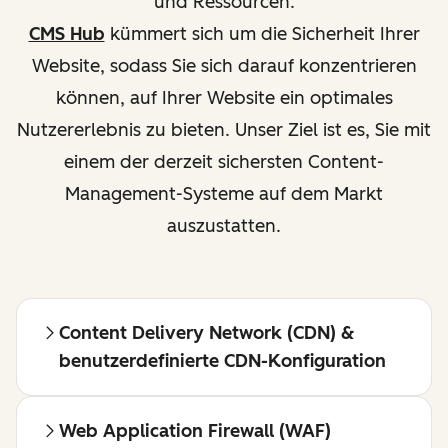
und Ressourcen.
CMS Hub
kümmert sich um die Sicherheit Ihrer
Website, sodass Sie sich darauf konzentrieren
können, auf Ihrer Website ein optimales
Nutzererlebnis zu bieten. Unser Ziel ist es, Sie mit
einem der derzeit sichersten Content-
Management-Systeme auf dem Markt
auszustatten.
Content Delivery Network (CDN) &
benutzerdefinierte CDN-Konfiguration
Web Application Firewall (WAF)