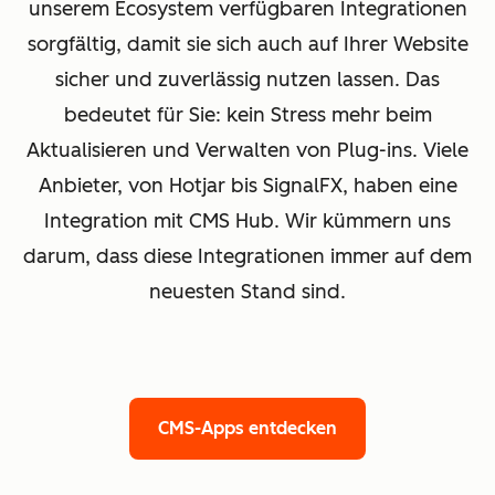
unserem Ecosystem verfügbaren Integrationen
sorgfältig, damit sie sich auch auf Ihrer Website
sicher und zuverlässig nutzen lassen. Das
bedeutet für Sie: kein Stress mehr beim
Aktualisieren und Verwalten von Plug-ins. Viele
Anbieter, von Hotjar bis SignalFX, haben eine
Integration mit CMS Hub. Wir kümmern uns
darum, dass diese Integrationen immer auf dem
neuesten Stand sind.
CMS-Apps entdecken