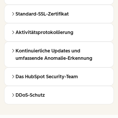
Standard-SSL-Zertifikat
Aktivitätsprotokollierung
Kontinuierliche Updates und
umfassende Anomalie-Erkennung
Das HubSpot Security-Team
DDoS-Schutz