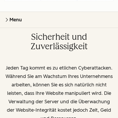
Menu
Sicherheit und
Zuverlässigkeit
Jeden Tag kommt es zu etlichen Cyberattacken.
Während Sie am Wachstum Ihres Unternehmens
arbeiten, können Sie es sich natürlich nicht
leisten, dass Ihre Website manipuliert wird. Die
Verwaltung der Server und die Überwachung
der Website-Integrität kostet jedoch Zeit, Geld