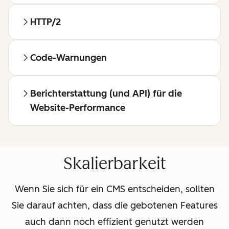
HTTP/2
Code-Warnungen
Berichterstattung (und API) für die
Website-Performance
Skalierbarkeit
Wenn Sie sich für ein CMS entscheiden, sollten
Sie darauf achten, dass die gebotenen Features
auch dann noch effizient genutzt werden