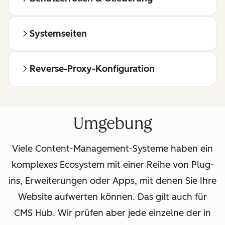
Systemseiten
Reverse-Proxy-Konfiguration
Umgebung
Viele Content-Management-Systeme haben ein
komplexes Ecosystem mit einer Reihe von Plug-
ins, Erweiterungen oder Apps, mit denen Sie Ihre
Website aufwerten können. Das gilt auch für
CMS Hub. Wir prüfen aber jede einzelne der in