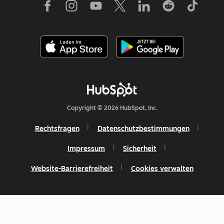
Copyright © 2026 HubSpot, Inc.
Rechtsfragen
Datenschutzbestimmungen
Impressum
Sicherheit
Website-Barrierefreiheit
Cookies verwalten