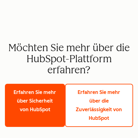
Möchten Sie mehr über die
HubSpot-Plattform
erfahren?
Erfahren Sie mehr
Erfahren Sie mehr
über Sicherheit
über die
von HubSpot
Zuverlässigkeit von
HubSpot