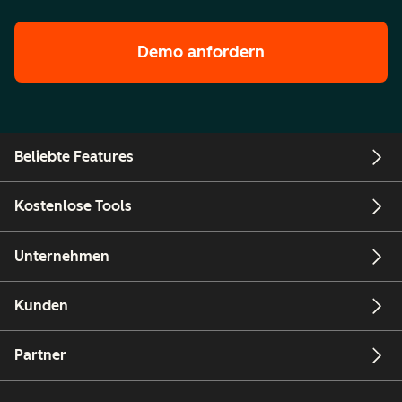
Demo anfordern
Beliebte Features
Kostenlose Tools
Unternehmen
Kunden
Partner