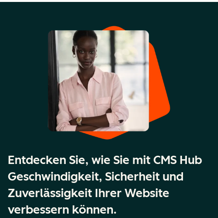
Entdecken Sie, wie Sie mit CMS Hub
Geschwindigkeit, Sicherheit und
Zuverlässigkeit Ihrer Website
verbessern können.