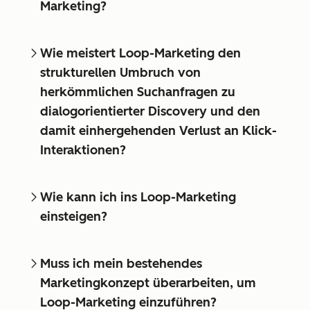
Marketing?
Wie meistert Loop-Marketing den
strukturellen Umbruch von
herkömmlichen Suchanfragen zu
dialogorientierter Discovery und den
damit einhergehenden Verlust an Klick-
Interaktionen?
Wie kann ich ins Loop-Marketing
einsteigen?
Muss ich mein bestehendes
Marketingkonzept überarbeiten, um
Loop-Marketing einzuführen?