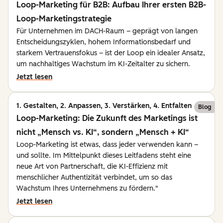
Loop-Marketing für B2B: Aufbau Ihrer ersten B2B-
Loop-Marketingstrategie
Für Unternehmen im DACH-Raum – geprägt von langen
Entscheidungszyklen, hohem Informationsbedarf und
starkem Vertrauensfokus – ist der Loop ein idealer Ansatz,
um nachhaltiges Wachstum im KI-Zeitalter zu sichern.
Jetzt lesen
1. Gestalten, 2. Anpassen, 3. Verstärken, 4. Entfalten
Blog
Loop-Marketing: Die Zukunft des Marketings ist
nicht „Mensch vs. KI“, sondern „Mensch + KI“
Loop-Marketing ist etwas, dass jeder verwenden kann –
und sollte. Im Mittelpunkt dieses Leitfadens steht eine
neue Art von Partnerschaft, die KI-Effizienz mit
menschlicher Authentizität verbindet, um so das
Wachstum Ihres Unternehmens zu fördern."
Jetzt lesen