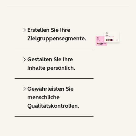
Erstellen Sie Ihre
Zielgruppensegmente.
Gestalten Sie Ihre
Inhalte persönlich.
Gewährleisten Sie
menschliche
Qualitätskontrollen.