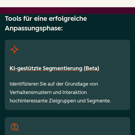
Tools für eine erfolgreiche
Anpassungsphase:
KI-gestützte Segmentierung (Beta)
Identifizieren Sie auf der Grundlage von
Verhaltensmustern und Interaktion
hochinteressante Zielgruppen und Segmente.