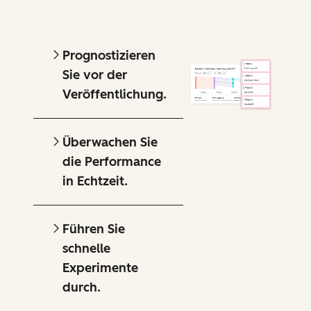
Prognostizieren
Sie vor der
Veröffentlichung.
Überwachen Sie
die Performance
in Echtzeit.
Führen Sie
schnelle
Experimente
durch.