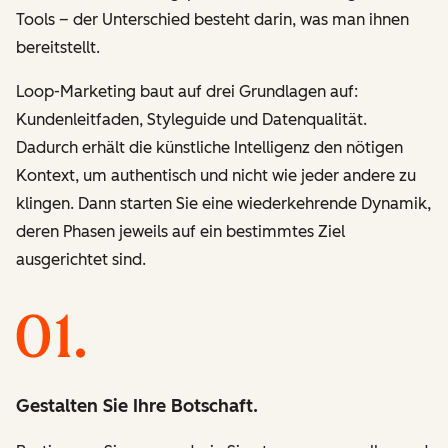
Tools – der Unterschied besteht darin, was man ihnen
bereitstellt.
Loop-Marketing baut auf drei Grundlagen auf:
Kundenleitfaden, Styleguide und Datenqualität.
Dadurch erhält die künstliche Intelligenz den nötigen
Kontext, um authentisch und nicht wie jeder andere zu
klingen. Dann starten Sie eine wiederkehrende Dynamik,
deren Phasen jeweils auf ein bestimmtes Ziel
ausgerichtet sind.
Gestalten Sie Ihre Botschaft.