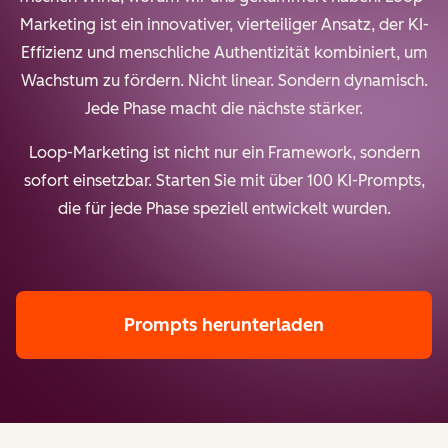
Marketing ist ein innovativer, vierteiliger Ansatz, der KI-
Effizienz und menschliche Authentizität kombiniert, um
Wachstum zu fördern. Nicht linear. Sondern dynamisch.
Jede Phase macht die nächste stärker.
Loop-Marketing ist nicht nur ein Framework, sondern
sofort einsetzbar. Starten Sie mit über 100 KI-Prompts,
die für jede Phase speziell entwickelt wurden.
Prompts herunterladen