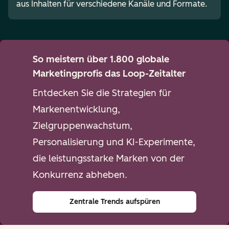
aus Inhalten für verschiedene Kanäle und Formate.
So meistern über 1.800 globale
Marketingprofis das Loop-Zeitalter
Entdecken Sie die Strategien für
Markenentwicklung,
Zielgruppenwachstum,
Personalisierung und KI-Experimente,
die leistungsstarke Marken von der
Konkurrenz abheben.
Zentrale Trends aufspüren