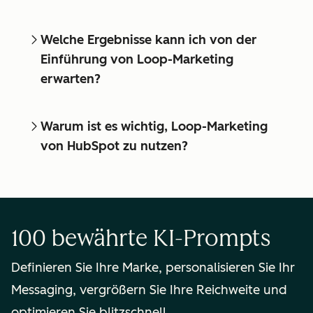
Welche Ergebnisse kann ich von der
Einführung von Loop-Marketing
erwarten?
Warum ist es wichtig, Loop-Marketing
von HubSpot zu nutzen?
100 bewährte KI-Prompts
Definieren Sie Ihre Marke, personalisieren Sie Ihr
Messaging, vergrößern Sie Ihre Reichweite und
optimieren Sie blitzschnell.