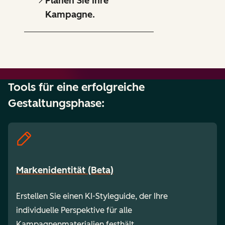
Planen Sie Ihre
Kampagne.
Tools für eine erfolgreiche
Gestaltungsphase:
Markenidentität (Beta)
Erstellen Sie einen KI-Styleguide, der Ihre
individuelle Perspektive für alle
Kampagnenmaterialien festhält.