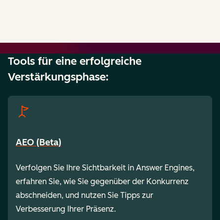
Tools für eine erfolgreiche
Verstärkungsphase:
AEO (Beta)
Verfolgen Sie Ihre Sichtbarkeit in Answer Engines,
erfahren Sie, wie Sie gegenüber der Konkurrenz
abschneiden, und nutzen Sie Tipps zur
Verbesserung Ihrer Präsenz.