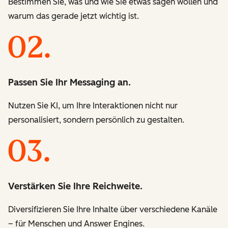
Bestimmen Sie, was und wie Sie etwas sagen wollen und
warum das gerade jetzt wichtig ist.
Passen Sie Ihr Messaging an.
Nutzen Sie KI, um Ihre Interaktionen nicht nur
personalisiert, sondern persönlich zu gestalten.
Verstärken Sie Ihre Reichweite.
Diversifizieren Sie Ihre Inhalte über verschiedene Kanäle
– für Menschen und Answer Engines.