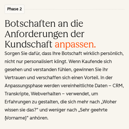
Phase 2
Botschaften an die
Anforderungen der
Kundschaft
anpassen
.
Sorgen Sie dafür, dass Ihre Botschaft wirklich persönlich,
nicht nur personalisiert klingt. Wenn Kaufende sich
gesehen und verstanden fühlen, gewinnen Sie ihr
Vertrauen und verschaffen sich einen Vorteil. In der
Anpassungsphase werden vereinheitlichte Daten – CRM,
Transkripte, Webverhalten – verwendet, um
Erfahrungen zu gestalten, die sich mehr nach „Woher
wissen sie das?“ und weniger nach „Sehr geehrte
{Vorname}“ anhören.