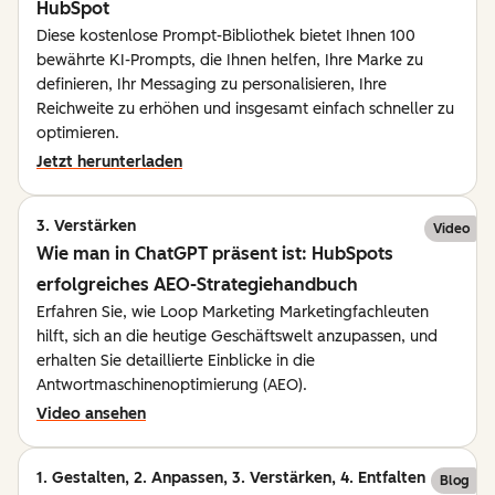
HubSpot
Diese kostenlose Prompt-Bibliothek bietet Ihnen 100
bewährte KI-Prompts, die Ihnen helfen, Ihre Marke zu
definieren, Ihr Messaging zu personalisieren, Ihre
Reichweite zu erhöhen und insgesamt einfach schneller zu
optimieren.
Jetzt herunterladen
3. Verstärken
Video
Wie man in ChatGPT präsent ist: HubSpots
erfolgreiches AEO-Strategiehandbuch
Erfahren Sie, wie Loop Marketing Marketingfachleuten
hilft, sich an die heutige Geschäftswelt anzupassen, und
erhalten Sie detaillierte Einblicke in die
Antwortmaschinenoptimierung (AEO).
Video ansehen
1. Gestalten, 2. Anpassen, 3. Verstärken, 4. Entfalten
Blog