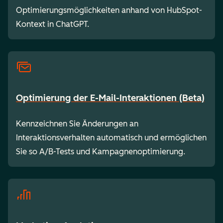
Optimierungsmöglichkeiten anhand von HubSpot-
Kontext in ChatGPT.
Optimierung der E-Mail-Interaktionen (Beta)
Kennzeichnen Sie Änderungen an
Interaktionsverhalten automatisch und ermöglichen
Sie so A/B-Tests und Kampagnenoptimierung.