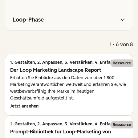
Loop-Phase
1 - 6 von 8
1. Gestalten, 2. Anpassen, 3. Verstärken, 4. Entfalten
Ressource
Der Loop Marketing Landscape Report
Erhalten Sie Einblicke aus den Daten von über 1.800
Marketingverantwortlichen weltweit und erfahren Sie, wie
wettbewerbsfähig Ihre Marke im heutigen
Geschäftsumfeld aufgestellt ist.
Jetzt ansehen
1. Gestalten, 2. Anpassen, 3. Verstärken, 4. Entfalten
Ressource
Prompt-Bibliothek für Loop-Marketing von