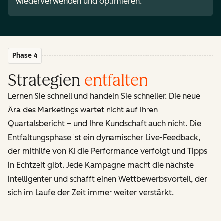
wiederverwenden und optimieren.
Phase 4
Strategien
entfalten
Lernen Sie schnell und handeln Sie schneller. Die neue
Ära des Marketings wartet nicht auf Ihren
Quartalsbericht – und Ihre Kundschaft auch nicht. Die
Entfaltungsphase ist ein dynamischer Live-Feedback,
der mithilfe von KI die Performance verfolgt und Tipps
in Echtzeit gibt. Jede Kampagne macht die nächste
intelligenter und schafft einen Wettbewerbsvorteil, der
sich im Laufe der Zeit immer weiter verstärkt.