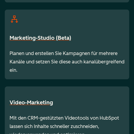
Marketing-Studio (Beta)
Planen und erstellen Sie Kampagnen für mehrere
Kanäle und setzen Sie diese auch kanalübergreifend
ein.
Video-Marketing
Mit den CRM-gestützten Videotools von HubSpot
lassen sich Inhalte schneller zuschneiden,