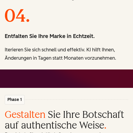
Entfalten Sie Ihre Marke in Echtzeit.
Iterieren Sie sich schnell und effektiv. KI hilft Ihnen,
Änderungen in Tagen statt Monaten vorzunehmen.
Phase 1
Gestalten
Sie Ihre Botschaft
auf authentische Weise
.