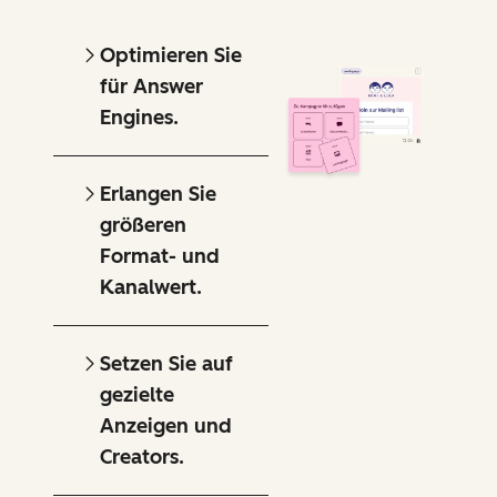
Optimieren Sie
für Answer
Engines.
Erlangen Sie
größeren
Format- und
Kanalwert.
Setzen Sie auf
gezielte
Anzeigen und
Creators.