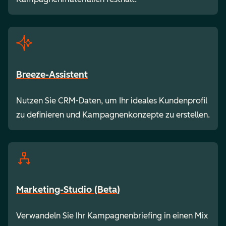
Breeze-Assistent
Nutzen Sie CRM-Daten, um Ihr ideales Kundenprofil
zu definieren und Kampagnenkonzepte zu erstellen.
Marketing-Studio (Beta)
Verwandeln Sie Ihr Kampagnenbriefing in einen Mix