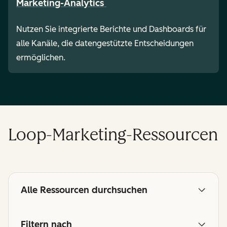
Marketing-Analytics
Nutzen Sie integrierte Berichte und Dashboards für
alle Kanäle, die datengestützte Entscheidungen
ermöglichen.
Loop-Marketing-Ressourcen
Alle Ressourcen durchsuchen
Filtern nach