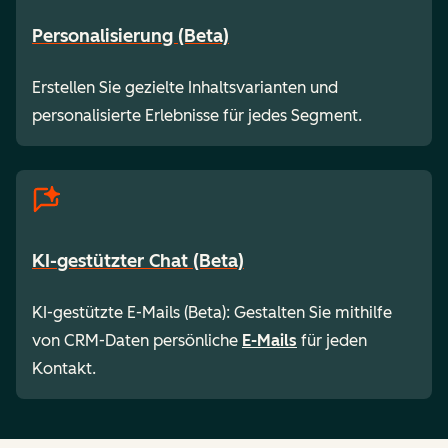
Personalisierung (Beta)
Erstellen Sie gezielte Inhaltsvarianten und
personalisierte Erlebnisse für jedes Segment.
KI-gestützter Chat (Beta)
KI-gestützte E-Mails (Beta): Gestalten Sie mithilfe
von CRM-Daten persönliche
E-Mails
für jeden
Kontakt.