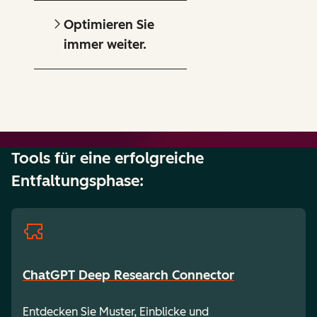
Optimieren Sie
immer weiter.
Tools für eine erfolgreiche
Entfaltungsphase:
ChatGPT Deep Research Connector
Entdecken Sie Muster, Einblicke und