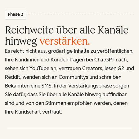
Phase 3
Reichweite über alle Kanäle
hinweg
verstärken
.
Es reicht nicht aus, großartige Inhalte zu veröffentlichen.
Ihre Kundinnen und Kunden fragen bei ChatGPT nach,
sehen sich YouTube an, vertrauen Creators, lesen G2 und
Reddit, wenden sich an Communitys und schreiben
Bekannten eine SMS. In der Verstärkungsphase sorgen
Sie dafür, dass Sie über alle Kanäle hinweg auffindbar
sind und von den Stimmen empfohlen werden, denen
Ihre Kundschaft vertraut.