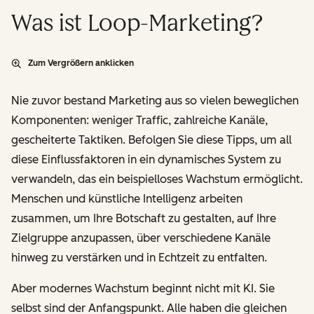
Was ist Loop-Marketing?
Zum Vergrößern anklicken
Nie zuvor bestand Marketing aus so vielen beweglichen
Komponenten: weniger Traffic, zahlreiche Kanäle,
gescheiterte Taktiken. Befolgen Sie diese Tipps, um all
diese Einflussfaktoren in ein dynamisches System zu
verwandeln, das ein beispielloses Wachstum ermöglicht.
Menschen und künstliche Intelligenz arbeiten
zusammen, um Ihre Botschaft
zu gestalten
, auf Ihre
Zielgruppe
anzupassen
, über verschiedene Kanäle
hinweg
zu verstärken
und in Echtzeit
zu entfalten
.
Aber modernes Wachstum beginnt nicht mit KI. Sie
selbst sind der Anfangspunkt. Alle haben die gleichen