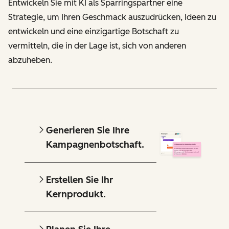
Entwickeln Sie mit KI als Sparringspartner eine
Strategie, um Ihren Geschmack auszudrücken, Ideen zu
entwickeln und eine einzigartige Botschaft zu
vermitteln, die in der Lage ist, sich von anderen
abzuheben.
Generieren Sie Ihre
Kampagnenbotschaft.
Erstellen Sie Ihr
Kernprodukt.