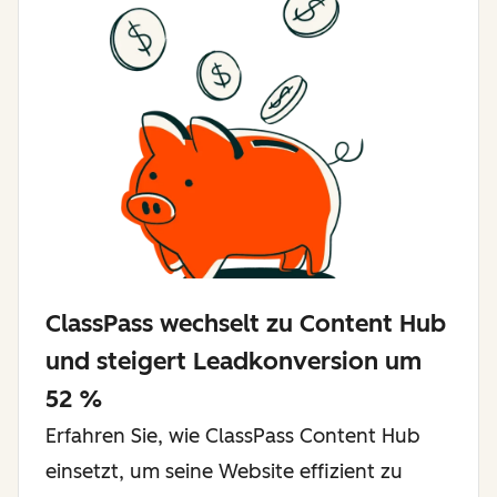
ClassPass wechselt zu Content Hub
und steigert Leadkonversion um
52 %
Erfahren Sie, wie ClassPass Content Hub
einsetzt, um seine Website effizient zu