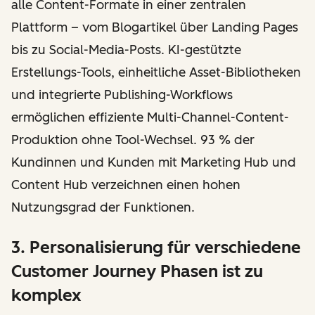
alle Content-Formate in einer zentralen
Plattform – vom Blogartikel über Landing Pages
bis zu Social-Media-Posts. KI-gestützte
Erstellungs-Tools, einheitliche Asset-Bibliotheken
und integrierte Publishing-Workflows
ermöglichen effiziente Multi-Channel-Content-
Produktion ohne Tool-Wechsel. 93 % der
Kundinnen und Kunden mit Marketing Hub und
Content Hub verzeichnen einen hohen
Nutzungsgrad der Funktionen.
3. Personalisierung für verschiedene
Customer Journey Phasen ist zu
komplex