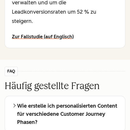
verwalten und um die
Leadkonversionsraten um 52 % zu
steigern.
Zur Fallstudie (auf Englisch)
FAQ
Häufig gestellte Fragen
Wie erstelle ich personalisierten Content
für verschiedene Customer Journey
Phasen?