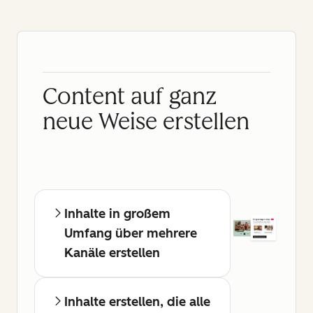
Content auf ganz
neue Weise erstellen
Inhalte in großem
Umfang über mehrere
Kanäle erstellen
Inhalte erstellen, die alle