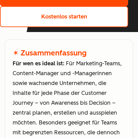
Kostenlos starten
✶ Zusammenfassung
Für wen es ideal ist:
Für Marketing-Teams,
Content-Manager und -Managerinnen
sowie wachsende Unternehmen, die
Inhalte für jede Phase der Customer
Journey – von Awareness bis Decision –
zentral planen, erstellen und ausspielen
möchten. Besonders geeignet für Teams
mit begrenzten Ressourcen, die dennoch