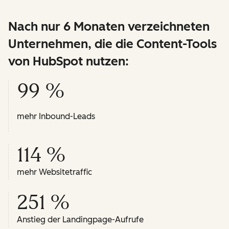
Nach nur 6 Monaten verzeichneten
Unternehmen, die die Content-Tools
von HubSpot nutzen:
99 %
mehr Inbound-Leads
114 %
mehr Websitetraffic
251 %
Anstieg der Landingpage-Aufrufe