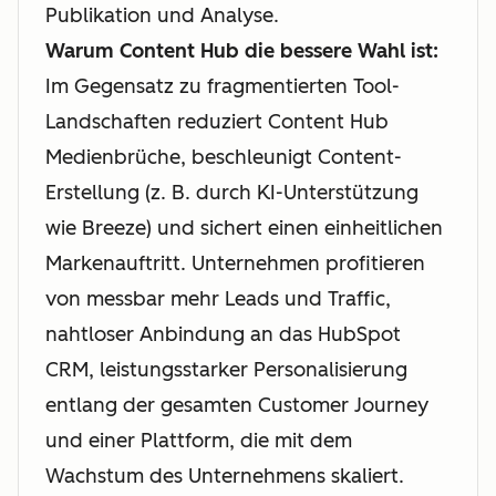
Publikation und Analyse.
Warum Content Hub die bessere Wahl ist:
Im Gegensatz zu fragmentierten Tool-
Landschaften reduziert Content Hub
Medienbrüche, beschleunigt Content-
Erstellung (z. B. durch KI-Unterstützung
wie Breeze) und sichert einen einheitlichen
Markenauftritt. Unternehmen profitieren
von messbar mehr Leads und Traffic,
nahtloser Anbindung an das HubSpot
CRM, leistungsstarker Personalisierung
entlang der gesamten Customer Journey
und einer Plattform, die mit dem
Wachstum des Unternehmens skaliert.