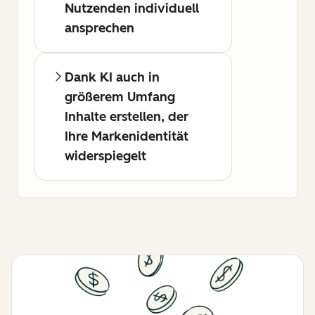
Nutzenden individuell
ansprechen
Dank KI auch in
größerem Umfang
Inhalte erstellen, der
Ihre Markenidentität
widerspiegelt