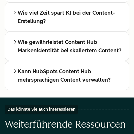
Wie viel Zeit spart KI bei der Content-
Erstellung?
Wie gewährleistet Content Hub
Markenidentität bei skaliertem Content?
Kann HubSpots Content Hub
mehrsprachigen Content verwalten?
Das könnte Sie auch interessieren
Weiterführende Ressourcen