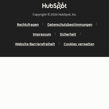
Copyright © 2026 HubSpot, Inc.
Rechtsfragen
Datenschutzbestimmungen
Impressum
Sicherheit
Website-Barrierefreiheit
Cookies verwalten