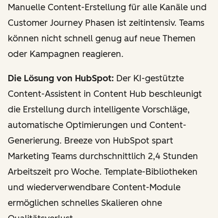
Manuelle Content-Erstellung für alle Kanäle und
Customer Journey Phasen ist zeitintensiv. Teams
können nicht schnell genug auf neue Themen
oder Kampagnen reagieren.
Die Lösung von HubSpot:
Der KI-gestützte
Content-Assistent in Content Hub beschleunigt
die Erstellung durch intelligente Vorschläge,
automatische Optimierungen und Content-
Generierung. Breeze von HubSpot spart
Marketing Teams durchschnittlich 2,4 Stunden
Arbeitszeit pro Woche. Template-Bibliotheken
und wiederverwendbare Content-Module
ermöglichen schnelles Skalieren ohne