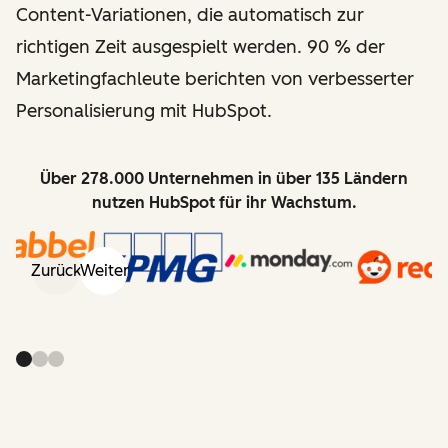
Content-Variationen, die automatisch zur
richtigen Zeit ausgespielt werden. 90 % der
Marketingfachleute berichten von verbesserter
Personalisierung mit HubSpot.
Über 278.000 Unternehmen in über 135 Ländern
nutzen HubSpot für ihr Wachstum.
Zurück
Weiter