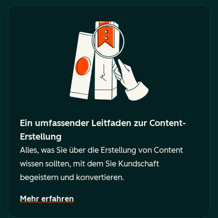
Ein umfassender Leitfaden zur Content-
Erstellung
Alles, was Sie über die Erstellung von Content
wissen sollten, mit dem Sie Kundschaft
begeistern und konvertieren.
Mehr erfahren