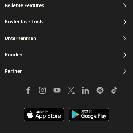
Beliebte Features
Kostenlose Tools
Unternehmen
Kunden
Partner