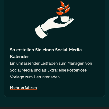
So erstellen Sie einen Social-Media-
Kalender
Ein umfassender Leitfaden zum Managen von
Social Media und als Extra: eine kostenlose
Vorlage zum Herunterladen.
Mehr erfahren