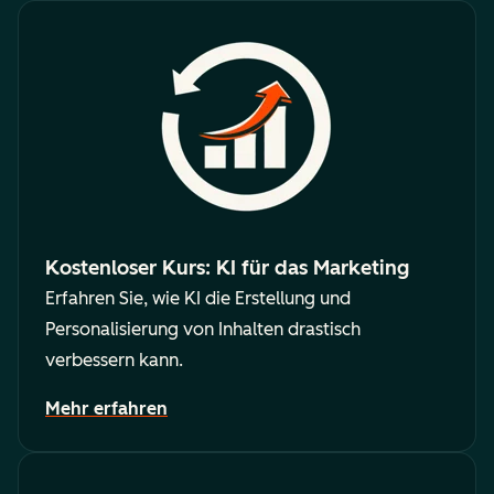
Kostenloser Kurs: KI für das Marketing
Erfahren Sie, wie KI die Erstellung und
Personalisierung von Inhalten drastisch
verbessern kann.
Mehr erfahren