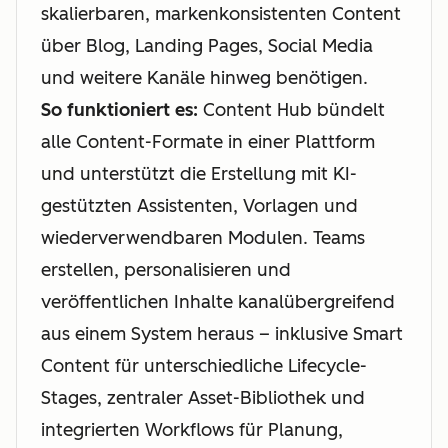
skalierbaren, markenkonsistenten Content
über Blog, Landing Pages, Social Media
und weitere Kanäle hinweg benötigen.
So funktioniert es:
Content Hub bündelt
alle Content-Formate in einer Plattform
und unterstützt die Erstellung mit KI-
gestützten Assistenten, Vorlagen und
wiederverwendbaren Modulen. Teams
erstellen, personalisieren und
veröffentlichen Inhalte kanalübergreifend
aus einem System heraus – inklusive Smart
Content für unterschiedliche Lifecycle-
Stages, zentraler Asset-Bibliothek und
integrierten Workflows für Planung,