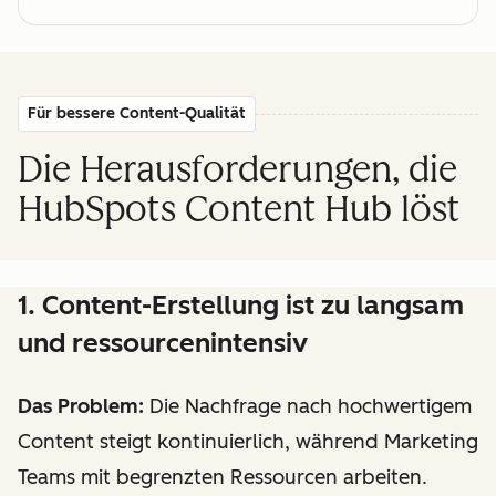
Für bessere Content-Qualität
Die Herausforderungen, die
HubSpots Content Hub löst
1. Content-Erstellung ist zu langsam
und ressourcenintensiv
Das Problem:
Die Nachfrage nach hochwertigem
Content steigt kontinuierlich, während Marketing
Teams mit begrenzten Ressourcen arbeiten.