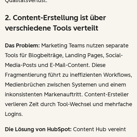
Qualitätsverlust.
2. Content-Erstellung ist über
verschiedene Tools verteilt
Das Problem:
Marketing Teams nutzen separate
Tools für Blogbeiträge, Landing Pages, Social-
Media-Posts und E-Mail-Content. Diese
Fragmentierung führt zu ineffizienten Workflows,
Medienbrüchen zwischen Systemen und einem
inkonsistenten Markenauftritt. Content-Ersteller
verlieren Zeit durch Tool-Wechsel und mehrfache
Logins.
Die Lösung von HubSpot:
Content Hub vereint