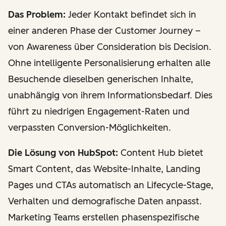
Das Problem:
Jeder Kontakt befindet sich in
einer anderen Phase der Customer Journey –
von Awareness über Consideration bis Decision.
Ohne intelligente Personalisierung erhalten alle
Besuchende dieselben generischen Inhalte,
unabhängig von ihrem Informationsbedarf. Dies
führt zu niedrigen Engagement-Raten und
verpassten Conversion-Möglichkeiten.
Die Lösung von HubSpot:
Content Hub bietet
Smart Content, das Website-Inhalte, Landing
Pages und CTAs automatisch an Lifecycle-Stage,
Verhalten und demografische Daten anpasst.
Marketing Teams erstellen phasenspezifische