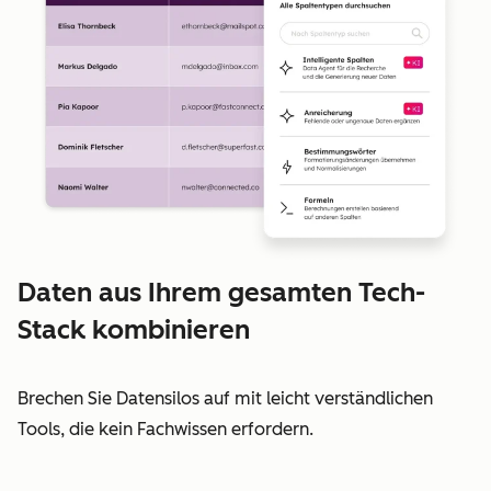
Daten aus Ihrem gesamten Tech-
Stack kombinieren
Brechen Sie Datensilos auf mit leicht verständlichen
Tools, die kein Fachwissen erfordern.