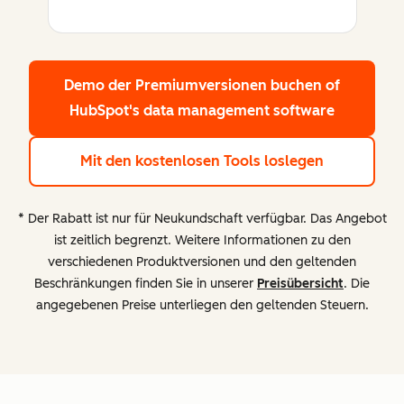
Demo der Premiumversionen buchen
of
HubSpot's data management software
Mit den kostenlosen Tools loslegen
* Der Rabatt ist nur für Neukundschaft verfügbar. Das Angebot
ist zeitlich begrenzt. Weitere Informationen zu den
verschiedenen Produktversionen und den geltenden
Beschränkungen finden Sie in unserer
Preisübersicht
. Die
angegebenen Preise unterliegen den geltenden Steuern.