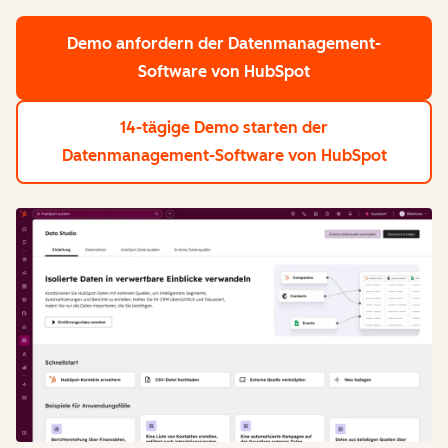
Demo anfordern
der Datenmanagement-
Software von HubSpot
14-tägige Demo starten
der
Datenmanagement-Software von HubSpot