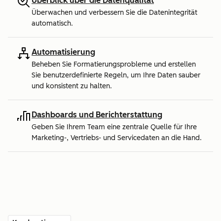
Überblick über die Datenqualität
Überwachen und verbessern Sie die Datenintegrität
automatisch.
Automatisierung
Beheben Sie Formatierungsprobleme und erstellen
Sie benutzerdefinierte Regeln, um Ihre Daten sauber
und konsistent zu halten.
Dashboards und Berichterstattung
Geben Sie Ihrem Team eine zentrale Quelle für Ihre
Marketing-, Vertriebs- und Servicedaten an die Hand.