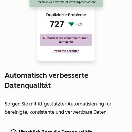
Automatisch verbesserte
Datenqualität
Sorgen Sie mit KI-gestützter Automatisierung für
bereinigte, konsistente und verwertbare Daten.