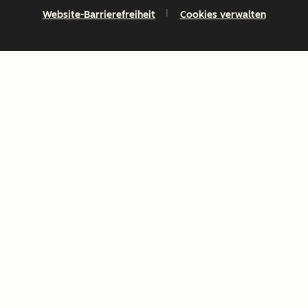
Website-Barrierefreiheit
Cookies verwalten