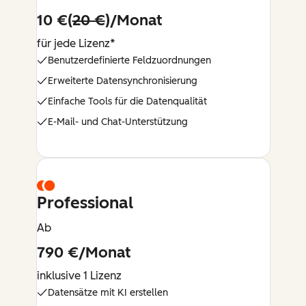
10 €(
20 €
)/Monat
für jede Lizenz*
Benutzerdefinierte Feldzuordnungen
Erweiterte Datensynchronisierung
Einfache Tools für die Datenqualität
E-Mail- und Chat-Unterstützung
Professional
Ab
790 €/Monat
inklusive 1 Lizenz
Datensätze mit KI erstellen