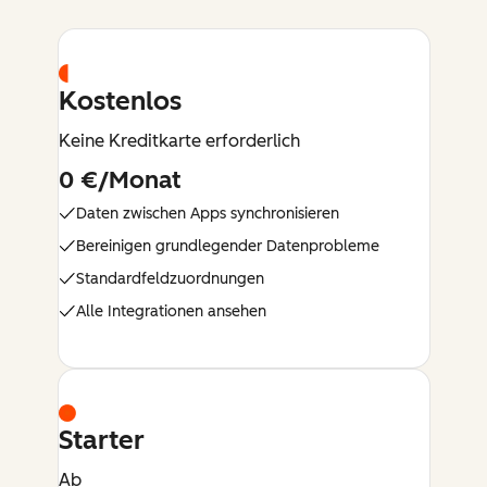
Kostenlos
Keine Kreditkarte erforderlich
0 €/Monat
Daten zwischen Apps synchronisieren
Bereinigen grundlegender Datenprobleme
Standardfeldzuordnungen
Alle Integrationen ansehen
Starter
Ab