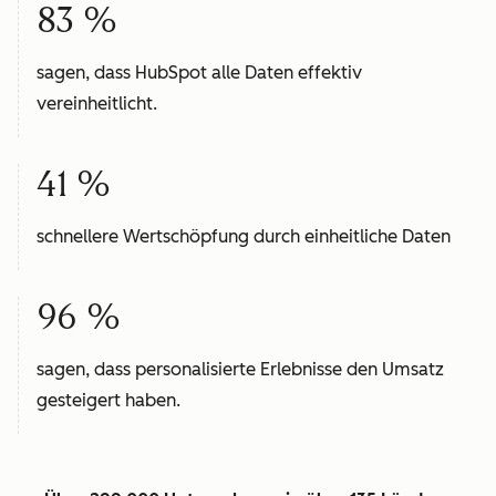
83 %
sagen, dass HubSpot alle Daten effektiv
vereinheitlicht.
41 %
schnellere Wertschöpfung durch einheitliche Daten
96 %
sagen, dass personalisierte Erlebnisse den Umsatz
gesteigert haben.