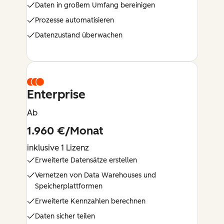
Daten in großem Umfang bereinigen
Prozesse automatisieren
Datenzustand überwachen
Enterprise
Ab
1.960 €/Monat
inklusive 1 Lizenz
Erweiterte Datensätze erstellen
Vernetzen von Data Warehouses und
Speicherplattformen
Erweiterte Kennzahlen berechnen
Daten sicher teilen