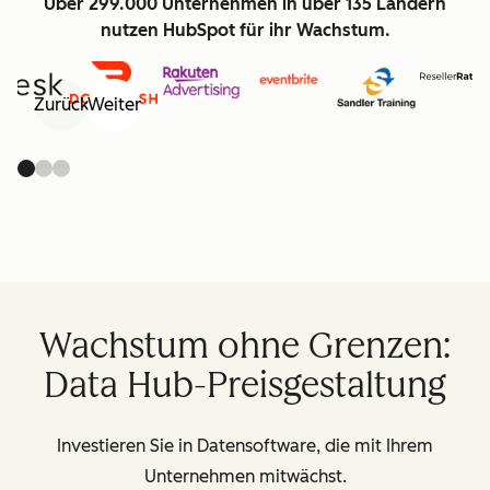
Über 299.000 Unternehmen in über 135 Ländern
nutzen HubSpot für ihr Wachstum.
Zurück
Weiter
Wachstum ohne Grenzen:
Data Hub-Preisgestaltung
Investieren Sie in Datensoftware, die mit Ihrem
Unternehmen mitwächst.