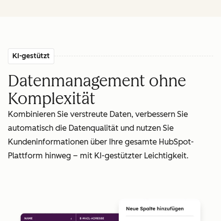
KI-gestützt
Datenmanagement ohne
Komplexität
Kombinieren Sie verstreute Daten, verbessern Sie
automatisch die Datenqualität und nutzen Sie
Kundeninformationen über Ihre gesamte HubSpot-
Plattform hinweg – mit KI-gestützter Leichtigkeit.