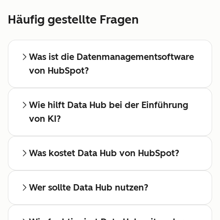
Häufig gestellte Fragen
Was ist die Datenmanagementsoftware
von HubSpot?
Wie hilft Data Hub bei der Einführung
von KI?
Was kostet Data Hub von HubSpot?
Wer sollte Data Hub nutzen?