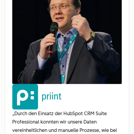
„Durch den Einsatz der HubSpot CRM Suite
Professional konnten wir unsere Daten
vereinheitlichen und manuelle Prozesse, wie bei