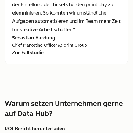
der Erstellung der Tickets für den priint:day zu
elemninieren. So konnten wir umständliche
Aufgaben automatisieren und im Team mehr Zeit
für kreative Arbeit schaffen.“
Sebastian Hardung
Chief Marketing Officer @ priint Group
Zur Fallstudie
Warum setzen Unternehmen gerne
auf Data Hub?
ROI-Bericht herunterladen