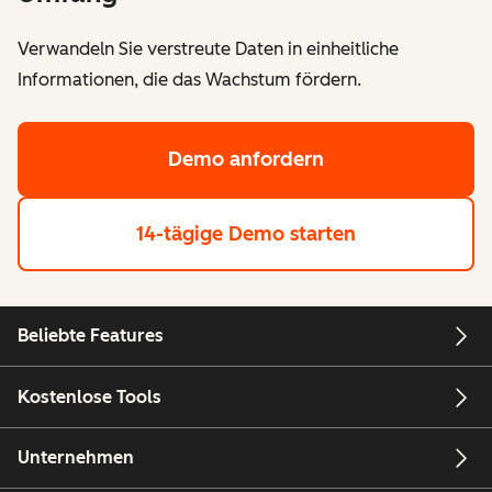
Verwandeln Sie verstreute Daten in einheitliche
Informationen, die das Wachstum fördern.
Demo anfordern
14-tägige Demo starten
Beliebte Features
Kostenlose Tools
Unternehmen