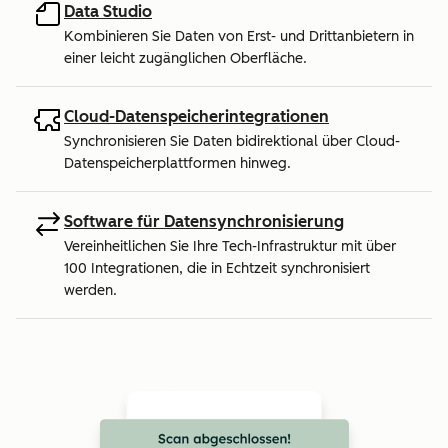
Data Studio
Kombinieren Sie Daten von Erst- und Drittanbietern in
einer leicht zugänglichen Oberfläche.
Cloud-Datenspeicherintegrationen
Synchronisieren Sie Daten bidirektional über Cloud-
Datenspeicherplattformen hinweg.
Software für Datensynchronisierung
Vereinheitlichen Sie Ihre Tech-Infrastruktur mit über
100 Integrationen, die in Echtzeit synchronisiert
werden.