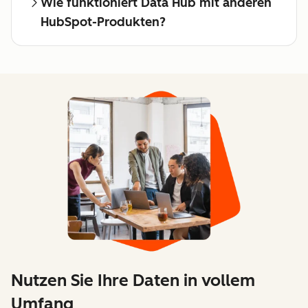
Wie funktioniert Data Hub mit anderen
HubSpot-Produkten?
Nutzen Sie Ihre Daten in vollem
Umfang