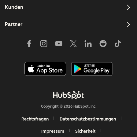
Kunden
Partner
Copyright © 2026 HubSpot, Inc.
Rechtsfragen
Datenschutzbestimmungen
Impressum
Sicherheit