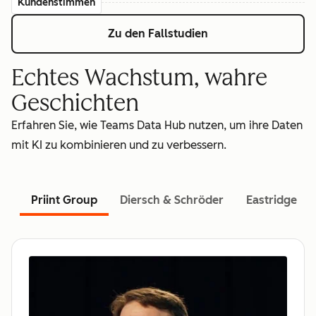
Kundenstimmen
Zu den Fallstudien
Echtes Wachstum, wahre
Geschichten
Erfahren Sie, wie Teams Data Hub nutzen, um ihre Daten
mit KI zu kombinieren und zu verbessern.
Priint Group
Diersch & Schröder
Eastridge