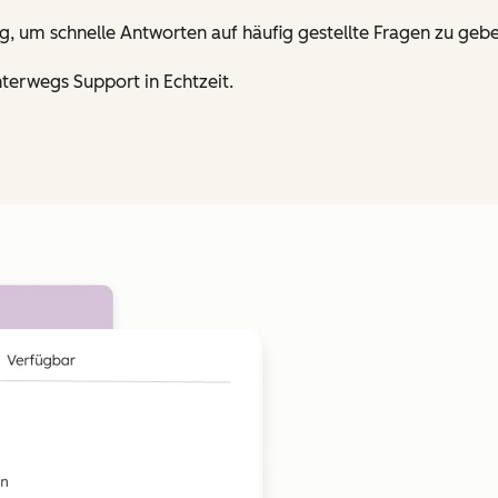
g, um schnelle Antworten auf häufig gestellte Fragen zu gebe
nterwegs Support in Echtzeit.
Zum Vergrößern anklick