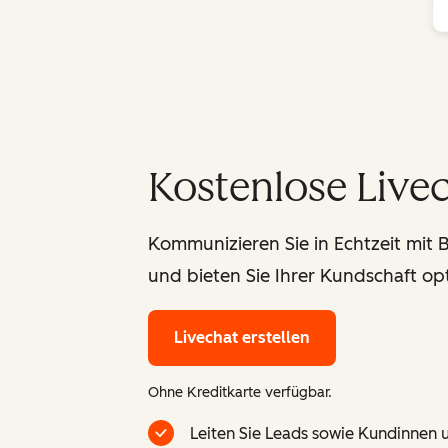
Kostenlose Live
Kommunizieren Sie in Echtzeit mit 
und bieten Sie Ihrer Kundschaft op
Livechat erstellen
Ohne Kreditkarte verfügbar.
Leiten Sie Leads sowie Kundinnen u