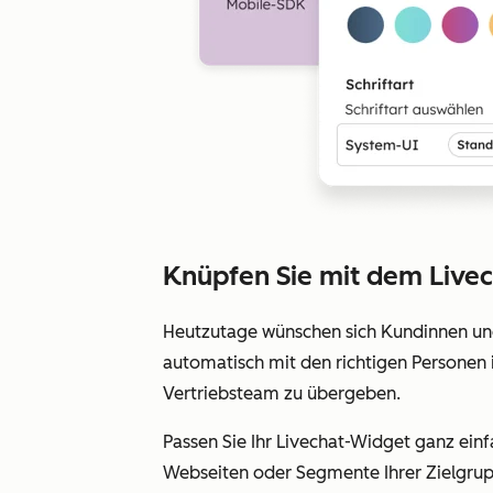
Knüpfen Sie mit dem Livec
Heutzutage wünschen sich Kundinnen und
automatisch mit den richtigen Personen
Vertriebsteam zu übergeben.
Passen Sie Ihr Livechat-Widget ganz einf
Webseiten oder Segmente Ihrer Zielgru