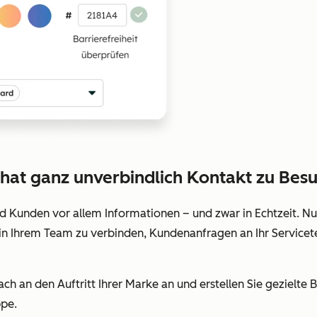
hat ganz unverbindlich Kontakt zu Bes
 Kunden vor allem Informationen – und zwar in Echtzeit. Nu
 in Ihrem Team zu verbinden, Kundenanfragen an Ihr Servicet
ach an den Auftritt Ihrer Marke an und erstellen Sie gezielt
ppe.