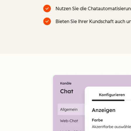
Nutzen Sie die Chatautomatisierun
Bieten Sie Ihrer Kundschaft auch u