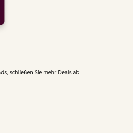
ds, schließen Sie mehr Deals ab