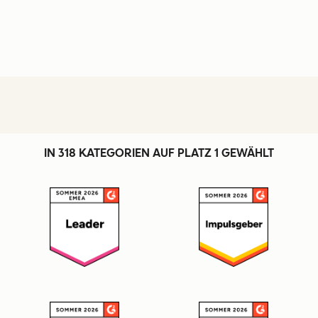
IN 318 KATEGORIEN AUF PLATZ 1 GEWÄHLT