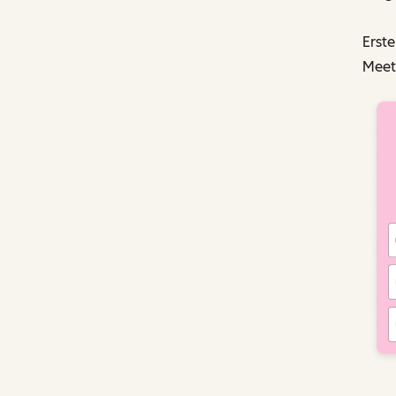
Erste
Meeti