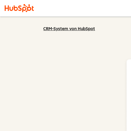
CRM-System von HubSpot