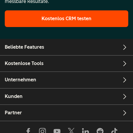
messbare Resultate.
Kostenlos CRM testen
Beliebte Features
Kostenlose Tools
Unternehmen
Kunden
Partner