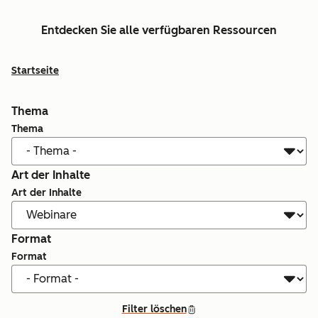
Entdecken Sie alle verfügbaren Ressourcen
Startseite
Thema
Thema
Art der Inhalte
Art der Inhalte
Format
Format
Filter löschen