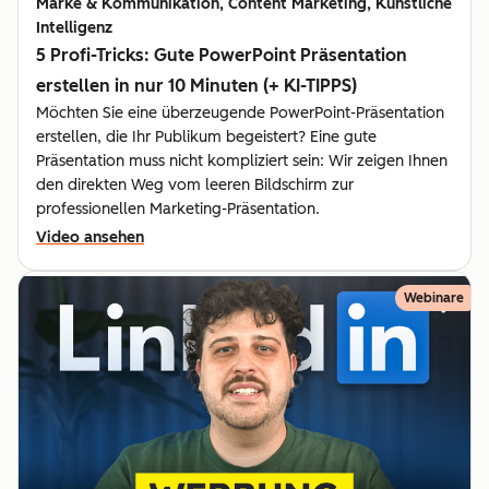
Marke & Kommunikation, Content Marketing, Künstliche
Intelligenz
5 Profi-Tricks: Gute PowerPoint Präsentation
erstellen in nur 10 Minuten (+ KI-TIPPS)
Möchten Sie eine überzeugende PowerPoint-Präsentation
erstellen, die Ihr Publikum begeistert? Eine gute
Präsentation muss nicht kompliziert sein: Wir zeigen Ihnen
den direkten Weg vom leeren Bildschirm zur
professionellen Marketing-Präsentation.
Video ansehen
Webinare