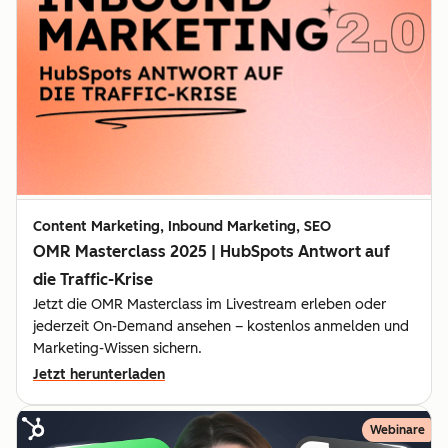
Content Marketing, Inbound Marketing, SEO
OMR Masterclass 2025 | HubSpots Antwort auf
die Traffic-Krise
Jetzt die OMR Masterclass im Livestream erleben oder
jederzeit On-Demand ansehen – kostenlos anmelden und
Marketing-Wissen sichern.
Jetzt herunterladen
Webinare