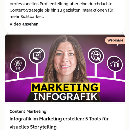
professionellen Profilerstellung über eine durchdachte
Content-Strategie bis hin zu gezielten Interaktionen für
mehr Sichtbarkeit.
Video ansehen
Webinare
Content Marketing
Infografik im Marketing erstellen: 5 Tools für
visuelles Storytelling