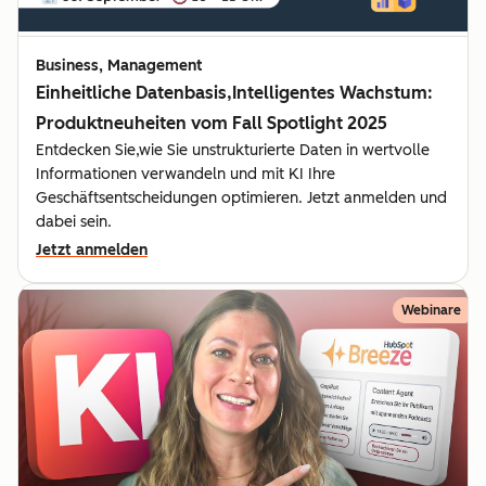
Business, Management
Einheitliche Datenbasis,Intelligentes Wachstum:
Produktneuheiten vom Fall Spotlight 2025
Entdecken Sie,wie Sie unstrukturierte Daten in wertvolle
Informationen verwandeln und mit KI Ihre
Geschäftsentscheidungen optimieren. Jetzt anmelden und
dabei sein.
Jetzt anmelden
Webinare