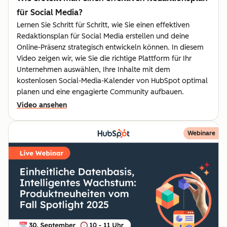
für Social Media?
Lernen Sie Schritt für Schritt, wie Sie einen effektiven
Redaktionsplan für Social Media erstellen und deine
Online-Präsenz strategisch entwickeln können. In diesem
Video zeigen wir, wie Sie die richtige Plattform für Ihr
Unternehmen auswählen, Ihre Inhalte mit dem
kostenlosen Social-Media-Kalender von HubSpot optimal
planen und eine engagierte Community aufbauen.
Video ansehen
Webinare