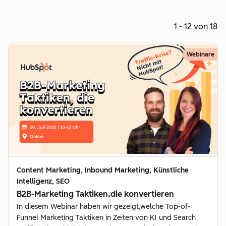
1 - 12 von 18
Webinare
Content Marketing, Inbound Marketing, Künstliche
Intelligenz, SEO
B2B-Marketing Taktiken,die konvertieren
In diesem Webinar haben wir gezeigt,welche Top-of-
Funnel Marketing Taktiken in Zeiten von KI und Search