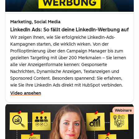
Marketing, Social Media
LinkedIn Ads: So fällt deine LinkedIn-Werbung auf
Wir zeigen Ihnen, wie Sie erfolgreiche LinkedIn-Ads-
Kampagnen starten, die wirklich wirken. Von der
Profiloptimierung über den Campaign Manager bis zum
gezielten Targeting mit über 200 Merkmalen – Sie lernen
alle vier Anzeigenformate kennen: Gesponserte
Nachrichten, Dynamische Anzeigen, Textanzeigen und
Sponsored Content. Besonders spannend: Sie erfahren,
wie Sie Ihre LinkedIn Ads direkt mit HubSpot verbinden.
Video ansehen
Webinare