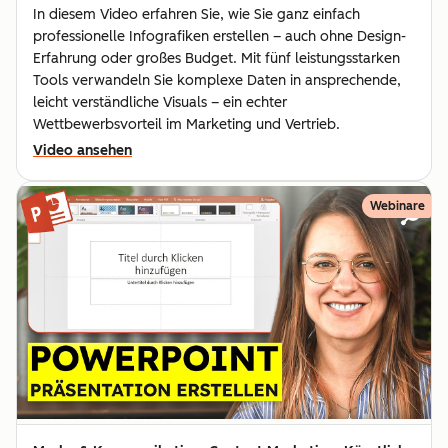
In diesem Video erfahren Sie, wie Sie ganz einfach
professionelle Infografiken erstellen – auch ohne Design-
Erfahrung oder großes Budget. Mit fünf leistungsstarken
Tools verwandeln Sie komplexe Daten in ansprechende,
leicht verständliche Visuals – ein echter
Wettbewerbsvorteil im Marketing und Vertrieb.
Video ansehen
Webinare