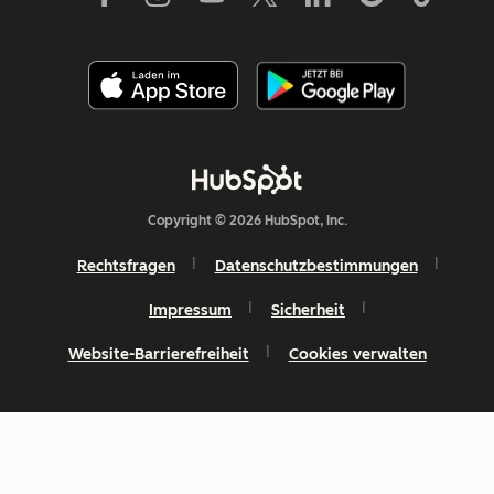
Copyright © 2026 HubSpot, Inc.
Rechtsfragen
Datenschutzbestimmungen
Impressum
Sicherheit
Website-Barrierefreiheit
Cookies verwalten