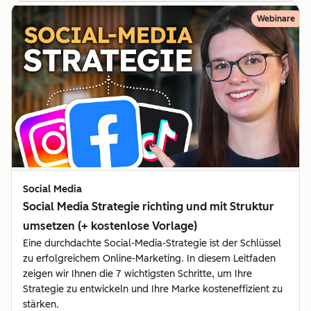
Webinare
Social Media
Social Media Strategie richting und mit Struktur
umsetzen (+ kostenlose Vorlage)
Eine durchdachte Social-Media-Strategie ist der Schlüssel
zu erfolgreichem Online-Marketing. In diesem Leitfaden
zeigen wir Ihnen die 7 wichtigsten Schritte, um Ihre
Strategie zu entwickeln und Ihre Marke kosteneffizient zu
stärken.