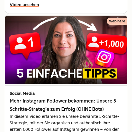
Video ansehen
Webinare
Social Media
Mehr Instagram Follower bekommen: Unsere 5-
Schritte-Strategie zum Erfolg (OHNE Bots)
In diesem Video erfahren Sie unsere bewährte 5-Schritte-
Strategie, mit der Sie organisch und authentisch Ihre
ersten 1.000 Follower auf Instagram gewinnen – von der