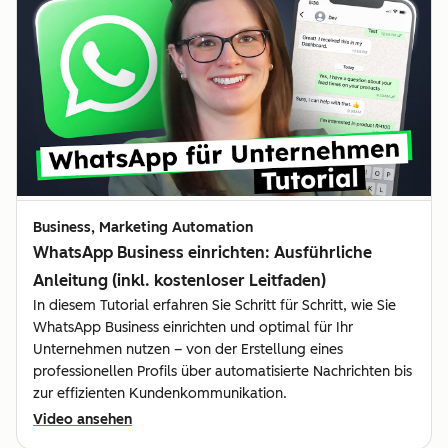
Business, Marketing Automation
WhatsApp Business einrichten: Ausführliche
Anleitung (inkl. kostenloser Leitfaden)
In diesem Tutorial erfahren Sie Schritt für Schritt, wie Sie
WhatsApp Business einrichten und optimal für Ihr
Unternehmen nutzen – von der Erstellung eines
professionellen Profils über automatisierte Nachrichten bis
zur effizienten Kundenkommunikation.
Video ansehen