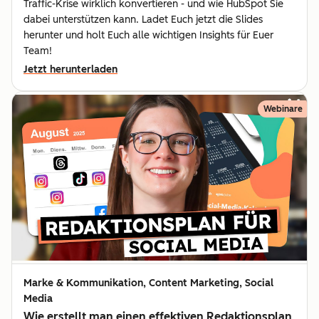
Traffic-Krise wirklich konvertieren - und wie HubSpot Sie
dabei unterstützen kann. Ladet Euch jetzt die Slides
herunter und holt Euch alle wichtigen Insights für Euer
Team!
Jetzt herunterladen
Webinare
Marke & Kommunikation, Content Marketing, Social
Media
Wie erstellt man einen effektiven Redaktionsplan