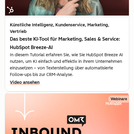
Künstliche Intelligenz, Kundenservice, Marketing,
Vertrieb
Das beste KI-Tool für Marketing, Sales & Service:
HubSpot Breeze-AI
In diesem Tutorial erfahren Sie, wie Sie HubSpot Breeze AI
nutzen, um KI einfach und effektiv in Ihrem Unternehmen
einzusetzen – von Texterstellung über automatisierte
Follow-ups bis zur CRM-Analyse.
Video ansehen
Webinare