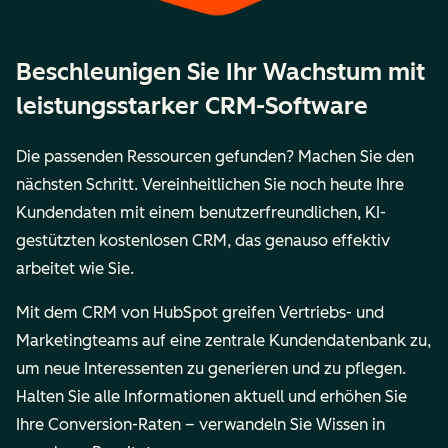
Beschleunigen Sie Ihr Wachstum mit
leistungsstarker CRM-Software
Die passenden Ressourcen gefunden? Machen Sie den
nächsten Schritt. Vereinheitlichen Sie noch heute Ihre
Kundendaten mit einem benutzerfreundlichen, KI-
gestützten kostenlosen CRM, das genauso effektiv
arbeitet wie Sie.
Mit dem CRM von HubSpot greifen Vertriebs- und
Marketingteams auf eine zentrale Kundendatenbank zu,
um neue Interessenten zu generieren und zu pflegen.
Halten Sie alle Informationen aktuell und erhöhen Sie
Ihre Conversion-Raten – verwandeln Sie Wissen in