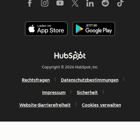
Copyright © 2026 HubSpot, Inc.
Rechtsfragen
Datenschutzbestimmungen
Impressum
Sicherheit
Website-Barrierefreiheit
Cookies verwalten