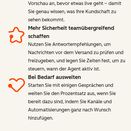
Vorschau an, bevor etwas live geht – damit
Sie genau wissen, was Ihre Kundschaft zu
sehen bekommt.
Mehr Sicherheit teamübergreifend
schaffen
Nutzen Sie Antwortempfehlungen, um
Nachrichten vor dem Versand zu prüfen und
freizugeben, und legen Sie Zeiten fest, um zu
steuern, wann der Agent aktiv ist.
Bei Bedarf ausweiten
Starten Sie mit einigen Gesprächen und
weiten Sie den Prozentsatz aus, wenn Sie
bereit dazu sind, indem Sie Kanäle und
Automatisierungen ganz nach Wunsch
hinzufügen.