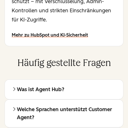
schützt – mit Verschlüsselung, Admin-
Kontrollen und strikten Einschränkungen
für KI-Zugriffe.
Mehr zu HubSpot und KI-Sicherheit
Häufig gestellte Fragen
Was ist Agent Hub?
Welche Sprachen unterstützt Customer
Agent?