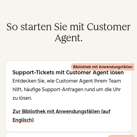
So starten Sie mit Customer
Agent.
Bibliothek mit Anwendungsfällen
Support-Tickets mit Customer Agent lösen
Entdecken Sie, wie Customer Agent Ihrem Team
hilft, häufige Support-Anfragen rund um die Uhr
zu lösen.
Zur Bibliothek mit Anwendungsfällen (auf
Englisch)