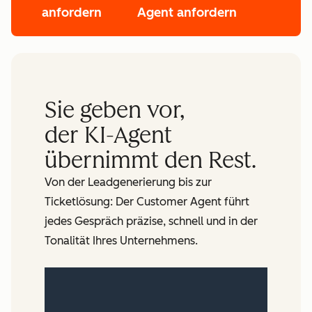
anfordern
Agent anfordern
Sie geben vor,
der KI-Agent
übernimmt den Rest.
Von der Leadgenerierung bis zur
Ticketlösung: Der Customer Agent führt
jedes Gespräch präzise, schnell und in der
Tonalität Ihres Unternehmens.