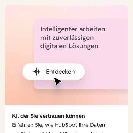
KI, der Sie vertrauen können
Erfahren Sie, wie HubSpot Ihre Daten