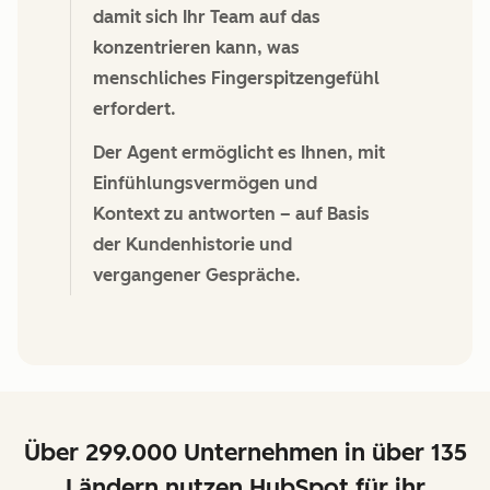
damit sich Ihr Team auf das
konzentrieren kann, was
menschliches Fingerspitzengefühl
erfordert.
Der Agent ermöglicht es Ihnen, mit
Einfühlungsvermögen und
Kontext zu antworten – auf Basis
der Kundenhistorie und
vergangener Gespräche.
Über 299.000 Unternehmen in über 135
Ländern nutzen HubSpot für ihr