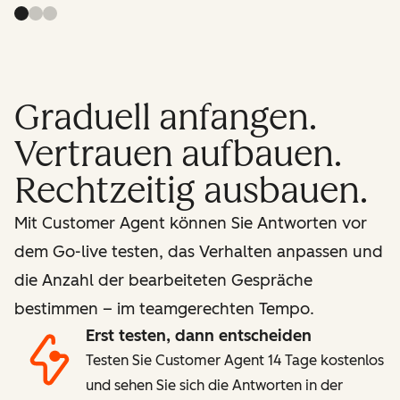
Graduell anfangen.
Vertrauen aufbauen.
Rechtzeitig ausbauen.
Mit Customer Agent können Sie Antworten vor
dem Go-live testen, das Verhalten anpassen und
die Anzahl der bearbeiteten Gespräche
bestimmen – im teamgerechten Tempo.
Erst testen, dann entscheiden
Testen Sie Customer Agent 14 Tage kostenlos
und sehen Sie sich die Antworten in der