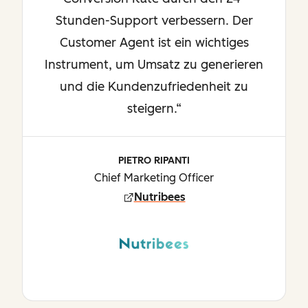
Stunden-Support verbessern. Der
Customer Agent ist ein wichtiges
Instrument, um Umsatz zu generieren
und die Kundenzufriedenheit zu
steigern.“
PIETRO RIPANTI
Chief Marketing Officer
Nutribees