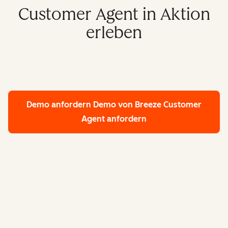
Customer Agent in Aktion
erleben
Demo anfordern
Demo von Breeze Customer
Agent anfordern