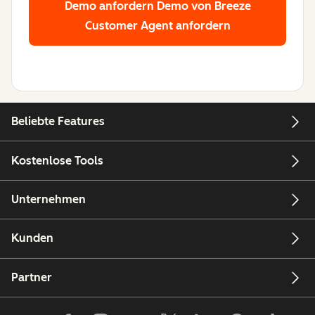
Demo anfordern
Demo von Breeze
Customer Agent anfordern
Beliebte Features
Kostenlose Tools
Unternehmen
Kunden
Partner