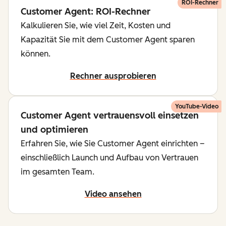
ROI-Rechner
Customer Agent: ROI-Rechner
Kalkulieren Sie, wie viel Zeit, Kosten und
Kapazität Sie mit dem Customer Agent sparen
können.
Rechner ausprobieren
YouTube-Video
Customer Agent vertrauensvoll einsetzen
und optimieren
Erfahren Sie, wie Sie Customer Agent einrichten –
einschließlich Launch und Aufbau von Vertrauen
im gesamten Team.
Video ansehen