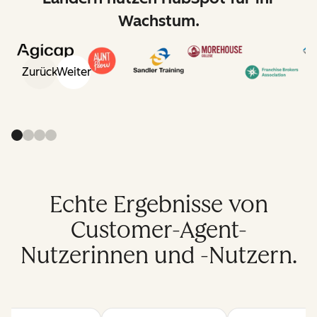
Wachstum.
Zurück
Weiter
Echte Ergebnisse von
Customer-Agent-
Nutzerinnen und -Nutzern.