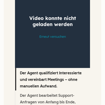
Der Agent qualifiziert Interessierte
und vereinbart Meetings – ohne
manuellen Aufwand.
Der Agent bearbeitet Support-
Anfragen von Anfang bis Ende,