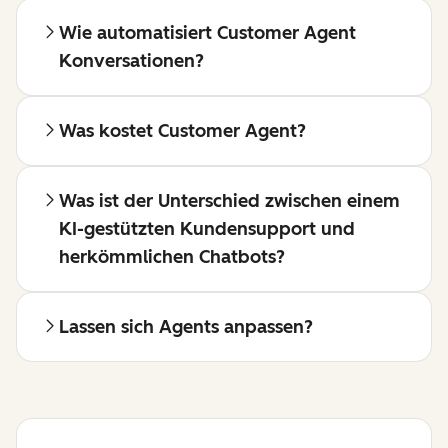
Wie automatisiert Customer Agent
Konversationen?
Was kostet Customer Agent?
Was ist der Unterschied zwischen einem
KI-gestützten Kundensupport und
herkömmlichen Chatbots?
Lassen sich Agents anpassen?