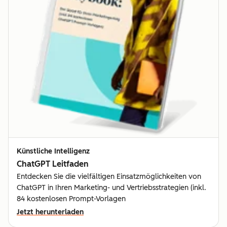
Künstliche Intelligenz
ChatGPT Leitfaden
Entdecken Sie die vielfältigen Einsatzmöglichkeiten von
ChatGPT in Ihren Marketing- und Vertriebsstrategien (inkl.
84 kostenlosen Prompt-Vorlagen
Jetzt herunterladen