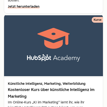
sollten.
Jetzt herunterladen
Kurse
Künstliche Intelligenz, Marketing, Weiterbildung
Kostenloser Kurs über künstliche Intelligenz im
Marketing
Im Online-Kurs „KI im Marketing“ lernt ihr, wie ihr