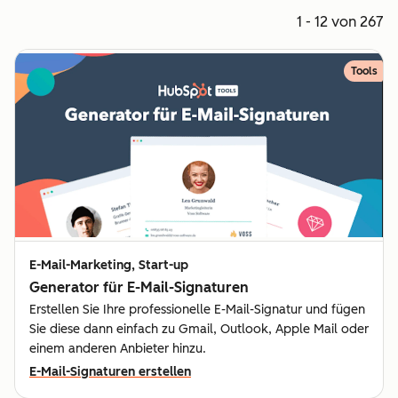
1 - 12 von 267
Tools
E-Mail-Marketing, Start-up
Generator für E-Mail-Signaturen
Erstellen Sie Ihre professionelle E-Mail-Signatur und fügen
Sie diese dann einfach zu Gmail, Outlook, Apple Mail oder
einem anderen Anbieter hinzu.
E-Mail-Signaturen erstellen