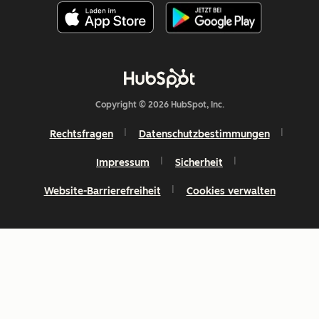
Copyright © 2026 HubSpot, Inc.
Rechtsfragen
Datenschutzbestimmungen
Impressum
Sicherheit
Website-Barrierefreiheit
Cookies verwalten