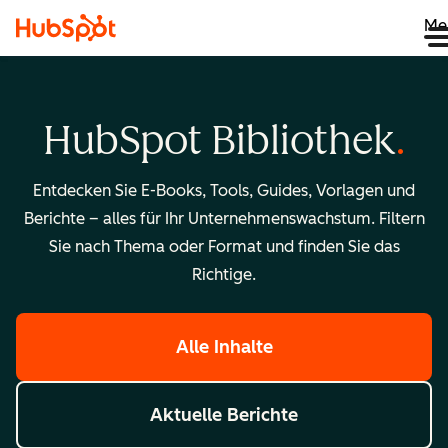
Me
HubSpot Bibliothek
Entdecken Sie E-Books, Tools, Guides, Vorlagen und
Berichte – alles für Ihr Unternehmenswachstum. Filtern
Sie nach Thema oder Format und finden Sie das
Richtige.
Alle Inhalte
Aktuelle Berichte