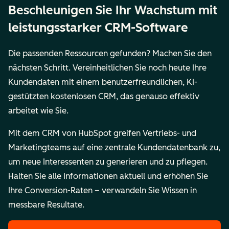
Beschleunigen Sie Ihr Wachstum mit
leistungsstarker CRM-Software
Die passenden Ressourcen gefunden? Machen Sie den
nächsten Schritt. Vereinheitlichen Sie noch heute Ihre
Kundendaten mit einem benutzerfreundlichen, KI-
gestützten kostenlosen CRM, das genauso effektiv
arbeitet wie Sie.
Mit dem CRM von HubSpot greifen Vertriebs- und
Marketingteams auf eine zentrale Kundendatenbank zu,
um neue Interessenten zu generieren und zu pflegen.
Halten Sie alle Informationen aktuell und erhöhen Sie
Ihre Conversion-Raten – verwandeln Sie Wissen in
messbare Resultate.