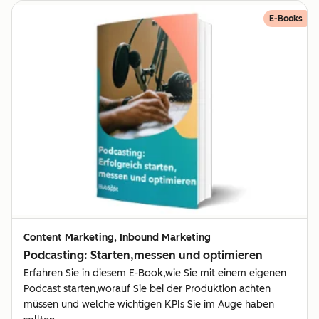
E-Books
Content Marketing, Inbound Marketing
Podcasting: Starten,messen und optimieren
Erfahren Sie in diesem E-Book,wie Sie mit einem eigenen
Podcast starten,worauf Sie bei der Produktion achten
müssen und welche wichtigen KPIs Sie im Auge haben