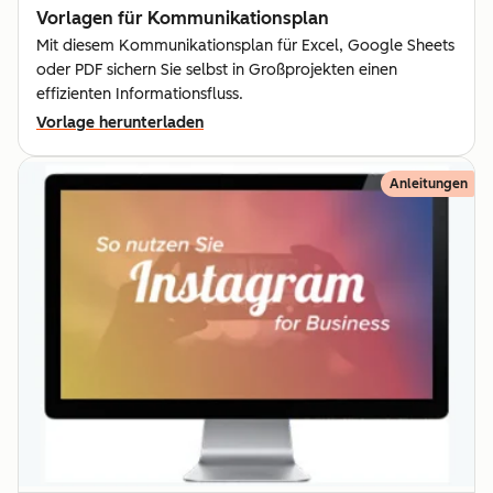
Vorlagen für Kommunika­tionsplan
Mit diesem Kommunikationsplan für Excel, Google Sheets
oder PDF sichern Sie selbst in Großprojekten einen
effizienten Informationsfluss.
Vorlage herunterladen
Anleitungen