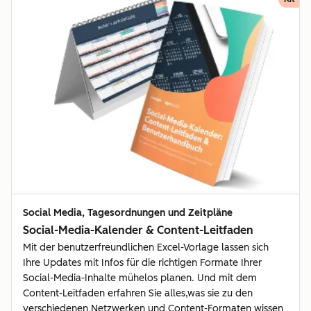
Social Media, Tagesordnungen und Zeitpläne
Social-Media-Kalender & Content-Leitfaden
Mit der benutzerfreundlichen Excel-Vorlage lassen sich
Ihre Updates mit Infos für die richtigen Formate Ihrer
Social-Media-Inhalte mühelos planen. Und mit dem
Content-Leitfaden erfahren Sie alles,was sie zu den
verschiedenen Netzwerken und Content-Formaten wissen