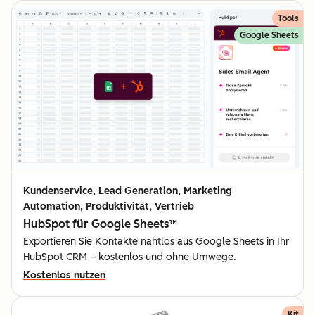
Tools
Google Sheets
Kundenservice, Lead Generation, Marketing
Automation, Produktivität, Vertrieb
HubSpot für Google Sheets™
Exportieren Sie Kontakte nahtlos aus Google Sheets in Ihr
HubSpot CRM – kostenlos und ohne Umwege.
Kostenlos nutzen
Kit