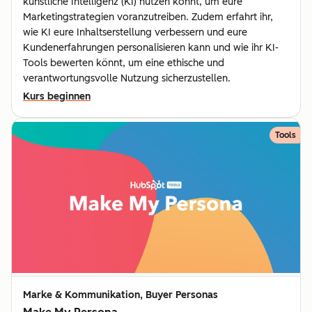
künstliche Intelligenz (KI) nutzen könnt, um eure
Marketingstrategien voranzutreiben. Zudem erfahrt ihr,
wie KI eure Inhaltserstellung verbessern und eure
Kundenerfahrungen personalisieren kann und wie ihr KI-
Tools bewerten könnt, um eine ethische und
verantwortungsvolle Nutzung sicherzustellen.
Kurs beginnen
Tools
Marke & Kommunikation, Buyer Personas