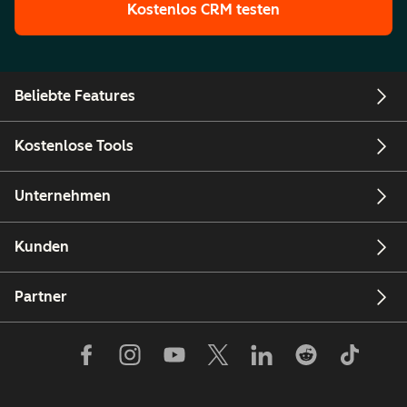
Kostenlos CRM testen
Beliebte Features
Kostenlose Tools
Unternehmen
Kunden
Partner