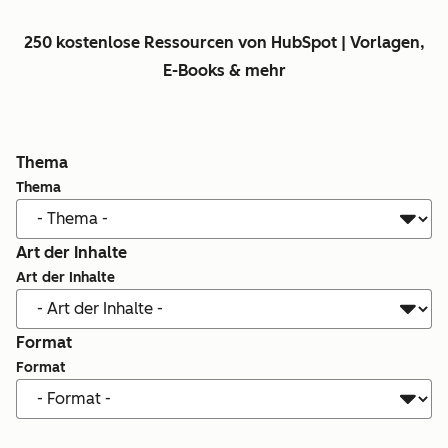
250 kostenlose Ressourcen von HubSpot | Vorlagen,
E-Books & mehr
Thema
Thema
Art der Inhalte
Art der Inhalte
Format
Format