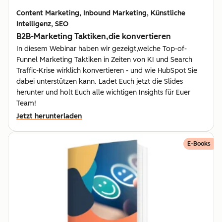
Content Marketing, Inbound Marketing, Künstliche
Intelligenz, SEO
B2B-Marketing Taktiken,die konvertieren
In diesem Webinar haben wir gezeigt,welche Top-of-
Funnel Marketing Taktiken in Zeiten von KI und Search
Traffic-Krise wirklich konvertieren - und wie HubSpot Sie
dabei unterstützen kann. Ladet Euch jetzt die Slides
herunter und holt Euch alle wichtigen Insights für Euer
Team!
Jetzt herunterladen
E-Books