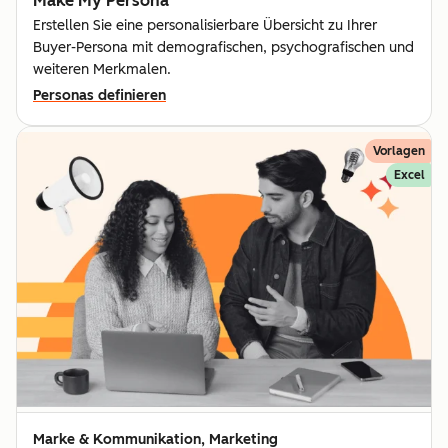
Make My Persona
Erstellen Sie eine personalisierbare Übersicht zu Ihrer
Buyer-Persona mit demografischen, psychografischen und
weiteren Merkmalen.
Personas definieren
Vorlagen
Excel
Marke & Kommunikation, Marketing