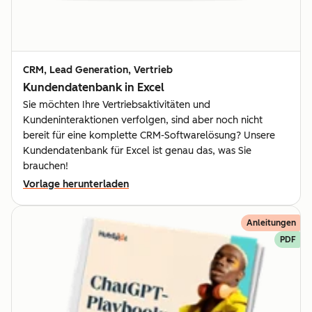
CRM, Lead Generation, Vertrieb
Kundendatenbank in Excel
Sie möchten Ihre Vertriebsaktivitäten und
Kundeninteraktionen verfolgen, sind aber noch nicht
bereit für eine komplette CRM-Softwarelösung? Unsere
Kundendatenbank für Excel ist genau das, was Sie
brauchen!
Vorlage herunterladen
Anleitungen
PDF