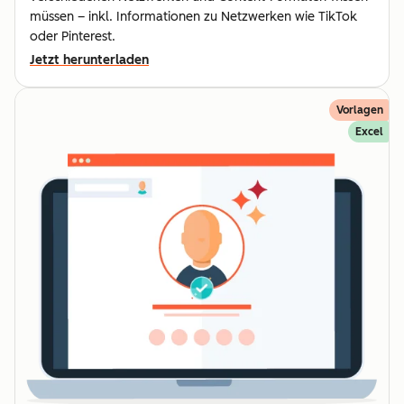
müssen – inkl. Informationen zu Netzwerken wie TikTok
oder Pinterest.
Jetzt herunterladen
Vorlagen
Excel