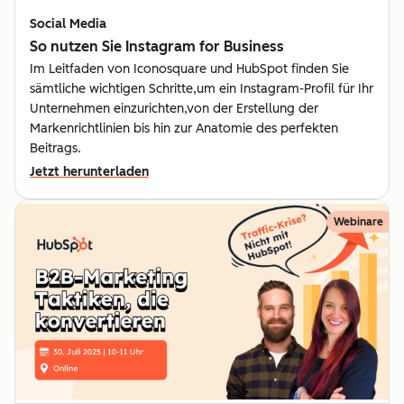
Social Media
So nutzen Sie Instagram for Business
Im Leitfaden von Iconosquare und HubSpot finden Sie
sämtliche wichtigen Schritte,um ein Instagram-Profil für Ihr
Unternehmen einzurichten,von der Erstellung der
Markenrichtlinien bis hin zur Anatomie des perfekten
Beitrags.
Jetzt herunterladen
Webinare