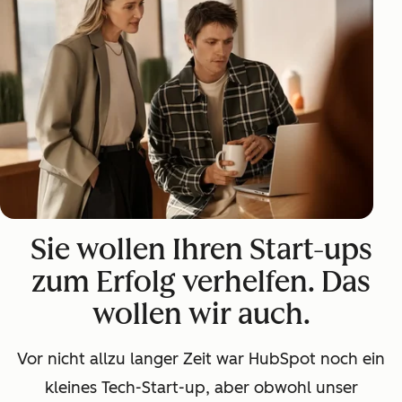
Sie wollen Ihren Start-ups
zum Erfolg verhelfen. Das
wollen wir auch.
Vor nicht allzu langer Zeit war HubSpot noch ein
kleines Tech-Start-up, aber obwohl unser