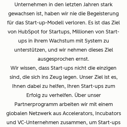
Unternehmen in den letzten Jahren stark
gewachsen ist, haben wir nie die Begeisterung
für das Start-up-Modell verloren. Es ist das Ziel
von HubSpot for Startups, Millionen von Start-
ups in ihrem Wachstum mit System zu
unterstützen, und wir nehmen dieses Ziel
ausgesprochen ernst.
Wir wissen, dass Start-ups nicht die einzigen
sind, die sich ins Zeug legen. Unser Ziel ist es,
Ihnen dabei zu helfen, Ihren Start-ups zum
Erfolg zu verhelfen. Über unser
Partnerprogramm arbeiten wir mit einem
globalen Netzwerk aus Accelerators, Incubators
und VC-Unternehmen zusammen, um Start-ups