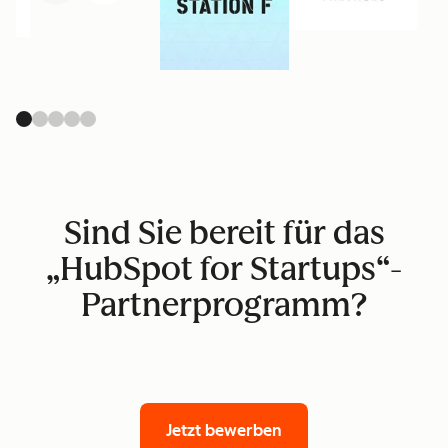
Sind Sie bereit für das
„HubSpot for Startups“-
Partnerprogramm?
Jetzt bewerben