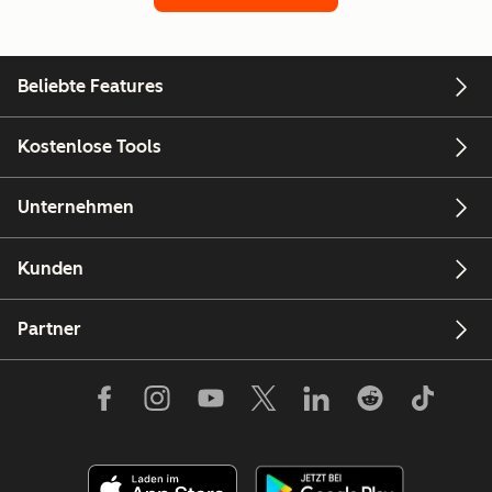
Beliebte Features
Kostenlose Tools
Unternehmen
Kunden
Partner