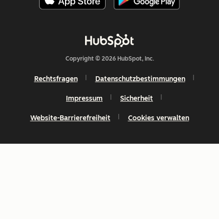
Copyright © 2026 HubSpot, Inc.
Rechtsfragen
Datenschutzbestimmungen
Impressum
Sicherheit
Website-Barrierefreiheit
Cookies verwalten