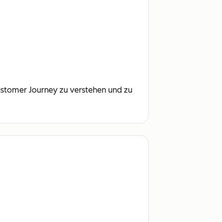
Customer Journey zu verstehen und zu