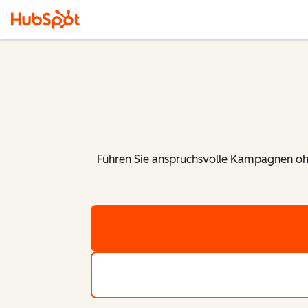
Führen Sie anspruchsvolle Kampagnen ohn