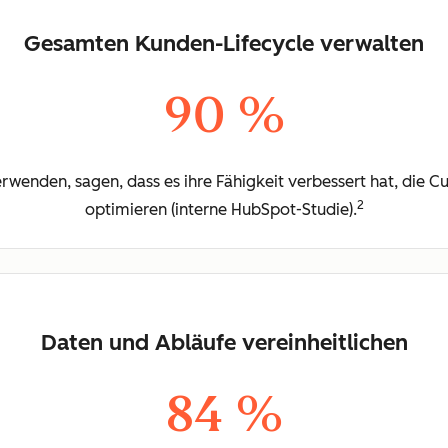
Gesamten Kunden-Lifecycle verwalten
90 %
rwenden, sagen, dass es ihre Fähigkeit verbessert hat, die 
2
optimieren (interne HubSpot-Studie).
Daten und Abläufe vereinheitlichen
84 %