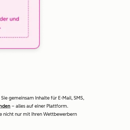
Sie gemeinsam Inhalte für E-Mail, SMS,
nden
– alles auf einer Plattform.
ie nicht nur mit Ihren Wettbewerbern