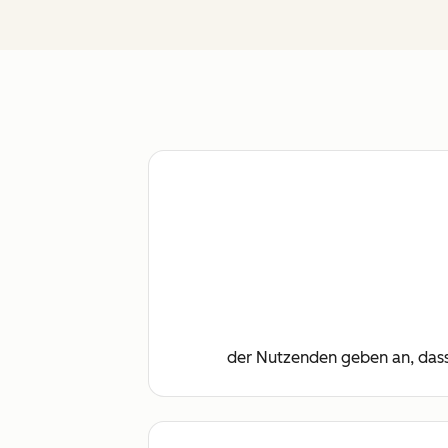
der Nutzenden geben an, dass