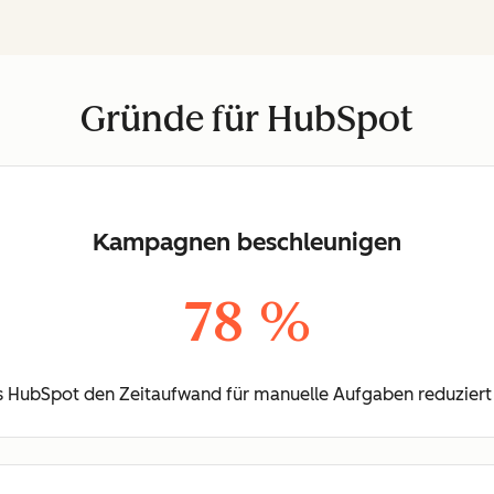
Gründe für HubSpot
Kampagnen beschleunigen
78 %
 HubSpot den Zeitaufwand für manuelle Aufgaben reduziert h