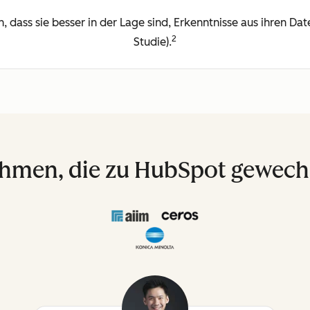
dass sie besser in der Lage sind, Erkenntnisse aus ihren Dat
2
Studie).
hmen, die zu HubSpot gewechs