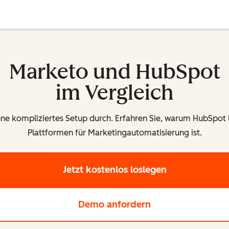
Marketo und HubSpot
im Vergleich
e kompliziertes Setup durch. Erfahren Sie, warum HubSpot 
Plattformen für Marketingautomatisierung ist.
Jetzt kostenlos loslegen
Demo anfordern