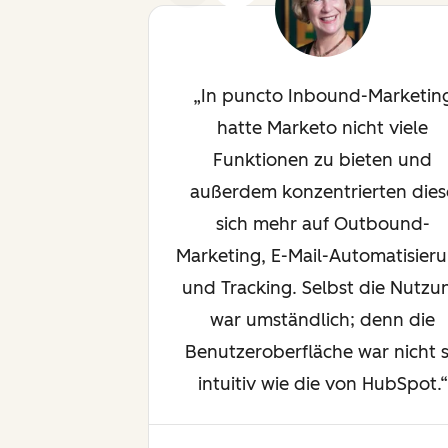
In puncto Inbound-Marketin
hatte Marketo nicht viele
Funktionen zu bieten und
außerdem konzentrierten dies
sich mehr auf Outbound-
Marketing, E-Mail-Automatisier
und Tracking. Selbst die Nutzu
war umständlich; denn die
Benutzeroberfläche war nicht 
intuitiv wie die von HubSpot.