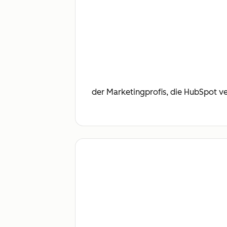
der Marketingprofis, die HubSpot ve