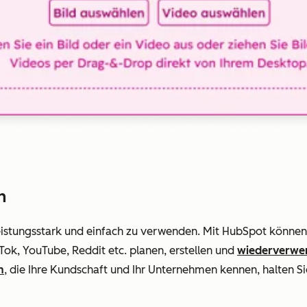
n
eistungsstark
und
einfach zu verwenden. Mit HubSpot können 
Tok, YouTube, Reddit etc. planen, erstellen und
wiederverwe
n
, die Ihre Kundschaft und Ihr Unternehmen kennen, halten S