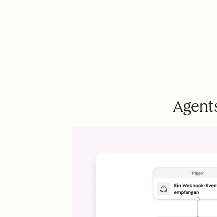
Agents