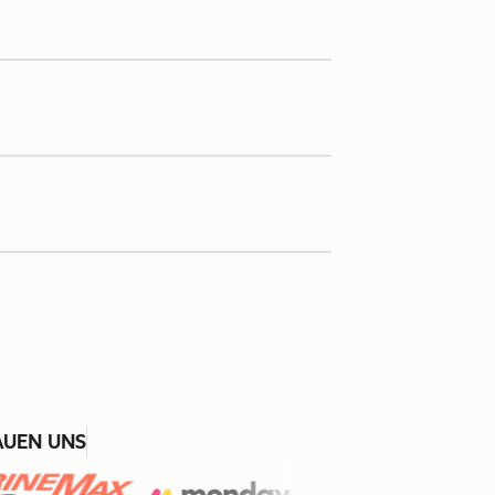
AUEN UNS