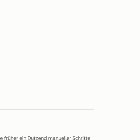
e früher ein Dutzend manueller Schritte