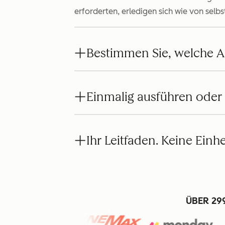
erforderten, erledigen sich wie von selbs
Bestimmen Sie, welche A
Einmalig ausführen oder
Ihr Leitfaden. Keine Einh
ÜBER 29