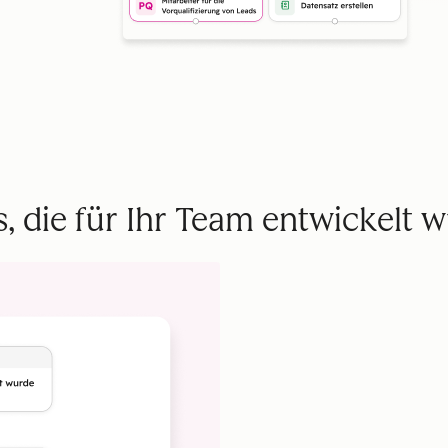
, die für Ihr Team entwickelt 