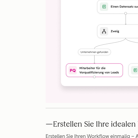
Erstellen Sie Ihre ideale
Erstellen Sie Ihren Workflow einmalig – 