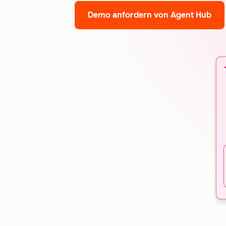
Demo anfordern
von Agent Hub