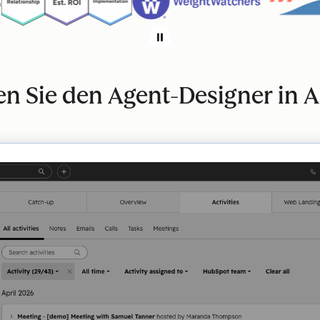
en Sie den Agent-Designer in A