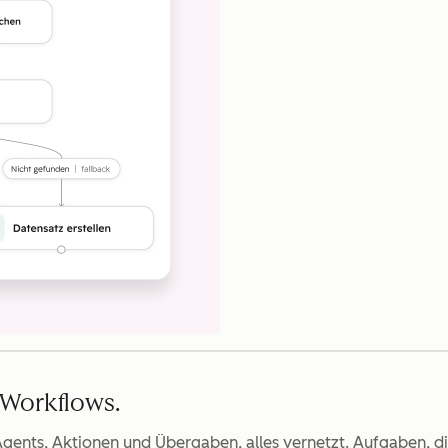
n Workflows.
Agents, Aktionen und Übergaben, alles vernetzt. Aufgaben, di