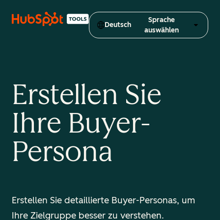
Sprache
Deutsch
auswählen
Erstellen Sie
Ihre Buyer-
Persona
Erstellen Sie detaillierte Buyer-Personas, um
Ihre Zielgruppe besser zu verstehen.