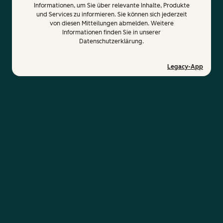
Informationen, um Sie über relevante Inhalte, Produkte
und Services zu informieren. Sie können sich jederzeit
von diesen Mitteilungen abmelden. Weitere
Informationen finden Sie in unserer
Datenschutzerklärung.
Legacy-App