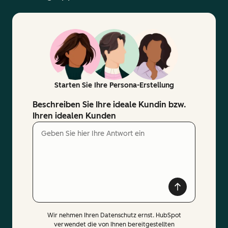
Starten Sie Ihre Persona-Erstellung
Beschreiben Sie Ihre ideale Kundin bzw.
Ihren idealen Kunden
Wir nehmen Ihren Datenschutz ernst. HubSpot
verwendet die von Ihnen bereitgestellten