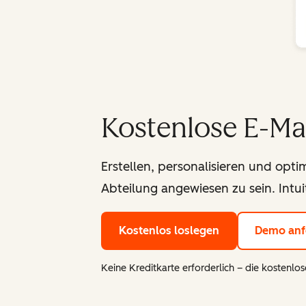
Kostenlose E-Ma
Erstellen, personalisieren und optim
Abteilung angewiesen zu sein. Intui
Kostenlos loslegen
Demo anf
Keine Kreditkarte erforderlich – die kostenlose