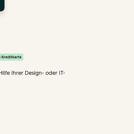
 Kreditkarte
ilfe Ihrer Design- oder IT-