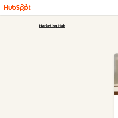
Marketing Hub