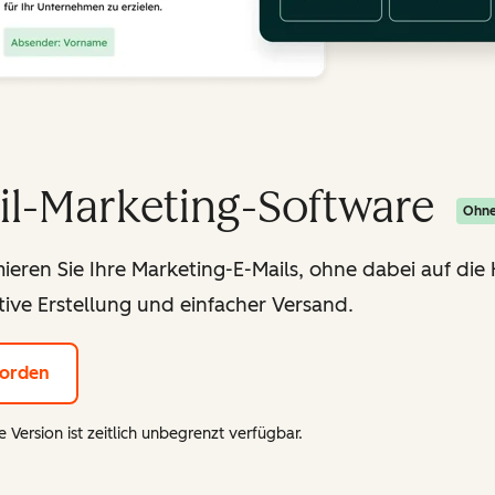
il-Marketing-Software
Ohne
ieren Sie Ihre Marketing-E-Mails, ohne dabei auf die H
tive Erstellung und einfacher Versand.
orden
 Version ist zeitlich unbegrenzt verfügbar.