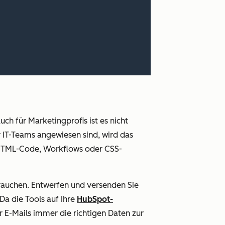
ch für Marketingprofis ist es nicht
r IT-Teams angewiesen sind, wird das
n HTML-Code, Workflows oder CSS-
rauchen. Entwerfen und versenden Sie
Da die Tools auf Ihre
HubSpot-
er E-Mails immer die richtigen Daten zur