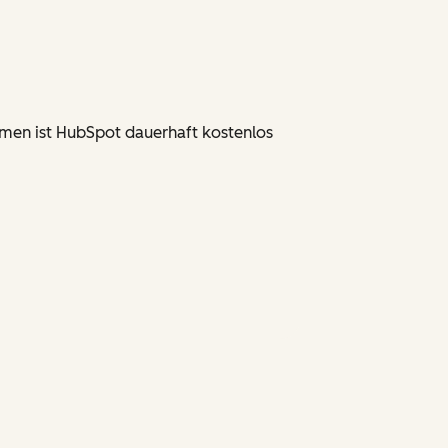
rmen ist HubSpot dauerhaft kostenlos