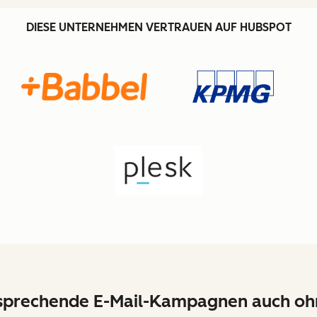
DIESE UNTERNEHMEN VERTRAUEN AUF HUBSPOT
sprechende E-Mail-Kampagnen auch oh