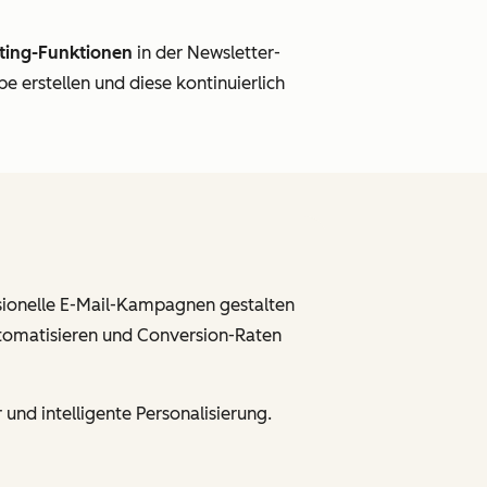
ting-Funktionen
in der Newsletter-
 erstellen und diese kontinuierlich
ionelle E-Mail-Kampagnen gestalten
tomatisieren und Conversion-Raten
und intelligente Personalisierung.