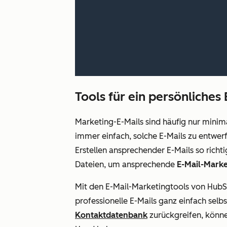
Tools für ein persönliches
Marketing-E-Mails sind häufig nur minima
immer einfach, solche E-Mails zu entwer
Erstellen ansprechender E-Mails so rich
Dateien, um ansprechende
E-Mail-Mark
Mit den E-Mail-Marketingtools von HubS
professionelle E-Mails ganz einfach selb
Kontaktdatenbank
zurückgreifen, können