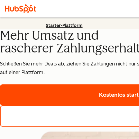
Starter-Plattform
Mehr Umsatz und
rascherer Zahlungserhal
Schließen Sie mehr Deals ab, ziehen Sie Zahlungen nicht nur 
auf einer Plattform.
Kostenlos star