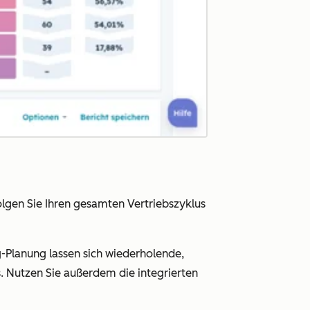
olgen Sie Ihren gesamten Vertriebszyklus
-Planung lassen sich wiederholende,
. Nutzen Sie außerdem die integrierten