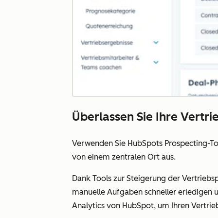
Überlassen Sie Ihre Vertri
Verwenden Sie HubSpots Prospecting-To
von einem zentralen Ort aus.
Dank Tools zur Steigerung der Vertriebs
manuelle Aufgaben schneller erledigen u
Analytics von HubSpot, um Ihren Vertrie