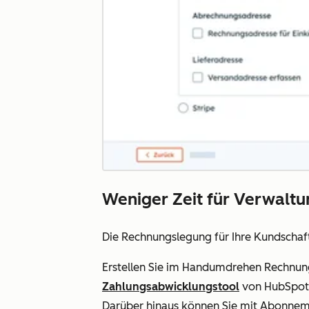
Weniger Zeit für Verwaltu
Die Rechnungslegung für Ihre Kundschaft 
Erstellen Sie im Handumdrehen Rechnun
Zahlungsabwicklungstool
von HubSpot 
Darüber hinaus können Sie mit Abonnem