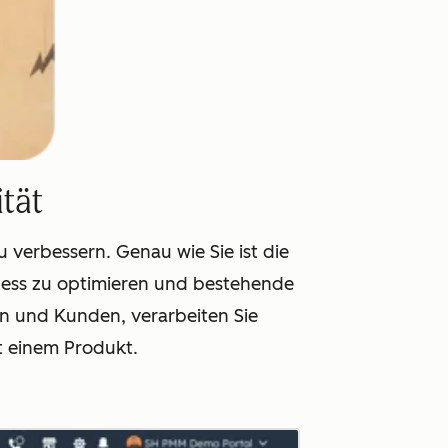
ität
verbessern. Genau wie Sie ist die
rozess zu optimieren und bestehende
n und Kunden, verarbeiten Sie
t einem Produkt.