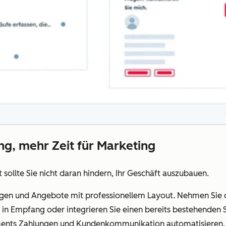
ng, mehr Zeit für Marketing
sollte Sie nicht daran hindern, Ihr Geschäft auszubauen.
gen und Angebote mit professionellem Layout. Nehmen Sie d
in Empfang oder integrieren Sie einen bereits bestehenden 
ents Zahlungen und Kundenkommunikation automatisieren, u