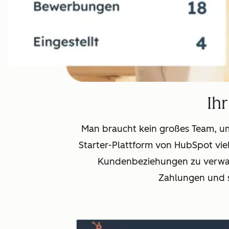
Ihr
Man braucht kein großes Team, um
Starter-Plattform von HubSpot viel
Kundenbeziehungen zu verwalt
Zahlungen und s