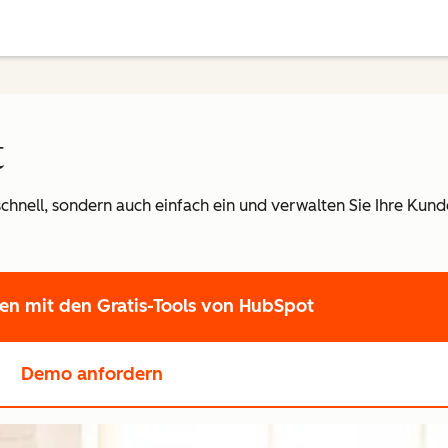
t
schnell, sondern auch einfach ein und verwalten Sie Ihre Kun
ten
mit den Gratis-Tools von HubSpot
Demo anfordern