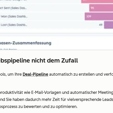
ebspipeline nicht dem Zufall
ols, um Ihre
Deal-Pipeline
automatisch zu erstellen und verf
produktivität wie E-Mail-Vorlagen und automatischer Meeting
nd Sie haben dadurch mehr Zeit für vielversprechende Leads
bsprozess zu bewerten und zu optimieren.