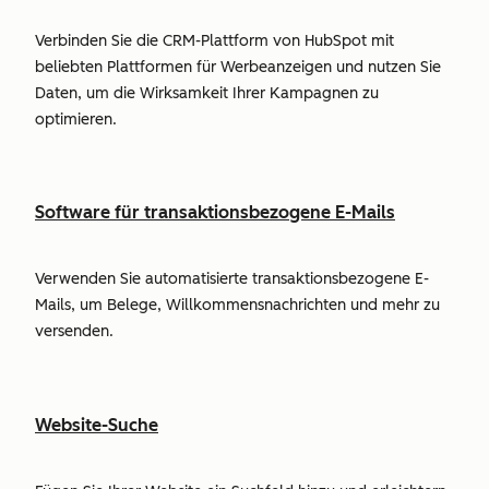
Verbinden Sie die CRM-Plattform von HubSpot mit
beliebten Plattformen für Werbeanzeigen und nutzen Sie
Daten, um die Wirksamkeit Ihrer Kampagnen zu
optimieren.
Software für transaktionsbezogene E-Mails
Verwenden Sie automatisierte transaktionsbezogene E-
Mails, um Belege, Willkommensnachrichten und mehr zu
versenden.
Website-Suche