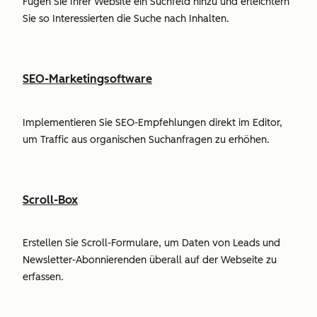
Fügen Sie Ihrer Website ein Suchfeld hinzu und erleichtern
Sie so Interessierten die Suche nach Inhalten.
SEO-Marketingsoftware
Implementieren Sie SEO-Empfehlungen direkt im Editor,
um Traffic aus organischen Suchanfragen zu erhöhen.
Scroll-Box
Erstellen Sie Scroll-Formulare, um Daten von Leads und
Newsletter-Abonnierenden überall auf der Webseite zu
erfassen.