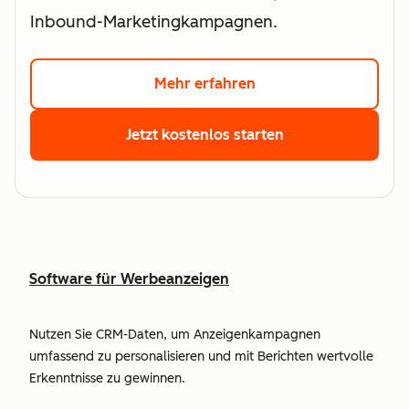
Inbound-Marketingkampagnen.
Mehr erfahren
Hier klicken und meh
Jetzt kostenlos starten
Hier klicken und 
Software für Werbeanzeigen
Nutzen Sie CRM-Daten, um Anzeigenkampagnen
umfassend zu personalisieren und mit Berichten wertvolle
Erkenntnisse zu gewinnen.