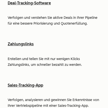
Deal-Tracking-Software
Verfolgen und verstehen Sie aktive Deals in Ihrer Pipeline
für eine bessere Priorisierung und Quotenerfüllung.
Zahlungslinks
Erstellen und teilen Sie mit nur wenigen Klicks
Zahlungslinks, um schneller bezahlt zu werden.
Sales-Tracking-App
Verfolgen, analysieren und gewinnen Sie Erkenntnisse von
Ihrer Vertriebspipeline mit einer Sales-Tracking-App.