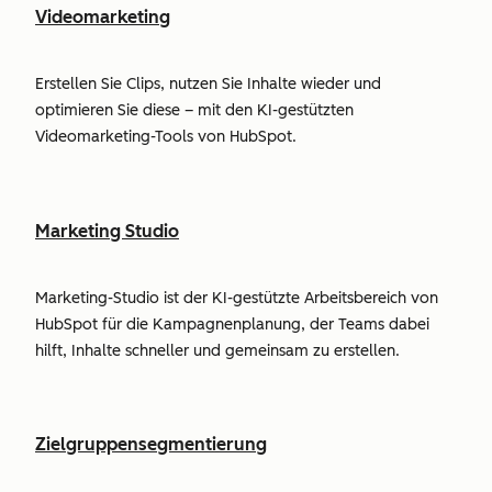
Videomarketing
Erstellen Sie Clips, nutzen Sie Inhalte wieder und
optimieren Sie diese – mit den KI-gestützten
Videomarketing-Tools von HubSpot.
Marketing Studio
Marketing-Studio ist der KI-gestützte Arbeitsbereich von
HubSpot für die Kampagnenplanung, der Teams dabei
hilft, Inhalte schneller und gemeinsam zu erstellen.
Zielgruppensegmentierung