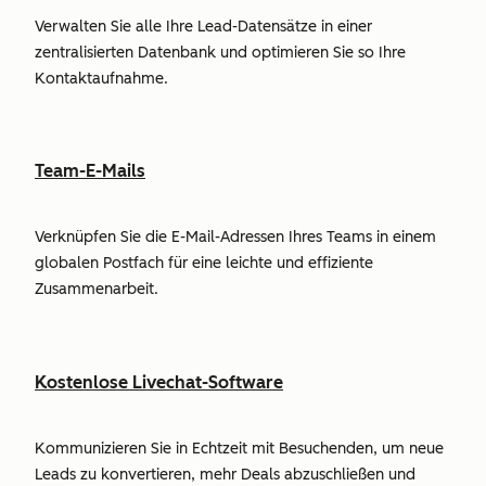
Verwalten Sie alle Ihre Lead-Datensätze in einer
zentralisierten Datenbank und optimieren Sie so Ihre
Kontaktaufnahme.
Team-E-Mails
Verknüpfen Sie die E-Mail-Adressen Ihres Teams in einem
globalen Postfach für eine leichte und effiziente
Zusammenarbeit.
Kostenlose Livechat-Software
Kommunizieren Sie in Echtzeit mit Besuchenden, um neue
Leads zu konvertieren, mehr Deals abzuschließen und