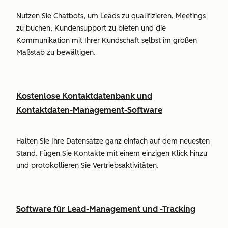
Nutzen Sie Chatbots, um Leads zu qualifizieren, Meetings
zu buchen, Kundensupport zu bieten und die
Kommunikation mit Ihrer Kundschaft selbst im großen
Maßstab zu bewältigen.
Kostenlose Kontaktdatenbank und
Kontaktdaten-Management-Software
Halten Sie Ihre Datensätze ganz einfach auf dem neuesten
Stand. Fügen Sie Kontakte mit einem einzigen Klick hinzu
und protokollieren Sie Vertriebsaktivitäten.
Software für Lead-Management und -Tracking