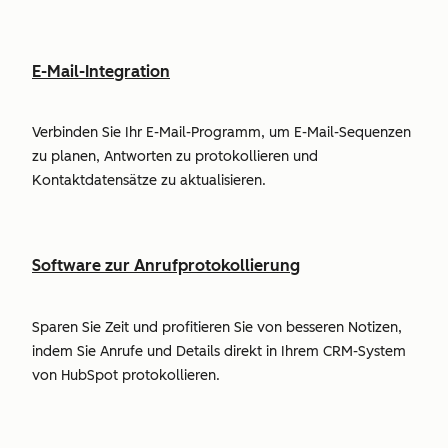
E-Mail-Integration
Verbinden Sie Ihr E-Mail-Programm, um E-Mail-Sequenzen
zu planen, Antworten zu protokollieren und
Kontaktdatensätze zu aktualisieren.
Software zur Anrufprotokollierung
Sparen Sie Zeit und profitieren Sie von besseren Notizen,
indem Sie Anrufe und Details direkt in Ihrem CRM-System
von HubSpot protokollieren.