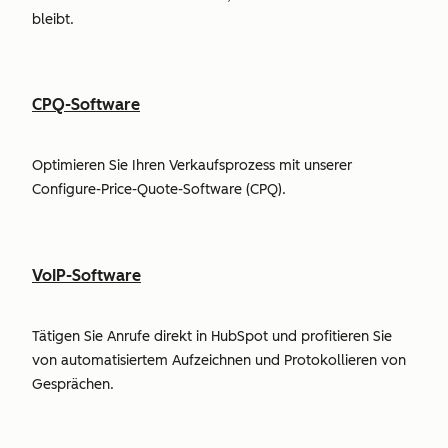
bleibt.
CPQ-Software
Optimieren Sie Ihren Verkaufsprozess mit unserer
Configure-Price-Quote-Software (CPQ).
VoIP-Software
Tätigen Sie Anrufe direkt in HubSpot und profitieren Sie
von automatisiertem Aufzeichnen und Protokollieren von
Gesprächen.