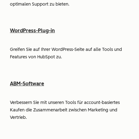
optimalen Support zu bieten.
WordPress-Plug-in
Greifen Sie auf Ihrer WordPress-Seite auf alle Tools und
Features von HubSpot zu.
ABM-Software
Verbessern Sie mit unseren Tools für account-basiertes
Kaufen die Zusammenarbeit zwischen Marketing und
Vertrieb.