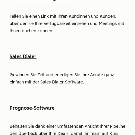
Teilen Sie einen Link mit Ihren Kundinnen und Kunden,
über den sie Ihre Verfügbarkeit einsehen und Meetings mit
Ihnen buchen können.
Sales Dialer
Gewinnen Sie Zeit und erledigen Sie Ihre Anrufe ganz
einfach mit der Sales-Dialer-Software.
Prognose-Software
Behalten Sie dank einer umfassenden Ansicht Ihrer Pipeline
den Überblick über Ihre Deals, damit Ihr Team auf Kurs