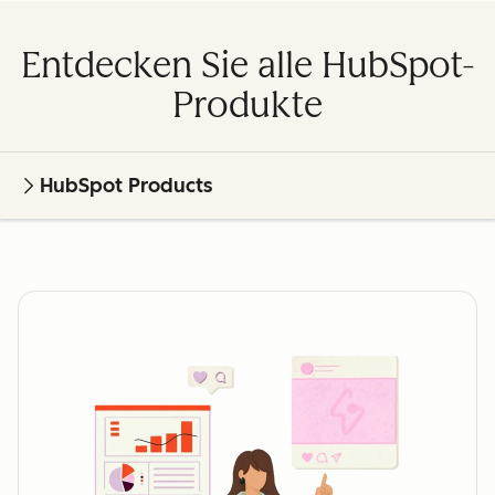
Entdecken Sie alle HubSpot-
Produkte
HubSpot Products