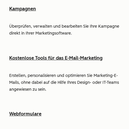
Kampagnen
Überprüfen, verwalten und bearbeiten Sie Ihre Kampagne
direkt in Ihrer Marketingsoftware.
Kostenlose Tools für das E-Mail-Marketing
Erstellen, personalisieren und optimieren Sie Marketing-E-
Mails, ohne dabei auf die Hilfe Ihres Design- oder IT-Teams
angewiesen zu sein.
Webformulare