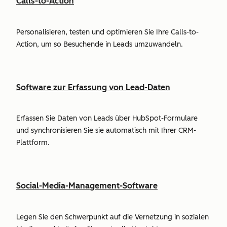
Calls-to-Action
Personalisieren, testen und optimieren Sie Ihre Calls-to-
Action, um so Besuchende in Leads umzuwandeln.
Software zur Erfassung von Lead-Daten
Erfassen Sie Daten von Leads über HubSpot-Formulare
und synchronisieren Sie sie automatisch mit Ihrer CRM-
Plattform.
Social-Media-Management-Software
Legen Sie den Schwerpunkt auf die Vernetzung in sozialen