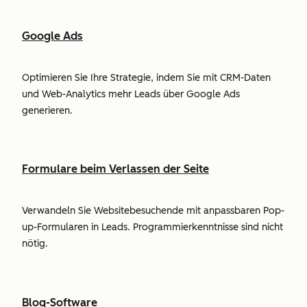
Google Ads
Optimieren Sie Ihre Strategie, indem Sie mit CRM-Daten
und Web-Analytics mehr Leads über Google Ads
generieren.
Formulare beim Verlassen der Seite
Verwandeln Sie Websitebesuchende mit anpassbaren Pop-
up-Formularen in Leads. Programmierkenntnisse sind nicht
nötig.
Blog-Software