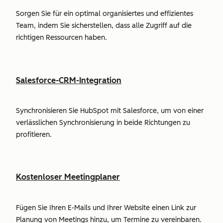
Sorgen Sie für ein optimal organisiertes und effizientes
Team, indem Sie sicherstellen, dass alle Zugriff auf die
richtigen Ressourcen haben.
Salesforce-CRM-Integration
Synchronisieren Sie HubSpot mit Salesforce, um von einer
verlässlichen Synchronisierung in beide Richtungen zu
profitieren.
Kostenloser Meetingplaner
Fügen Sie Ihren E-Mails und Ihrer Website einen Link zur
Planung von Meetings hinzu, um Termine zu vereinbaren.