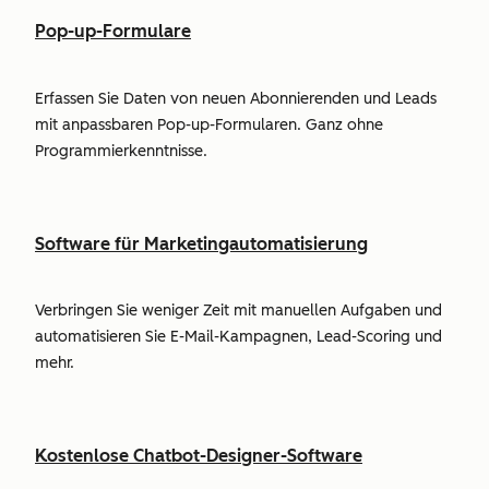
Pop-up-Formulare
Erfassen Sie Daten von neuen Abonnierenden und Leads
mit anpassbaren Pop-up-Formularen. Ganz ohne
Programmierkenntnisse.
Software für Marketingautomatisierung
Verbringen Sie weniger Zeit mit manuellen Aufgaben und
automatisieren Sie E-Mail-Kampagnen, Lead-Scoring und
mehr.
Kostenlose Chatbot-Designer-Software