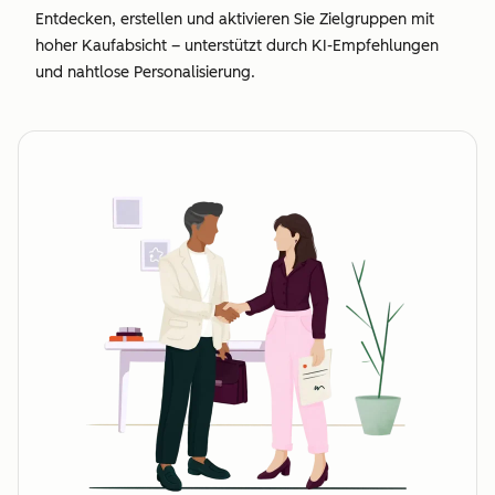
Entdecken, erstellen und aktivieren Sie Zielgruppen mit
hoher Kaufabsicht – unterstützt durch KI-Empfehlungen
und nahtlose Personalisierung.