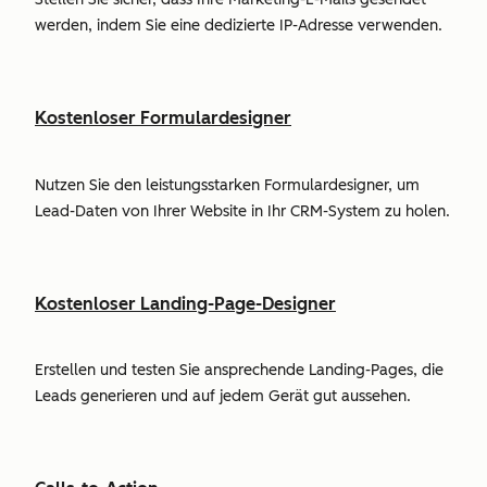
werden, indem Sie eine dedizierte IP-Adresse verwenden.
Kostenloser Formulardesigner
Nutzen Sie den leistungsstarken Formulardesigner, um
Lead-Daten von Ihrer Website in Ihr CRM-System zu holen.
Kostenloser Landing-Page-Designer
Erstellen und testen Sie ansprechende Landing-Pages, die
Leads generieren und auf jedem Gerät gut aussehen.