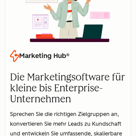
Marketing Hub®
Die Marketingsoftware für
kleine bis Enterprise-
Unternehmen
Sprechen Sie die richtigen Zielgruppen an,
konvertieren Sie mehr Leads zu Kundschaft
und entwickeln Sie umfassende, skalierbare