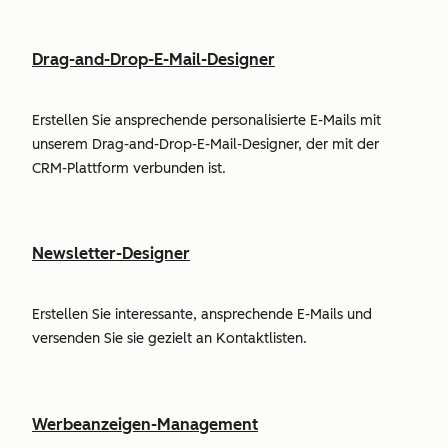
Drag-and-Drop-E-Mail-Designer
Erstellen Sie ansprechende personalisierte E-Mails mit
unserem Drag-and-Drop-E-Mail-Designer, der mit der
CRM-Plattform verbunden ist.
Newsletter-Designer
Erstellen Sie interessante, ansprechende E-Mails und
versenden Sie sie gezielt an Kontaktlisten.
Werbeanzeigen-Management