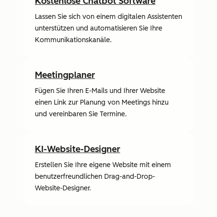
Kostenlose Chatbot Software
Lassen Sie sich von einem digitalen Assistenten
unterstützen und automatisieren Sie Ihre
Kommunikationskanäle.
Meetingplaner
Fügen Sie Ihren E-Mails und Ihrer Website
einen Link zur Planung von Meetings hinzu
und vereinbaren Sie Termine.
KI-Website-Designer
Erstellen Sie Ihre eigene Website mit einem
benutzerfreundlichen Drag-and-Drop-
Website-Designer.