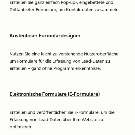
Erstellen Sie ganz einfach Pop-up-, eingebettete und
Drittanbieter-Formulare, um Kontaktdaten zu sammeln.
Kostenloser Formulardesigner
Nutzen Sie eine leicht zu verstehende Nutzeroberfläche,
um Formulare für die Erfassung von Lead-Daten zu
erstellen – ganz ohne Programmierkenntnisse.
Elektronische Formulare (E-Formulare)
Erstellen und veröffentlichen Sie E-Formulare, um die
Erfassung von Lead-Daten über Ihre Website zu
optimieren.