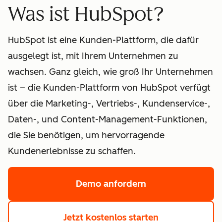
Was ist HubSpot?
HubSpot ist eine Kunden-Plattform, die dafür
ausgelegt ist, mit Ihrem Unternehmen zu
wachsen. Ganz gleich, wie groß Ihr Unternehmen
ist – die Kunden-Plattform von HubSpot verfügt
über die Marketing-, Vertriebs-, Kundenservice-,
Daten-, und Content-Management-Funktionen,
die Sie benötigen, um hervorragende
Kundenerlebnisse zu schaffen.
Demo anfordern
mit HubSpot
Jetzt kostenlos starten