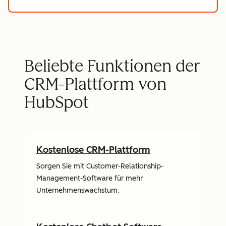
Beliebte Funktionen der
CRM-Plattform von
HubSpot
Kostenlose CRM-Plattform
Sorgen Sie mit Customer-Relationship-
Management-Software für mehr
Unternehmenswachstum.