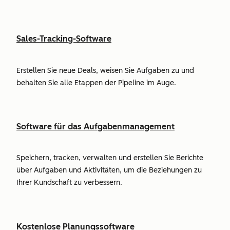
Sales-Tracking-Software
Erstellen Sie neue Deals, weisen Sie Aufgaben zu und
behalten Sie alle Etappen der Pipeline im Auge.
Software für das Aufgabenmanagement
Speichern, tracken, verwalten und erstellen Sie Berichte
über Aufgaben und Aktivitäten, um die Beziehungen zu
Ihrer Kundschaft zu verbessern.
Kostenlose Planungssoftware