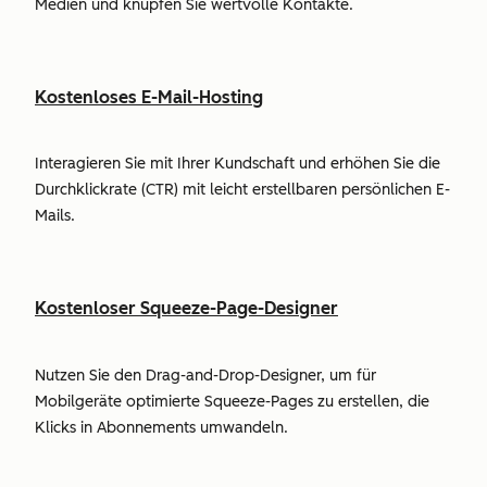
Medien und knüpfen Sie wertvolle Kontakte.
Kostenloses E-Mail-Hosting
Interagieren Sie mit Ihrer Kundschaft und erhöhen Sie die
Durchklickrate (CTR) mit leicht erstellbaren persönlichen E-
Mails.
Kostenloser Squeeze-Page-Designer
Nutzen Sie den Drag-and-Drop-Designer, um für
Mobilgeräte optimierte Squeeze-Pages zu erstellen, die
Klicks in Abonnements umwandeln.