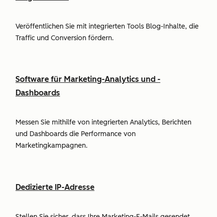
Veröffentlichen Sie mit integrierten Tools Blog-Inhalte, die
Traffic und Conversion fördern.
Software für Marketing-Analytics und -
Dashboards
Messen Sie mithilfe von integrierten Analytics, Berichten
und Dashboards die Performance von
Marketingkampagnen.
Dedizierte IP-Adresse
Stellen Sie sicher, dass Ihre Marketing-E-Mails gesendet