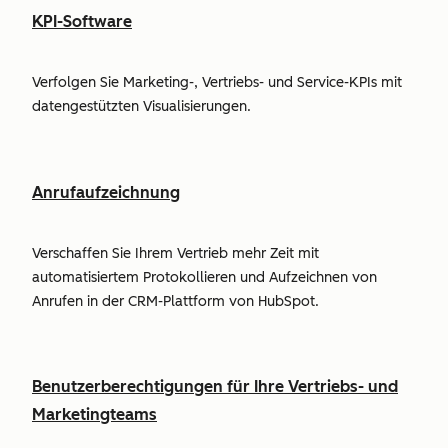
KPI-Software
Verfolgen Sie Marketing-, Vertriebs- und Service-KPIs mit
datengestützten Visualisierungen.
Anrufaufzeichnung
Verschaffen Sie Ihrem Vertrieb mehr Zeit mit
automatisiertem Protokollieren und Aufzeichnen von
Anrufen in der CRM-Plattform von HubSpot.
Benutzerberechtigungen für Ihre Vertriebs- und
Marketingteams