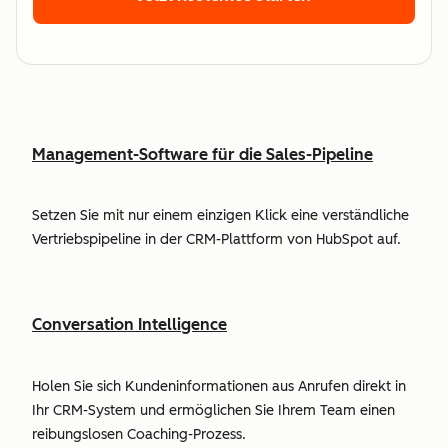
Management-Software für die Sales-Pipeline
Setzen Sie mit nur einem einzigen Klick eine verständliche
Vertriebspipeline in der CRM-Plattform von HubSpot auf.
Conversation Intelligence
Holen Sie sich Kundeninformationen aus Anrufen direkt in
Ihr CRM-System und ermöglichen Sie Ihrem Team einen
reibungslosen Coaching-Prozess.