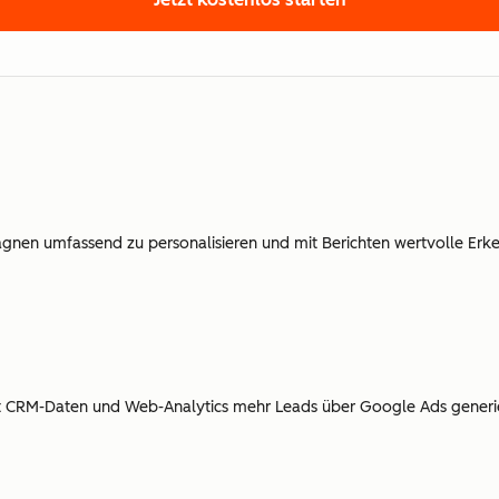
en umfassend zu personalisieren und mit Berichten wertvolle Erke
mit CRM-Daten und Web-Analytics mehr Leads über Google Ads generi