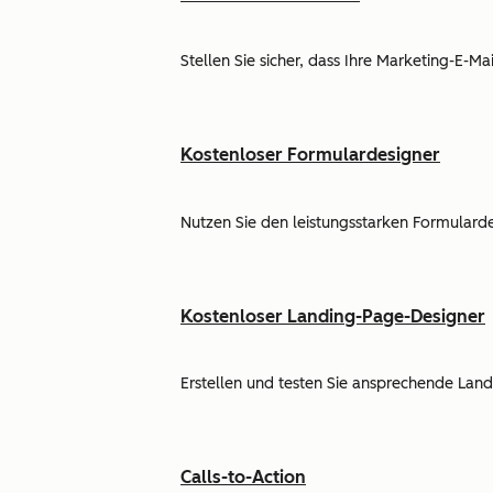
Stellen Sie sicher, dass Ihre Marketing-E-M
Kostenloser Formulardesigner
Nutzen Sie den leistungsstarken Formulard
Kostenloser Landing-Page-Designer
Erstellen und testen Sie ansprechende Lan
Calls-to-Action