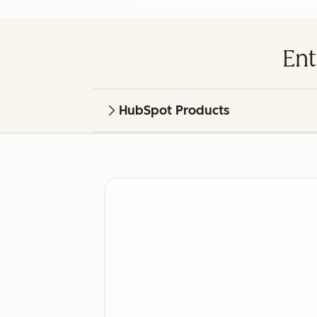
Ent
HubSpot Products