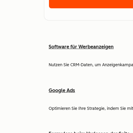
Software für Werbeanzeigen
Nutzen Sie CRM-Daten, um Anzeigenkampagn
Google Ads
Optimieren Sie Ihre Strategie, indem Sie 