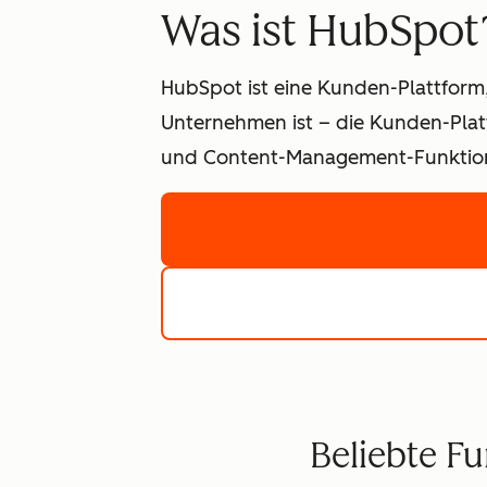
Was ist HubSpot
HubSpot ist eine Kunden-Plattform,
Unternehmen ist – die Kunden-Platt
und Content-Management-Funktione
Beliebte F