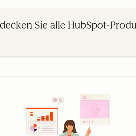
decken Sie alle HubSpot-Prod