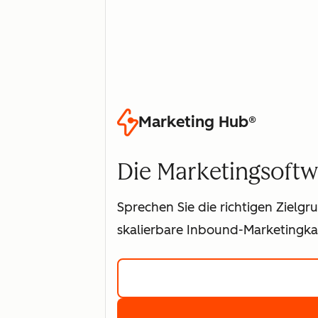
Marketing Hub®
Die Marketingsoftw
Sprechen Sie die richtigen Zielg
skalierbare Inbound-Marketing