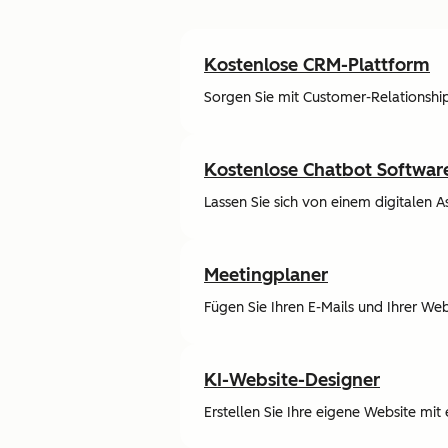
Kostenlose CRM-Plattform
Sorgen Sie mit Customer-Relations
Kostenlose Chatbot Softwar
Lassen Sie sich von einem digitalen 
Meetingplaner
Fügen Sie Ihren E-Mails und Ihrer We
KI-Website-Designer
Erstellen Sie Ihre eigene Website mi