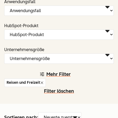
Anwendungsfall
HubSpot-Produkt
Unternehmensgröße
Mehr Filter
Reisen und Freizeit
Filter löschen
Sortieren nach: