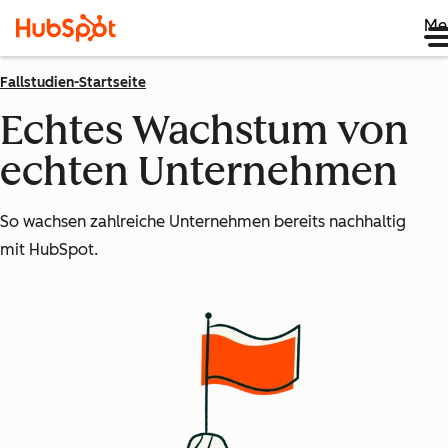
Me
Fallstudien-Startseite
Echtes Wachstum von
echten Unternehmen
So wachsen zahlreiche Unternehmen bereits nachhaltig
mit HubSpot.