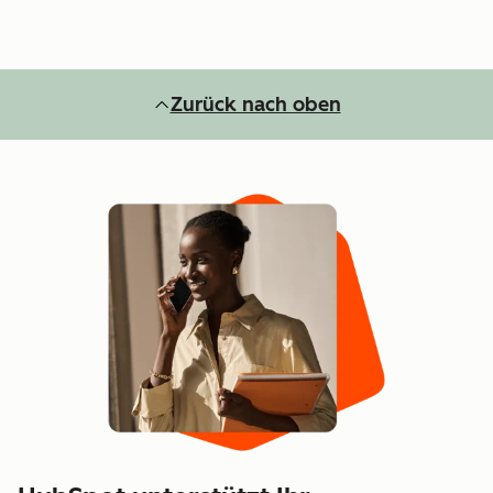
Zurück nach oben