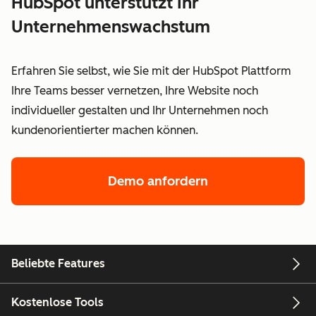
HubSpot unterstützt Ihr
Unternehmenswachstum
Erfahren Sie selbst, wie Sie mit der HubSpot Plattform
Ihre Teams besser vernetzen, Ihre Website noch
individueller gestalten und Ihr Unternehmen noch
kundenorientierter machen können.
Demo anfordern
Beliebte Features
Kostenlose Tools