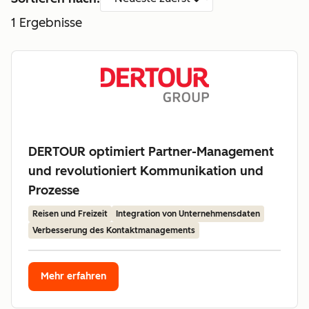
1
Ergebnisse
DERTOUR optimiert Partner-Management
und revolutioniert Kommunikation und
Prozesse
Reisen und Freizeit
Integration von Unternehmensdaten
Verbesserung des Kontaktmanagements
Mehr erfahren