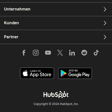
Unternehmen
Kunden
Partner
Copyright © 2026 HubSpot, Inc.