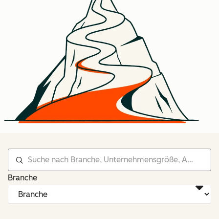
Branche