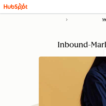
Ve
Inbound-Marke