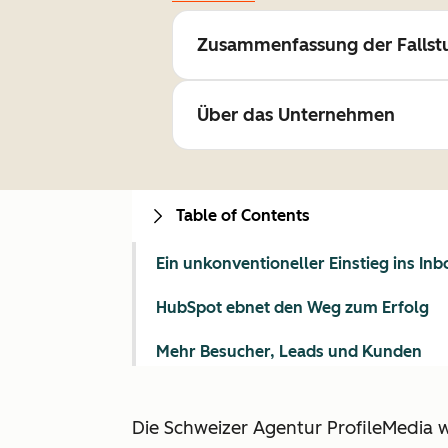
Zusammenfassung der Fallst
Über das Unternehmen
Table of Contents
Ein unkonventioneller Einstieg ins I
HubSpot ebnet den Weg zum Erfolg
Mehr Besucher, Leads und Kunden
Die Schweizer Agentur ProfileMedia 