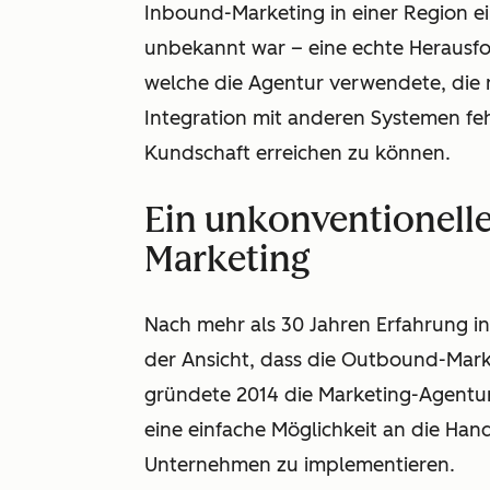
Inbound-Marketing in einer Region ei
unbekannt war – eine echte Herausfo
welche die Agentur verwendete, die 
Integration mit anderen Systemen feh
Kundschaft erreichen zu können.
Ein unkonventionelle
Marketing
Nach mehr als 30 Jahren Erfahrung i
der Ansicht, dass die Outbound-Mark
gründete 2014 die Marketing-Agentu
eine einfache Möglichkeit an die Han
Unternehmen zu implementieren.