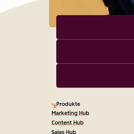
Produkte
Marketing Hub
Content Hub
Sales Hub