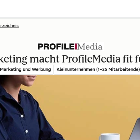
rzeichnis
ting macht ProfileMedia fit f
Marketing und Werbung
Kleinunternehmen (1–25 Mitarbeitende)