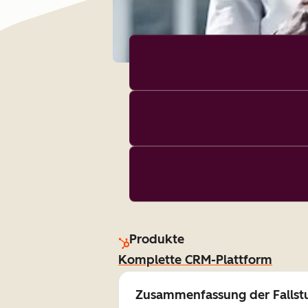
Produkte
Komplette CRM-Plattform
Zusammenfassung der Fallst