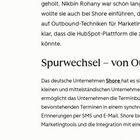
geholt. Nikbin Rohany war schon la
wollte sie auch bei Shore einführen
auf Outbound-Techniken für Marketin
klar, dass die HubSpot-Plattform die 
könnte.
Spurwechsel – von 
Das deutsche Unternehmen
Shore
hat es 
kleinen und mittelständischen Unternehmen
ermöglicht das Unternehmen die Terminbu
bevorstehenden Terminen in einem synchro
Erinnerungen per SMS und E-Mail. Shore bi
Marketingtools und die Integration mit e