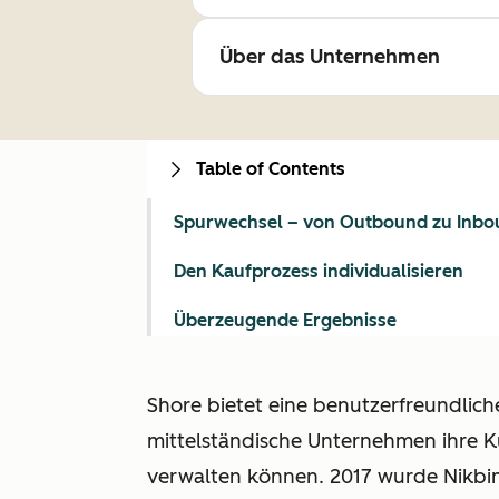
Über das Unternehmen
Table of Contents
Spurwechsel – von Outbound zu Inb
Den Kaufprozess individualisieren
Überzeugende Ergebnisse
Shore bietet eine benutzerfreundlich
mittelständische Unternehmen ihre 
verwalten können. 2017 wurde Nikbi