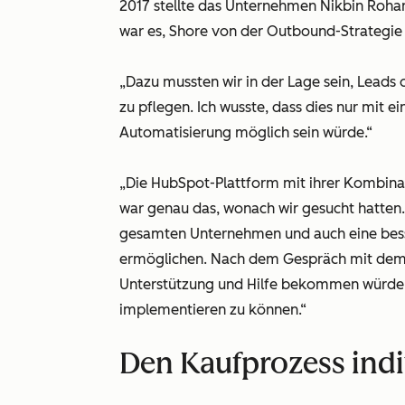
2017 stellte das Unternehmen Nikbin Rohany
war es, Shore von der Outbound-Strategie
„Dazu mussten wir in der Lage sein, Leads 
zu pflegen. Ich wusste, dass dies nur mit e
Automatisierung möglich sein würde.“
„Die
HubSpot-Plattform
mit ihrer Kombina
war genau das, wonach wir gesucht hatten.
gesamten Unternehmen und auch eine bes
ermöglichen. Nach dem Gespräch mit dem Hu
Unterstützung und Hilfe bekommen würden
implementieren zu können.“
Den Kaufprozess indi