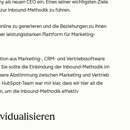
 als neuen CEO ein. Eines seiner wichtigsten Ziele
 zur Inbound-Methodik zu führen.
online zu generieren und die Beziehungen zu ihnen
iner leistungsstarken Plattform für Marketing-
tion aus Marketing-, CRM- und Vertriebssoftware
 Sie sollte die Einbindung der Inbound-Methodik im
sere Abstimmung zwischen Marketing und Vertrieb
bSpot-Team war mir klar, dass wir hier all die
, um die Inbound-Methodik effektiv
vidualisieren