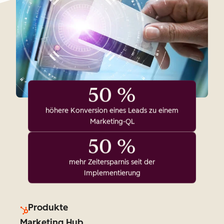
50 %
höhere Konversion eines Leads zu einem
Marketing-QL
50 %
mehr Zeitersparnis seit der
Implementierung
Produkte
Marketing Hub