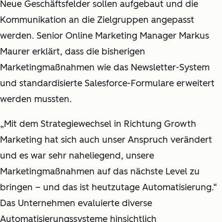
Neue Geschäftsfelder sollen aufgebaut und die
Kommunikation an die Zielgruppen angepasst
werden. Senior Online Marketing Manager Markus
Maurer erklärt, dass die bisherigen
Marketingmaßnahmen wie das Newsletter-System
und standardisierte Salesforce-Formulare erweitert
werden mussten.
„Mit dem Strategiewechsel in Richtung Growth
Marketing hat sich auch unser Anspruch verändert
und es war sehr naheliegend, unsere
Marketingmaßnahmen auf das nächste Level zu
bringen – und das ist heutzutage Automatisierung.“
Das Unternehmen evaluierte diverse
Automatisierungssysteme hinsichtlich