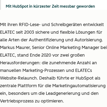
Mit HubSpot in kürzester Zeit messbar geworden
Mit ihren RFID-Lese- und Schreibgeräten entwickelt
ELATEC seit 2003 sichere und flexible Lösungen für
alle Arten der Authentifizierung und Autorisierung.
Markus Maurer, Senior Online Marketing Manager bei
ELATEC, stand Ende 2020 vor zwei großen
Herausforderungen: die zunehmende Anzahl an
manuellen Marketing-Prozessen und ELATECs
Website-Relaunch. Deshalb führte er HubSpot als
zentrale Plattform für die Marketingautomatisierung
ein, besonders um die Leadgenerierung und den
Vertriebsprozess zu optimieren.