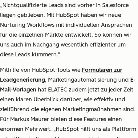
„Nichtqualifizierte Leads sind vorher in Salesforce
liegen geblieben. Mit HubSpot haben wir neue
Nurturing-Workflows mit individuellen Ansprachen
für die einzelnen Märkte entwickelt. So können wir
uns auch im Nachgang wesentlich effizienter um
diese Leads kümmern.“
Mithilfe von HubSpot-Tools wie
Formularen zur
Leadgenerierung
, Marketingautomatisierung und
E-
Mail-Vorlagen
hat ELATEC zudem jetzt zu jeder Zeit
einen klaren Überblick darüber, wie effektiv und
zielführend die eigenen Marketingmaßnahmen sind.
Für Markus Maurer bieten diese Features einen
enormen Mehrwert. „HubSpot hilft uns als Plattform