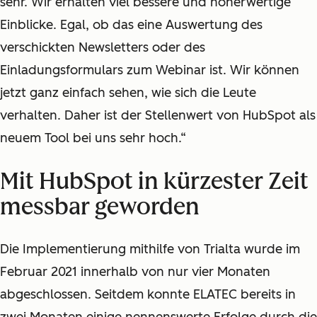
sehr. Wir erhalten viel bessere und höherwertige
Einblicke. Egal, ob das eine Auswertung des
verschickten Newsletters oder des
Einladungsformulars zum Webinar ist. Wir können
jetzt ganz einfach sehen, wie sich die Leute
verhalten. Daher ist der Stellenwert von HubSpot als
neuem Tool bei uns sehr hoch.“
Mit HubSpot in kürzester Zeit
messbar geworden
Die Implementierung mithilfe von Trialta wurde im
Februar 2021 innerhalb von nur vier Monaten
abgeschlossen. Seitdem konnte ELATEC bereits in