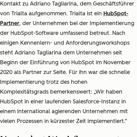
Kontakt zu Adriano Tagliarina, dem Geschäftsführer
von Trialta aufgenommen. Trialta ist ein
HubSpot-
Partner
, der Unternehmen bei der Implementierung
der HubSpot-Software umfassend betreut. Nach
einigen Kennenlern- und Anforderungsworkshops
steht Adriano Tagliarina dem Unternehmen seit
Beginn der Einführung von HubSpot im November
2020 als Partner zur Seite. Für ihn war die schnelle
Implementierung trotz des hohen
Komplexitätsgrads bemerkenswert: „Wir haben
HubSpot in einer laufenden Salesforce-Instanz in
einem international agierenden Unternehmen mit
vielen Prozessen in kürzester Zeit implementiert.“