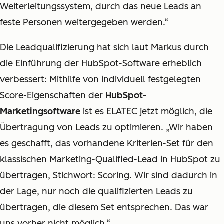
Weiterleitungssystem, durch das neue Leads an
feste Personen weitergegeben werden.“
Die Leadqualifizierung hat sich laut Markus durch
die Einführung der HubSpot-Software erheblich
verbessert: Mithilfe von individuell festgelegten
Score-Eigenschaften der
HubSpot-
Marketingsoftware
ist es ELATEC jetzt möglich, die
Übertragung von Leads zu optimieren. „Wir haben
es geschafft, das vorhandene Kriterien-Set für den
klassischen Marketing-Qualified-Lead in HubSpot zu
übertragen, Stichwort: Scoring. Wir sind dadurch in
der Lage, nur noch die qualifizierten Leads zu
übertragen, die diesem Set entsprechen. Das war
uns vorher nicht möglich.“