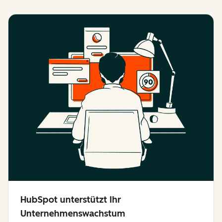
HubSpot unterstützt Ihr
Unternehmenswachstum