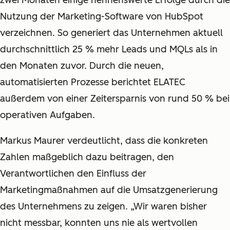
zwei Monaten einige nennenswerte Erfolge durch die
Nutzung der Marketing-Software von HubSpot
verzeichnen. So generiert das Unternehmen aktuell
durchschnittlich 25 % mehr Leads und MQLs als in
den Monaten zuvor. Durch die neuen,
automatisierten Prozesse berichtet ELATEC
außerdem von einer Zeitersparnis von rund 50 % bei
operativen Aufgaben.
Markus Maurer verdeutlicht, dass die konkreten
Zahlen maßgeblich dazu beitragen, den
Verantwortlichen den Einfluss der
Marketingmaßnahmen auf die Umsatzgenerierung
des Unternehmens zu zeigen. „Wir waren bisher
nicht messbar, konnten uns nie als wertvollen