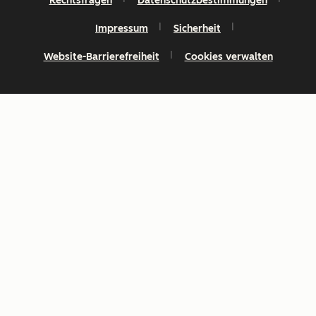
Rechtsfragen
Datenschutzbestimmungen
Impressum
Sicherheit
Website-Barrierefreiheit
Cookies verwalten