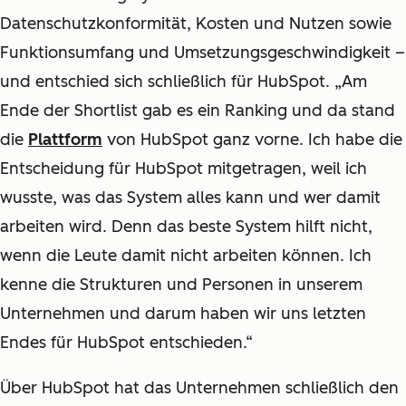
Datenschutzkonformität, Kosten und Nutzen sowie
Funktionsumfang und Umsetzungsgeschwindigkeit –
und entschied sich schließlich für HubSpot. „Am
Ende der Shortlist gab es ein Ranking und da stand
die
Plattform
von HubSpot ganz vorne. Ich habe die
Entscheidung für HubSpot mitgetragen, weil ich
wusste, was das System alles kann und wer damit
arbeiten wird. Denn das beste System hilft nicht,
wenn die Leute damit nicht arbeiten können. Ich
kenne die Strukturen und Personen in unserem
Unternehmen und darum haben wir uns letzten
Endes für HubSpot entschieden.“
Über HubSpot hat das Unternehmen schließlich den