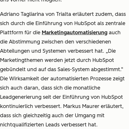
Adriano Tagliarina von Trialta erläutert zudem, dass
sich durch die Einführung von HubSpot als zentrale
Plattform für die
Marketingautomatisierung
auch
die Abstimmung zwischen den verschiedenen
Abteilungen und Systemen verbessert hat. „Die
Marketingthemen werden jetzt durch HubSpot
gebündelt und auf das Sales-System abgestimmt.“
Die Wirksamkeit der automatisierten Prozesse zeigt
sich auch daran, dass sich die monatliche
Leadgenerierung seit der Einführung von HubSpot
kontinuierlich verbessert. Markus Maurer erläutert,
dass sich gleichzeitig auch der Umgang mit
nichtqualifizierten Leads verbessert hat.