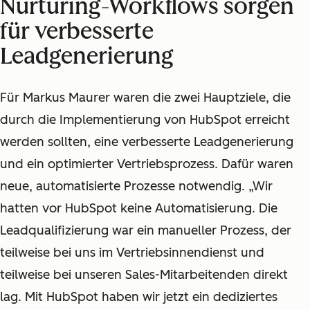
Nurturing-Workflows sorgen
für verbesserte
Leadgenerierung
Für Markus Maurer waren die zwei Hauptziele, die
durch die Implementierung von HubSpot erreicht
werden sollten, eine verbesserte Leadgenerierung
und ein optimierter Vertriebsprozess. Dafür waren
neue, automatisierte Prozesse notwendig. „Wir
hatten vor HubSpot keine Automatisierung. Die
Leadqualifizierung war ein manueller Prozess, der
teilweise bei uns im Vertriebsinnendienst und
teilweise bei unseren Sales-Mitarbeitenden direkt
lag. Mit HubSpot haben wir jetzt ein dediziertes