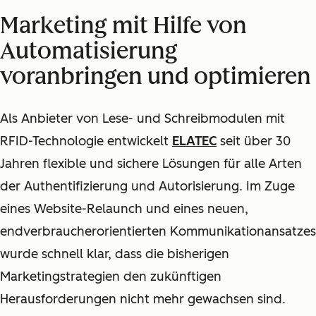
Marketing mit Hilfe von
Automatisierung
voranbringen und optimieren
Als Anbieter von Lese- und Schreibmodulen mit
RFID-Technologie entwickelt
ELATEC
seit über 30
Jahren flexible und sichere Lösungen für alle Arten
der Authentifizierung und Autorisierung. Im Zuge
eines Website-Relaunch und eines neuen,
endverbraucherorientierten Kommunikationansatzes
wurde schnell klar, dass die bisherigen
Marketingstrategien den zukünftigen
Herausforderungen nicht mehr gewachsen sind.