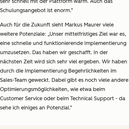
sehr schnell mit der Plattform warm. Auch das
Schulungsangebot ist enorm.“
Auch für die Zukunft sieht Markus Maurer viele
weitere Potenziale: „Unser mittelfristiges Ziel war es,
eine schnelle und funktionierende Implementierung
umzusetzen. Das haben wir geschafft. In der
nächsten Zeit wird sich sehr viel ergeben. Wir haben
durch die Implementierung Begehrlichkeiten im
Sales-Team geweckt. Dabei gibt es noch viele andere
Optimierungsmöglichkeiten, wie etwa beim
Customer Service oder beim Technical Support - da
sehe ich einiges an Potenzial.“