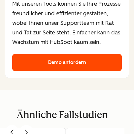
Mit unseren Tools können Sie Ihre Prozesse
freundlicher und effizienter gestalten,
wobei Ihnen unser Supportteam mit Rat
und Tat zur Seite steht. Einfacher kann das
Wachstum mit HubSpot kaum sein.
Demo anfordern
Ähnliche Fallstudien