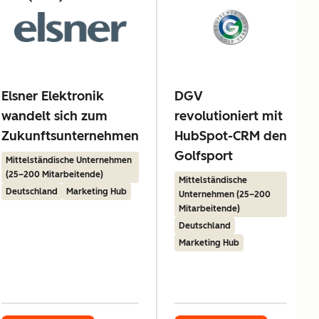
Elsner Elektronik
DGV
wandelt sich zum
revolutioniert mit
Zukunftsunternehmen
HubSpot-CRM den
Golfsport
Mittelständische Unternehmen
(25–200 Mitarbeitende)
Mittelständische
Deutschland
Marketing Hub
Unternehmen (25–200
Mitarbeitende)
Deutschland
Marketing Hub