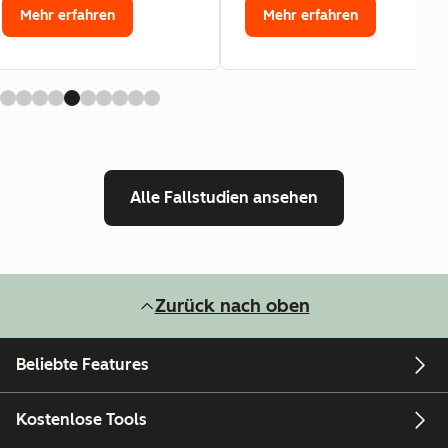
Mehr erfahren
Mehr erfahren
Alle Fallstudien ansehen
Zurück nach oben
Beliebte Features
Kostenlose Tools