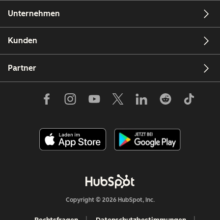
Unternehmen
Kunden
Partner
Copyright © 2026 HubSpot, Inc.