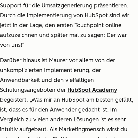
Support für die Umsatzgenerierung präsentieren.
Durch die Implementierung von HubSpot sind wir
jetzt in der Lage, den ersten Touchpoint online
aufzuzeichnen und später mal zu sagen: Der war
von uns!“
Darüber hinaus ist Maurer vor allem von der
unkomplizierten Implementierung, der
Anwendbarkeit und den vielfältigen
Schulungsangeboten der
HubSpot Academy
begeistert. „Was mir an HubSpot am besten gefällt,
ist, dass es für den Anwender gedacht ist. Im
Vergleich zu vielen anderen Lösungen ist es sehr
intuitiv aufgebaut. Als Marketingmensch wirst du