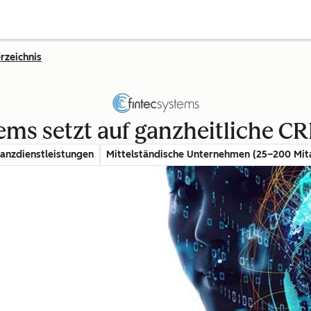
rzeichnis
ems setzt auf ganzheitliche CR
anzdienstleistungen
Mittelständische Unternehmen (25–200 Mit