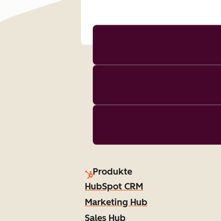
Produkte
HubSpot CRM
Marketing Hub
Sales Hub