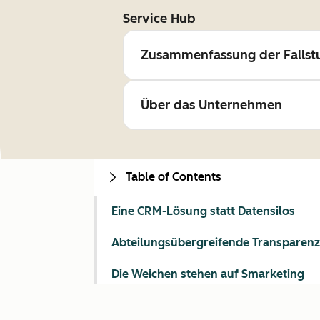
Service Hub
Zusammenfassung der Fallst
Über das Unternehmen
Table of Contents
Eine CRM-Lösung statt Datensilos
Abteilungsübergreifende Transparenz
Die Weichen stehen auf Smarketing