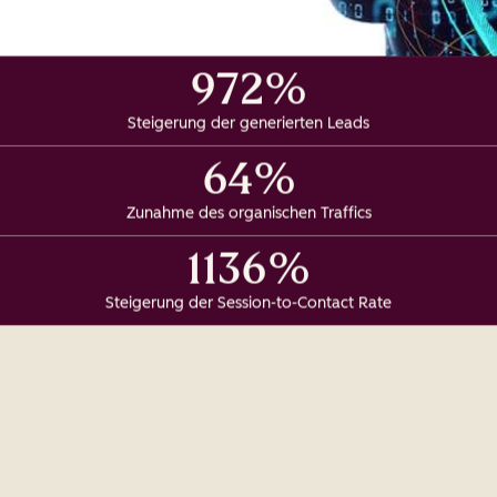
972%
Steigerung der generierten Leads
64%
Zunahme des organischen Traffics
1136%
Steigerung der Session-to-Contact Rate