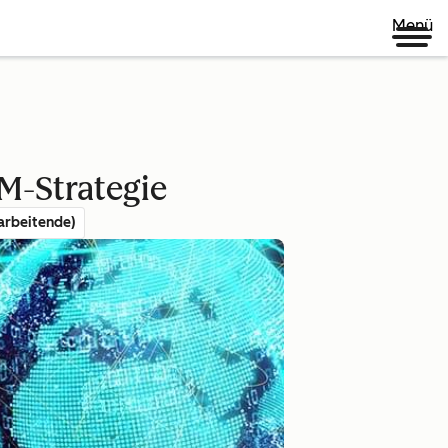
Menü
M-Strategie
arbeitende)