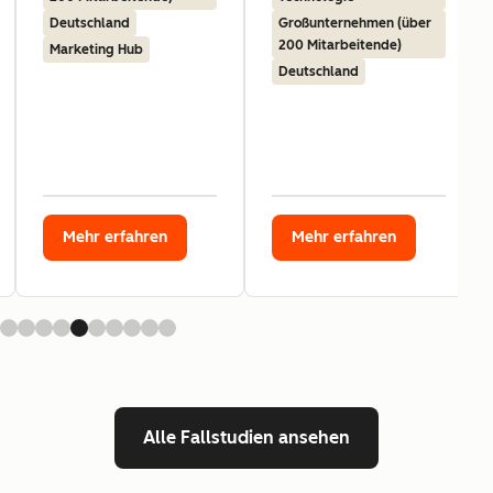
Deutschland
Großunternehmen (über
200 Mitarbeitende)
Marketing Hub
Deutschland
Mehr erfahren
Mehr erfahren
Alle Fallstudien ansehen