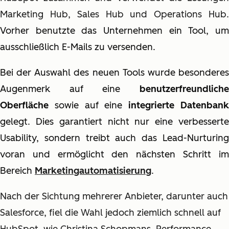
Marketing Hub, Sales Hub und Operations Hub.
Vorher benutzte das Unternehmen ein Tool, um
ausschließlich E-Mails zu versenden.
Bei der Auswahl des neuen Tools wurde besonderes
Augenmerk auf eine
benutzerfreundliche
Oberfläche
sowie auf eine
integrierte Datenban
gelegt. Dies garantiert nicht nur eine verbesserte
Usability, sondern treibt auch das Lead-Nurturing
voran und ermöglicht den nächsten Schritt im
Bereich
Marketingautomatisierung
.
Nach der Sichtung mehrerer Anbieter, darunter auch
Salesforce, fiel die Wahl jedoch ziemlich schnell auf