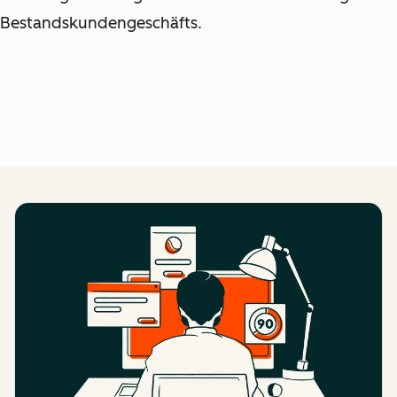
Bestandskundengeschäfts.