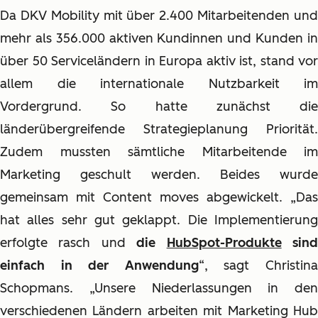
Da DKV Mobility mit über 2.400 Mitarbeitenden und
mehr als 356.000 aktiven Kundinnen und Kunden in
über 50 Serviceländern in Europa aktiv ist, stand vor
allem die internationale Nutzbarkeit im
Vordergrund. So hatte zunächst die
länderübergreifende Strategieplanung Priorität.
Zudem mussten sämtliche Mitarbeitende im
Marketing geschult werden. Beides wurde
gemeinsam mit Content moves abgewickelt. „Das
hat alles sehr gut geklappt. Die Implementierung
erfolgte rasch und
die
HubSpot-Produkte
sin
einfach in der Anwendung
“, sagt Christin
Schopmans. „Unsere Niederlassungen in den
verschiedenen Ländern arbeiten mit Marketing Hub