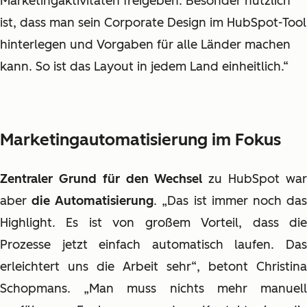
Marketingaktivitäten freigeben. Besonder nützlich
ist, dass man sein Corporate Design im HubSpot-Tool
hinterlegen und Vorgaben für alle Länder machen
kann. So ist das Layout in jedem Land einheitlich.“
Marketingautomatisierung im Fokus
Zentraler Grund für den Wechsel
zu HubSpot wa
aber
die Automatisierung
. „Das ist immer noch da
Highlight. Es ist von großem Vorteil, dass die
Prozesse jetzt einfach automatisch laufen. Das
erleichtert uns die Arbeit sehr“, betont Christina
Schopmans. „Man muss nichts mehr manuell