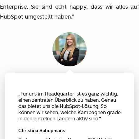
Enterprise. Sie sind echt happy, dass wir alles auf
HubSpot umgestellt haben.“
„Für uns im Headquarter ist es ganz wichtig,
einen zentralen Überblick zu haben. Genau
das bietet uns die HubSpot-Lösung. So
können wir sehen, welche Kampagnen grade
in den einzelnen Ländern aktiv sind.“
Christina Schopmans