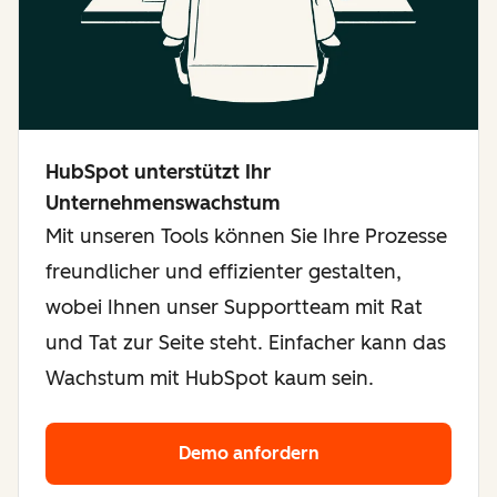
HubSpot unterstützt Ihr
Unternehmenswachstum
Mit unseren Tools können Sie Ihre Prozesse
freundlicher und effizienter gestalten,
wobei Ihnen unser Supportteam mit Rat
und Tat zur Seite steht. Einfacher kann das
Wachstum mit HubSpot kaum sein.
Demo anfordern