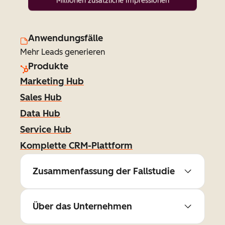
Millionen zusätzliche Impressionen
Anwendungsfälle
Mehr Leads generieren
Produkte
Marketing Hub
Sales Hub
Data Hub
Service Hub
Komplette CRM-Plattform
Zusammenfassung der Fallstudie
Über das Unternehmen