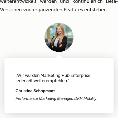
weiterentwickelt werden und kontinuierlich Beta-
Versionen von ergänzenden Features entstehen.
„Wir würden Marketing Hub Enterprise
jederzeit weiterempfehlen.“
Christina Schopmans
Performance Marketing Manager, DKV Mobility