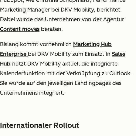
HubSpot, wie Christina Schopmans, Performance
Marketing Manager bei DKV Mobility, berichtet.
Dabei wurde das Unternehmen von der Agentur
Content moves
beraten.
Bislang kommt vornehmlich
Marketing Hub
Enterprise
bei DKV Mobility zum Einsatz. In
Sales
Hub
nutzt DKV Mobility aktuell die integrierte
Kalenderfunktion mit der Verknüpfung zu Outlook.
Sie wurde auf den jeweiligen Landingpages des
Unternehmens integriert.
Internationaler Rollout