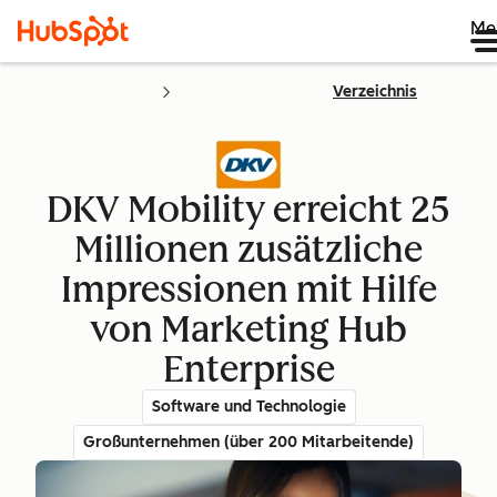
Me
Verzeichnis
DKV Mobility erreicht 25
Millionen zusätzliche
Impressionen mit Hilfe
von Marketing Hub
Enterprise
Software und Technologie
Großunternehmen (über 200 Mitarbeitende)