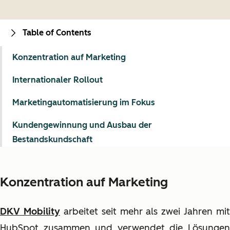
Table of Contents
Konzentration auf Marketing
Internationaler Rollout
Marketingautomatisierung im Fokus
Kundengewinnung und Ausbau der
Bestandskundschaft
Konzentration auf Marketing
DKV Mobility
arbeitet seit mehr als zwei Jahren mit
HubSpot zusammen und verwendet die Lösungen