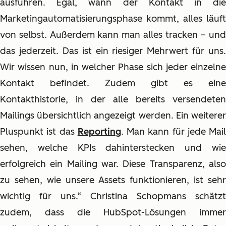
ausführen. Egal, wann der Kontakt in die
Marketingautomatisierungsphase kommt, alles läuft
von selbst. Außerdem kann man alles tracken – und
das jederzeit. Das ist ein riesiger Mehrwert für uns.
Wir wissen nun, in welcher Phase sich jeder einzelne
Kontakt befindet. Zudem gibt es eine
Kontakthistorie, in der alle bereits versendeten
Mailings übersichtlich angezeigt werden. Ein weiterer
Pluspunkt ist das
Reporting
. Man kann für jede Mail
sehen, welche KPIs dahinterstecken und wie
erfolgreich ein Mailing war. Diese Transparenz, also
zu sehen, wie unsere Assets funktionieren, ist sehr
wichtig für uns.“ Christina Schopmans schätzt
zudem, dass die HubSpot-Lösungen immer