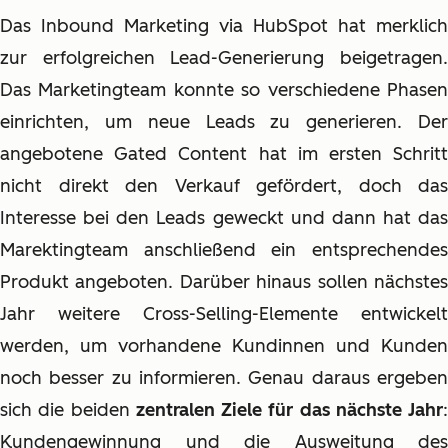
Das Inbound Marketing via HubSpot hat merklich
zur erfolgreichen Lead-Generierung beigetragen.
Das Marketingteam konnte so verschiedene Phasen
einrichten, um neue Leads zu generieren. Der
angebotene Gated Content hat im ersten Schritt
nicht direkt den Verkauf gefördert, doch das
Interesse bei den Leads geweckt und dann hat das
Marektingteam anschließend ein entsprechendes
Produkt angeboten. Darüber hinaus sollen nächstes
Jahr weitere Cross-Selling-Elemente entwickelt
werden, um vorhandene Kundinnen und Kunden
noch besser zu informieren. Genau daraus ergeben
sich die beiden
zentralen Ziele für das nächste Jahr
:
Kundengewinnung und die Ausweitung des