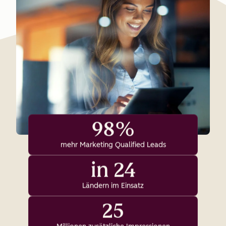
98%
mehr Marketing Qualified Leads
in 24
Ländern im Einsatz
25