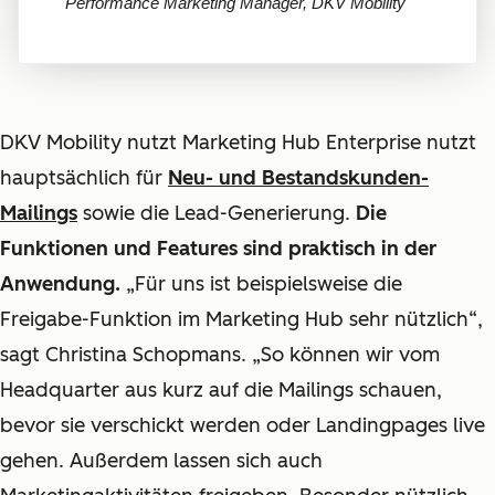
Performance Marketing Manager, DKV Mobility
DKV Mobility nutzt Marketing Hub Enterprise nutzt
hauptsächlich für
Neu- und Bestandskunden-
Mailings
sowie die Lead-Generierung.
Die
Funktionen und Features sind praktisch in der
Anwendung.
„Für uns ist beispielsweise die
Freigabe-Funktion im Marketing Hub sehr nützlich“,
sagt Christina Schopmans. „So können wir vom
Headquarter aus kurz auf die Mailings schauen,
bevor sie verschickt werden oder Landingpages live
gehen. Außerdem lassen sich auch