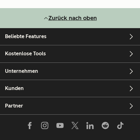
Zurück nach oben
Beliebte Features
Kostenlose Tools
Unternehmen
Kunden
Partner