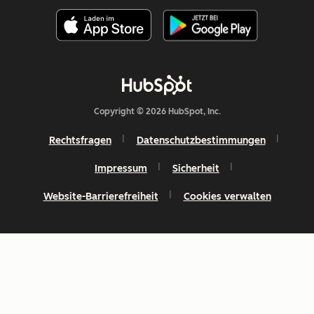
Copyright © 2026 HubSpot, Inc.
Rechtsfragen
Datenschutzbestimmungen
Impressum
Sicherheit
Website-Barrierefreiheit
Cookies verwalten