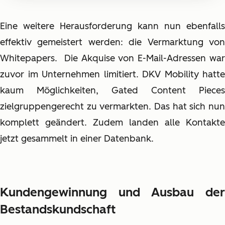
Eine weitere Herausforderung kann nun ebenfalls
effektiv gemeistert werden: die Vermarktung von
Whitepapers. Die Akquise von E-Mail-Adressen war
zuvor im Unternehmen limitiert. DKV Mobility hatte
kaum Möglichkeiten, Gated Content Pieces
zielgruppengerecht zu vermarkten. Das hat sich nun
komplett geändert. Zudem landen alle Kontakte
jetzt gesammelt in einer Datenbank.
Kundengewinnung und Ausbau der
Bestandskundschaft