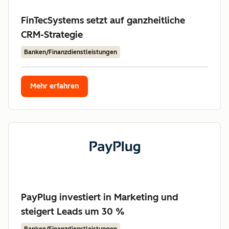
FinTecSystems setzt auf ganzheitliche
CRM-Strategie
Banken/Finanzdienstleistungen
Mehr erfahren
PayPlug investiert in Marketing und
steigert Leads um 30 %