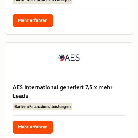
Banken/Finanzdienstleistungen
Mehr erfahren
AES International generiert 7,5 x mehr
Leads
Banken/Finanzdienstleistungen
Mehr erfahren