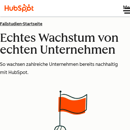
Me
Fallstudien-Startseite
Echtes Wachstum von
echten Unternehmen
So wachsen zahlreiche Unternehmen bereits nachhaltig
mit HubSpot.