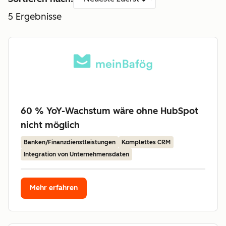
5
Ergebnisse
60 % YoY-Wachstum wäre ohne HubSpot
nicht möglich
Banken/Finanzdienstleistungen
Komplettes CRM
Integration von Unternehmensdaten
Mehr erfahren