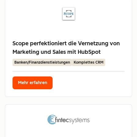
Scope perfektioniert die Vernetzung von
Marketing und Sales mit HubSpot
Banken/Finanzdienstleistungen
Komplettes CRM
Mehr erfahren