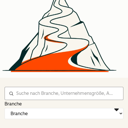
Branche