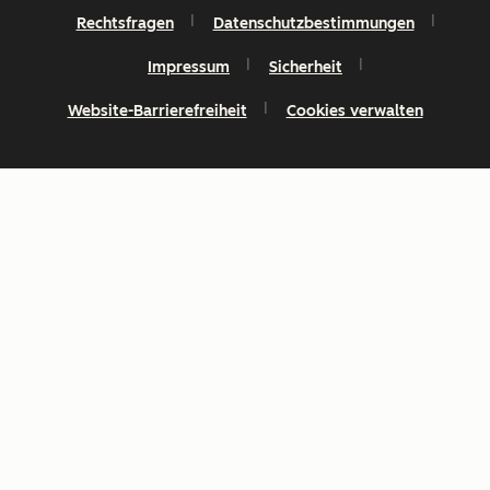
Rechtsfragen
Datenschutzbestimmungen
Impressum
Sicherheit
Website-Barrierefreiheit
Cookies verwalten