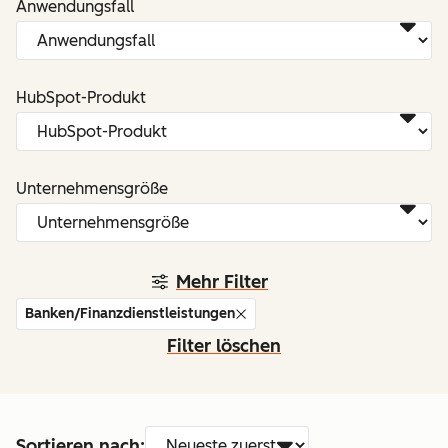
Anwendungsfall
HubSpot-Produkt
Unternehmensgröße
Mehr Filter
Banken/Finanzdienstleistungen
Filter löschen
Sortieren nach: