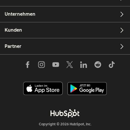
Unternehmen
Kunden
Partner
Copyright © 2026 HubSpot, Inc.