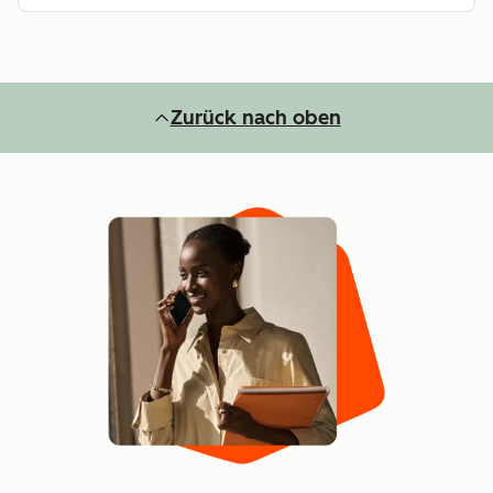
Zurück nach oben