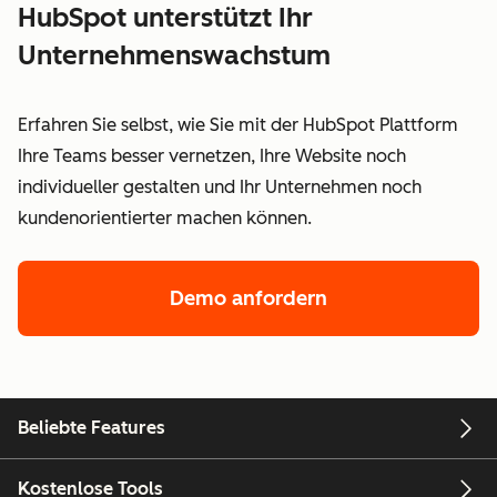
HubSpot unterstützt Ihr
Unternehmenswachstum
Erfahren Sie selbst, wie Sie mit der HubSpot Plattform
Ihre Teams besser vernetzen, Ihre Website noch
individueller gestalten und Ihr Unternehmen noch
kundenorientierter machen können.
Demo anfordern
Beliebte Features
Kostenlose Tools