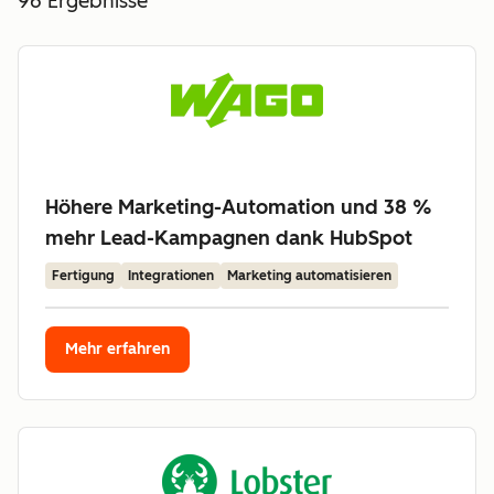
96
Ergebnisse
Höhere Marketing-Automation und 38 %
mehr Lead-Kampagnen dank HubSpot
Fertigung
Integrationen
Marketing automatisieren
Mehr erfahren