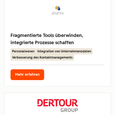
Fragmentierte Tools überwinden,
integrierte Prozesse schaffen
Personalwesen
Integration von Unternehmensdaten
Verbesserung des Kontaktmanagements
Mehr erfahren