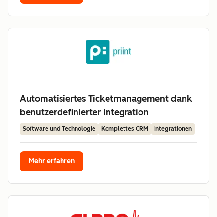
Automatisiertes Ticketmanagement dank
benutzerdefinierter Integration
Software und Technologie
Komplettes CRM
Integrationen
Mehr erfahren