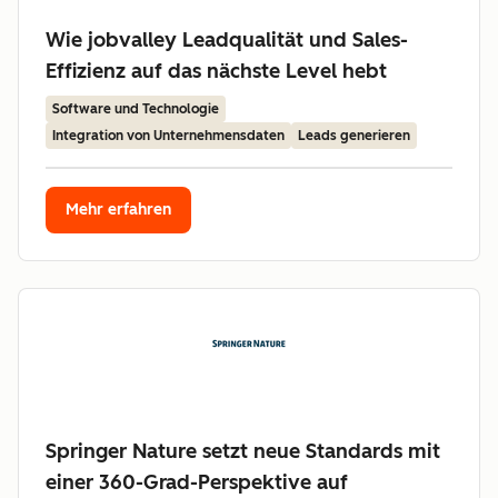
Wie jobvalley Leadqualität und Sales-
Effizienz auf das nächste Level hebt
Software und Technologie
Integration von Unternehmensdaten
Leads generieren
Mehr erfahren
Springer Nature setzt neue Standards mit
einer 360-Grad-Perspektive auf