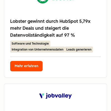
Lobster gewinnt durch HubSpot 5,79x
mehr Deals und steigert die
Datenvollständigkeit auf 97 %
Software und Technologie
Integration von Unternehmensdaten
Leads generieren
Mehr erfahren