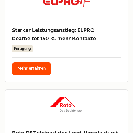
Starker Leistungsanstieg: ELPRO
bearbeitet 150 % mehr Kontakte
Fertigung
Mehr erfahren