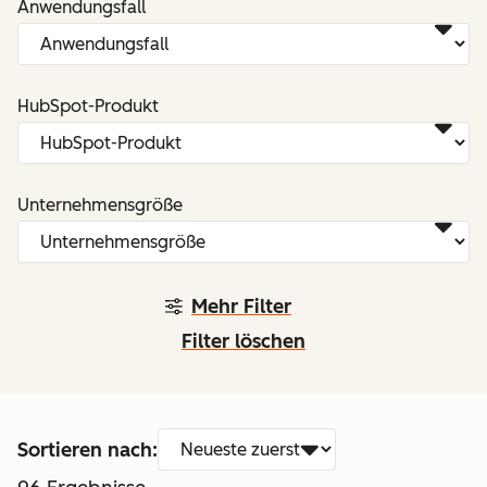
Anwendungsfall
HubSpot-Produkt
Unternehmensgröße
Mehr Filter
Filter löschen
Sortieren nach: