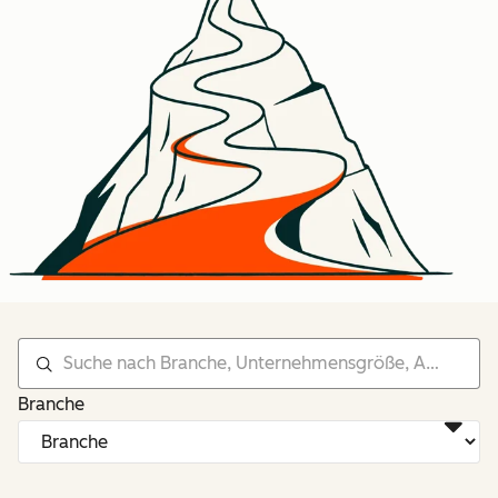
Branche