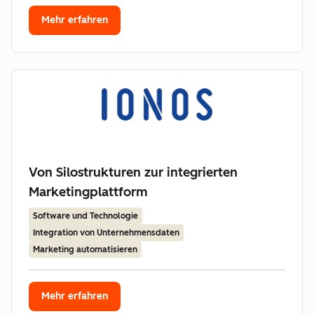
Mehr erfahren
Von Silostrukturen zur integrierten
Marketingplattform
Software und Technologie
Integration von Unternehmensdaten
Marketing automatisieren
Mehr erfahren