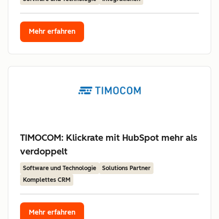
Mehr erfahren
TIMOCOM: Klickrate mit HubSpot mehr als
verdoppelt
Software und Technologie
Solutions Partner
Komplettes CRM
Mehr erfahren