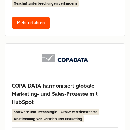
Geschäftunterbrechungen verhindern
Mehr erfahren
COPA-DATA harmonisiert globale
Marketing- und Sales-Prozesse mit
HubSpot
Software und Technologie
Große Vertriebsteams
Abstimmung von Vertrieb und Marketing