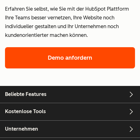
Erfahren Sie selbst, wie Sie mit der HubSpot Plattform
Ihre Teams besser vernetzen, Ihre Website noch
individueller gestalten und Ihr Unternehmen noch
kundenorientierter machen können.
Demo anfordern
Beliebte Features
Kostenlose Tools
Unternehmen