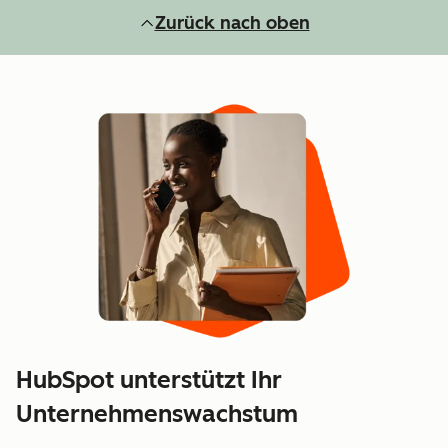
Zurück nach oben
HubSpot unterstützt Ihr
Unternehmenswachstum