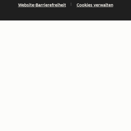
Website-Barrierefreiheit
Cookies verwalten