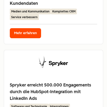
Kundendaten
Medien und Kommunikation
Komplettes CRM
Service verbessern
Mehr erfahren
Spryker erreicht 500.000 Engagements
durch die HubSpot-Integration mit
LinkedIn Ads
Software und Technologie
Integrationen