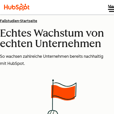
Me
Fallstudien-Startseite
Echtes Wachstum von
echten Unternehmen
So wachsen zahlreiche Unternehmen bereits nachhaltig
mit HubSpot.