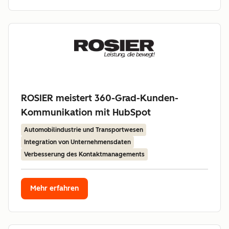
ROSIER meistert 360-Grad-Kunden-
Kommunikation mit HubSpot
Automobilindustrie und Transportwesen
Integration von Unternehmensdaten
Verbesserung des Kontaktmanagements
Mehr erfahren