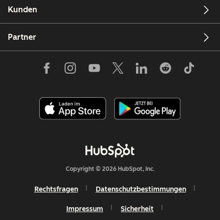
Kunden
Partner
Copyright © 2026 HubSpot, Inc.
Rechtsfragen
Datenschutzbestimmungen
Impressum
Sicherheit