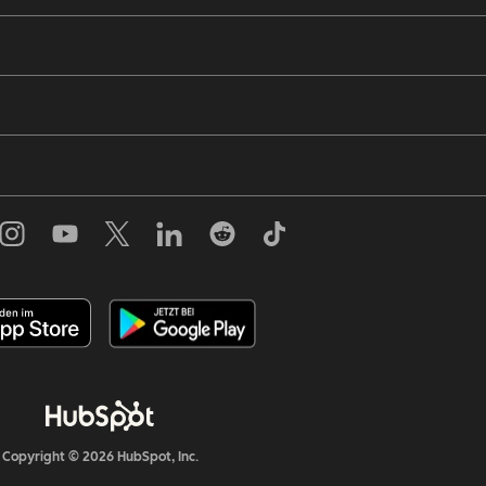
Copyright © 2026 HubSpot, Inc.