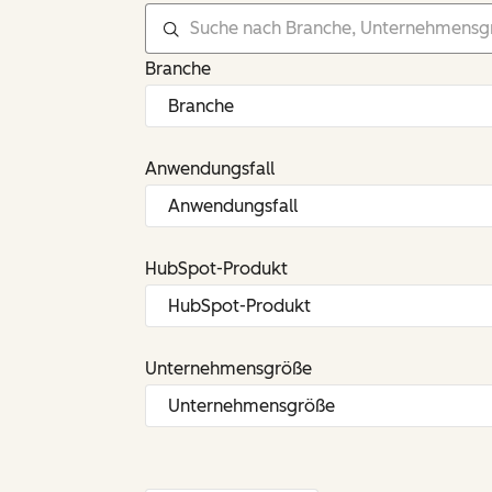
Branche
Anwendungsfall
HubSpot-Produkt
Unternehmensgröße