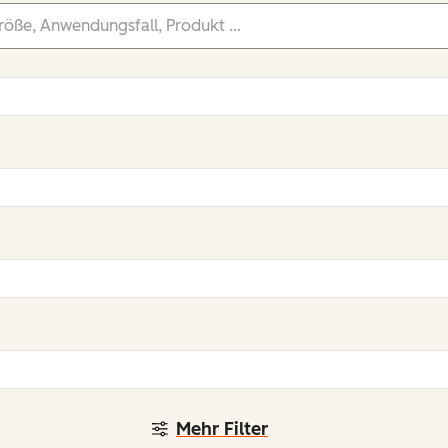
Mehr Filter