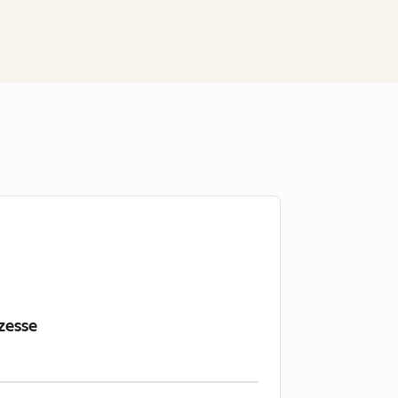
zesse