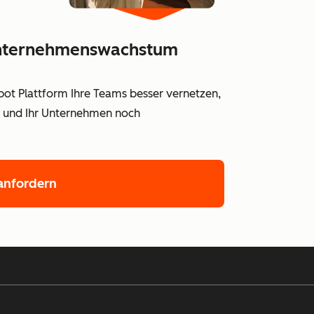
 Unternehmenswachstum
Spot Plattform Ihre Teams besser vernetzen,
en und Ihr Unternehmen noch
nfordern