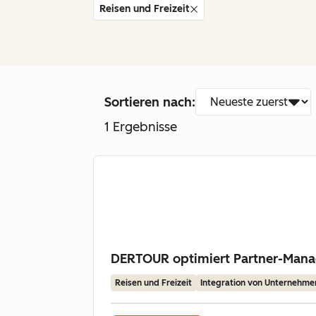
Reisen und Freizeit
Sortieren nach:
1
Ergebnisse
DERTOUR optimiert Partner-Mana
Reisen und Freizeit
Integration von Unternehm