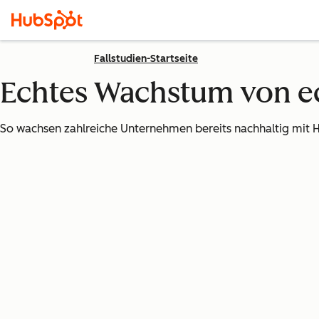
Fallstudien-Startseite
Echtes Wachstum von 
So wachsen zahlreiche Unternehmen bereits nachhaltig mit 