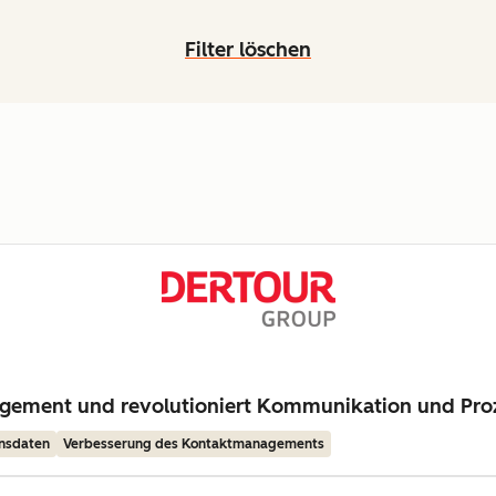
Filter löschen
gement und revolutioniert Kommunikation und Pro
ensdaten
Verbesserung des Kontaktmanagements