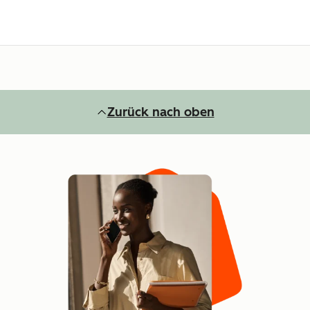
Zurück nach oben