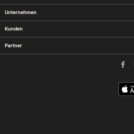
Unternehmen
Kunden
Partner