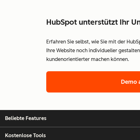
HubSpot unterstützt Ihr
Erfahren Sie selbst, wie Sie mit der Hub
Ihre Website noch individueller gestalt
kundenorientierter machen können.
Demo a
Beliebte Features
Kostenlose Tools