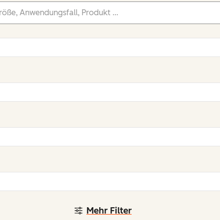
Mehr Filter