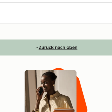
Zurück nach oben