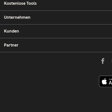
Kostenlose Tools
Unternehmen
Kunden
Partner