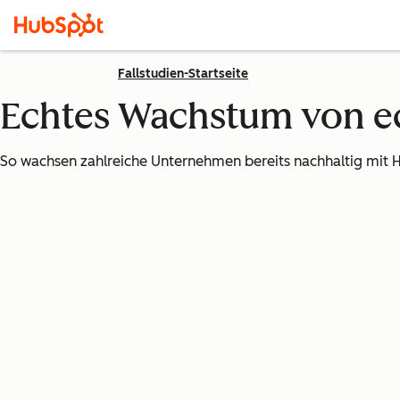
Fallstudien-Startseite
Echtes Wachstum von 
So wachsen zahlreiche Unternehmen bereits nachhaltig mit 