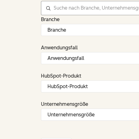
Branche
Anwendungsfall
HubSpot-Produkt
Unternehmensgröße