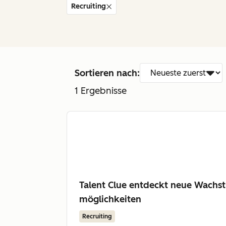
Recruiting
Sortieren nach:
1
Ergebnisse
Talent Clue entdeckt neue Wachs
möglichkeiten
Recruiting