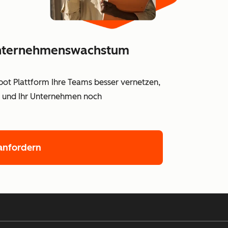
 Unternehmenswachstum
Spot Plattform Ihre Teams besser vernetzen,
en und Ihr Unternehmen noch
nfordern