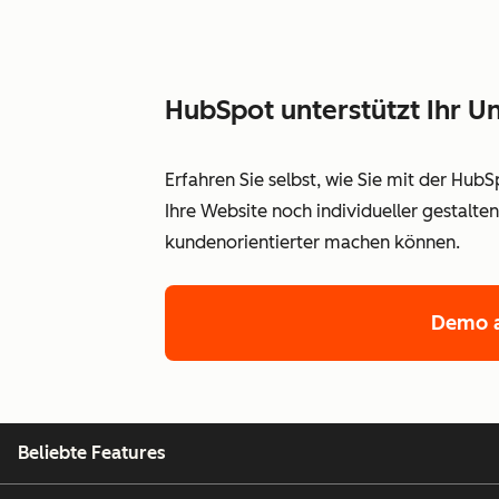
HubSpot unterstützt Ihr
Erfahren Sie selbst, wie Sie mit der Hub
Ihre Website noch individueller gestalt
kundenorientierter machen können.
Demo a
Beliebte Features