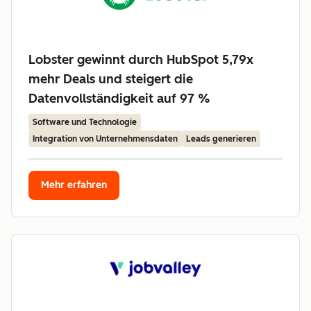
Lobster gewinnt durch HubSpot 5,79x
mehr Deals und steigert die
Datenvollständigkeit auf 97 %
Software und Technologie
Integration von Unternehmensdaten
Leads generieren
Mehr erfahren