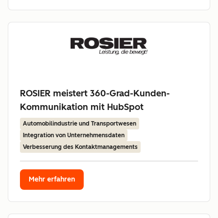
ROSIER meistert 360-Grad-Kunden-
Kommunikation mit HubSpot
Automobilindustrie und Transportwesen
Integration von Unternehmensdaten
Verbesserung des Kontaktmanagements
Mehr erfahren