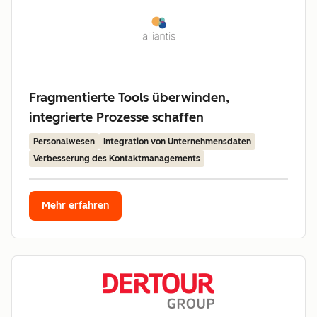
Fragmentierte Tools überwinden,
integrierte Prozesse schaffen
Personalwesen
Integration von Unternehmensdaten
Verbesserung des Kontaktmanagements
Mehr erfahren