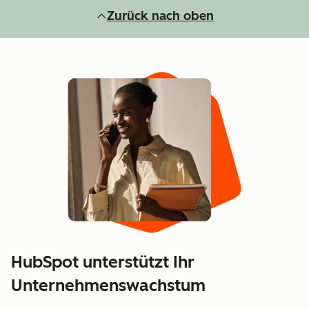
Zurück nach oben
HubSpot unterstützt Ihr
Unternehmenswachstum