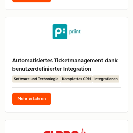
Automatisiertes Ticketmanagement dank
benutzerdefinierter Integration
Software und Technologie
Komplettes CRM
Integrationen
Mehr erfahren