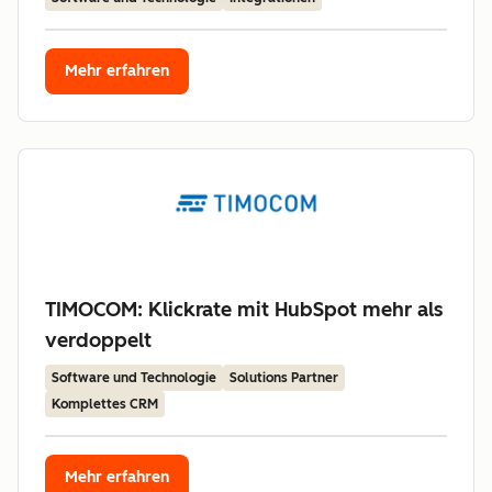
Mehr erfahren
TIMOCOM: Klickrate mit HubSpot mehr als
verdoppelt
Software und Technologie
Solutions Partner
Komplettes CRM
Mehr erfahren