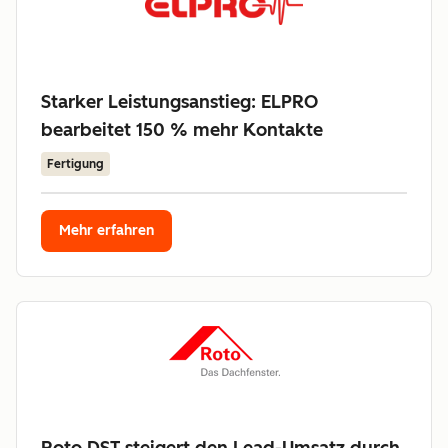
Starker Leistungsanstieg: ELPRO
bearbeitet 150 % mehr Kontakte
Fertigung
Mehr erfahren