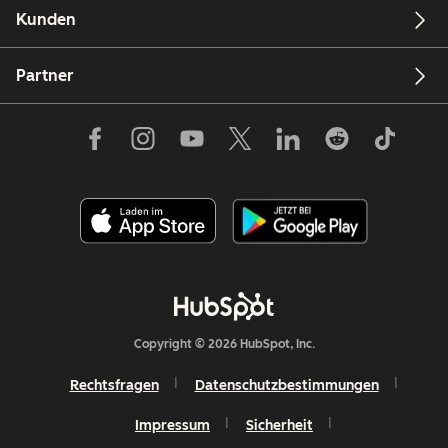
Kunden
Partner
Copyright © 2026 HubSpot, Inc.
Rechtsfragen
Datenschutzbestimmungen
Impressum
Sicherheit