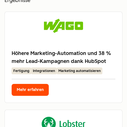
Ergebnisse
Höhere Marketing-Automation und 38 %
mehr Lead-Kampagnen dank HubSpot
Fertigung
Integrationen
Marketing automatisieren
Mehr erfahren