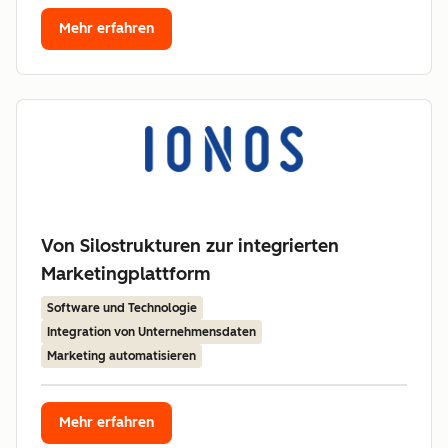
Mehr erfahren
Von Silostrukturen zur integrierten
Marketingplattform
Software und Technologie
Integration von Unternehmensdaten
Marketing automatisieren
Mehr erfahren