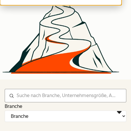
Branche