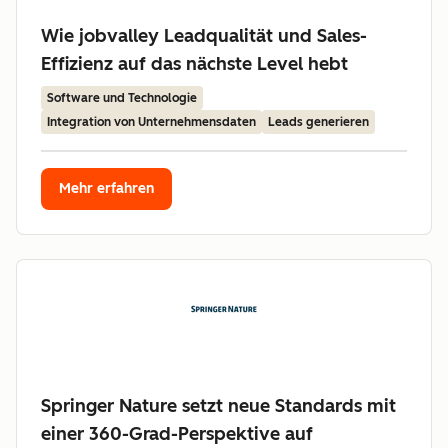
Wie jobvalley Leadqualität und Sales-
Effizienz auf das nächste Level hebt
Software und Technologie
Integration von Unternehmensdaten
Leads generieren
Mehr erfahren
Springer Nature setzt neue Standards mit
einer 360-Grad-Perspektive auf