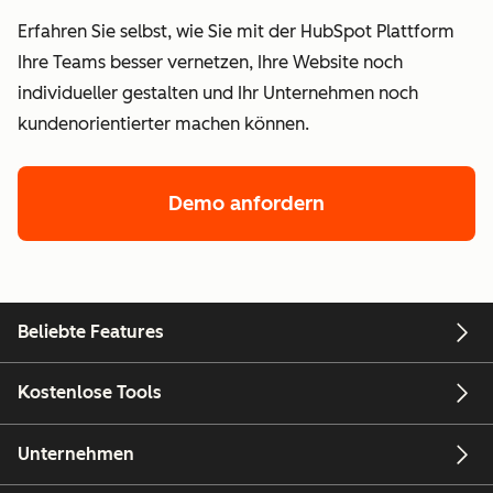
Erfahren Sie selbst, wie Sie mit der HubSpot Plattform
Ihre Teams besser vernetzen, Ihre Website noch
individueller gestalten und Ihr Unternehmen noch
kundenorientierter machen können.
Demo anfordern
Beliebte Features
Kostenlose Tools
Unternehmen