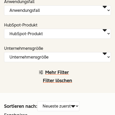
Anwendungsfall
HubSpot-Produkt
Unternehmensgröße
Mehr Filter
Filter löschen
Sortieren nach: