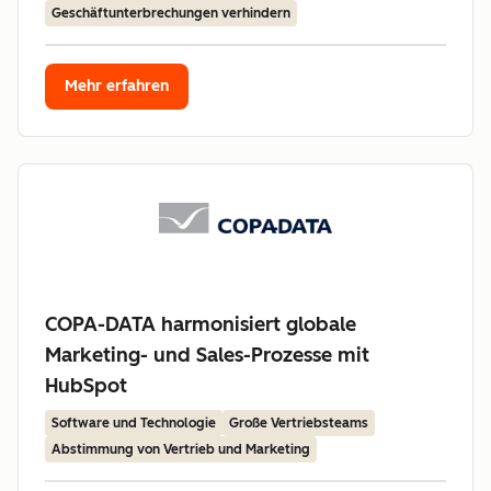
Geschäftunterbrechungen verhindern
Mehr erfahren
COPA-DATA harmonisiert globale
Marketing- und Sales-Prozesse mit
HubSpot
Software und Technologie
Große Vertriebsteams
Abstimmung von Vertrieb und Marketing