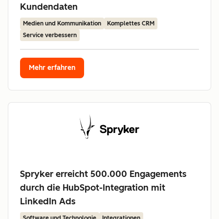
Kundendaten
Medien und Kommunikation
Komplettes CRM
Service verbessern
Mehr erfahren
Spryker erreicht 500.000 Engagements
durch die HubSpot-Integration mit
LinkedIn Ads
Software und Technologie
Integrationen