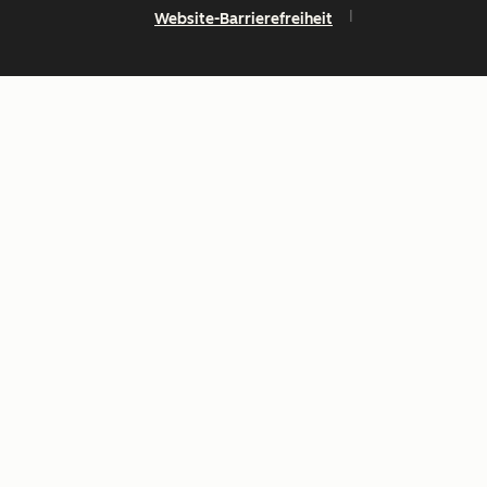
Website-Barrierefreiheit