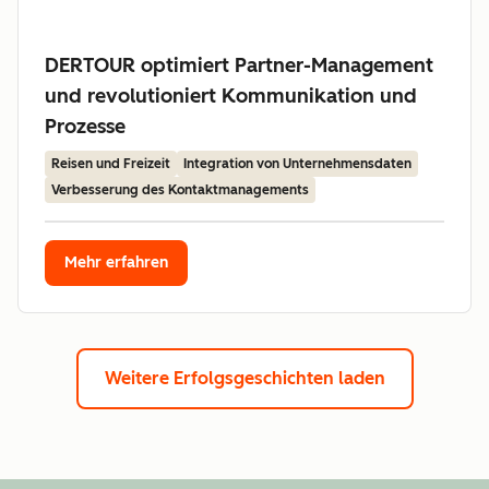
DERTOUR optimiert Partner-Management
und revolutioniert Kommunikation und
Prozesse
Reisen und Freizeit
Integration von Unternehmensdaten
Verbesserung des Kontaktmanagements
Mehr erfahren
Weitere Erfolgsgeschichten laden