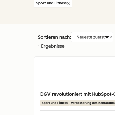
Sport und Fitness
Sortieren nach:
1
Ergebnisse
DGV revolutioniert mit HubSpot-
Sport und Fitness
Verbesserung des Kontaktm