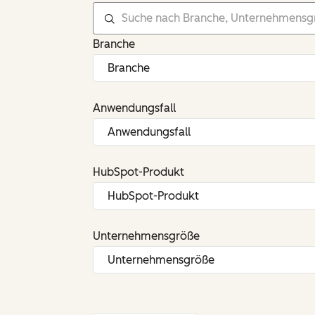
Branche
Anwendungsfall
HubSpot-Produkt
Unternehmensgröße