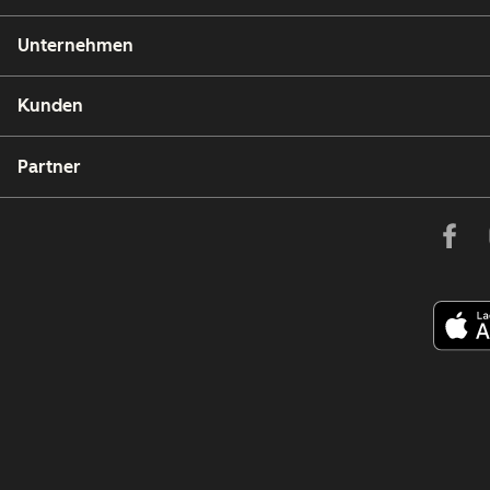
Unternehmen
Kunden
Partner