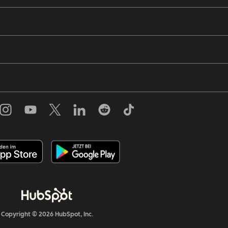
Copyright © 2026 HubSpot, Inc.