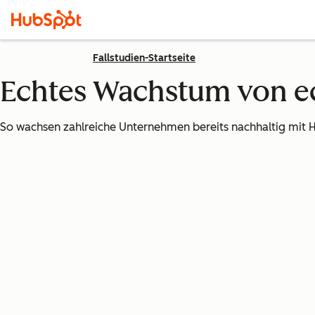
Fallstudien-Startseite
Echtes Wachstum von 
So wachsen zahlreiche Unternehmen bereits nachhaltig mit 