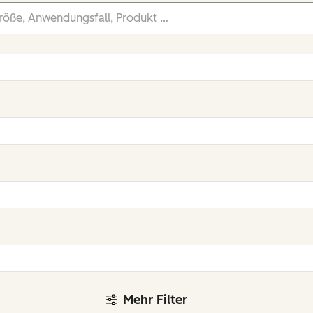
Mehr Filter