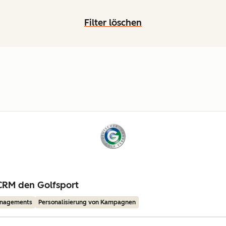
Filter löschen
CRM den Golfsport
anagements
Personalisierung von Kampagnen