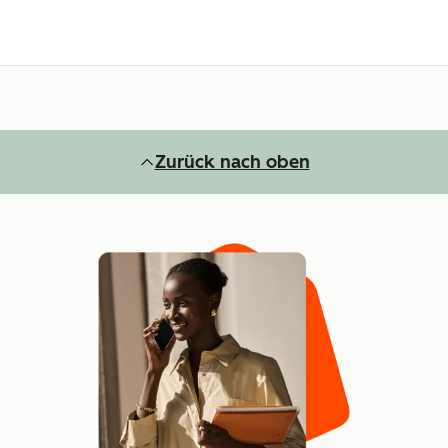
Zurück nach oben