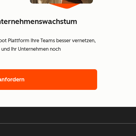
 Unternehmenswachstum
Spot Plattform Ihre Teams besser vernetzen,
en und Ihr Unternehmen noch
nfordern