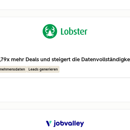
79x mehr Deals und steigert die Datenvollständigke
ernehmensdaten
Leads generieren