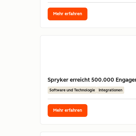
Mehr erfahren
Spryker erreicht 500.000 Engage
Software und Technologie
Integrationen
Mehr erfahren