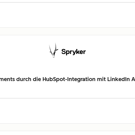
ments durch die HubSpot-Integration mit LinkedIn 