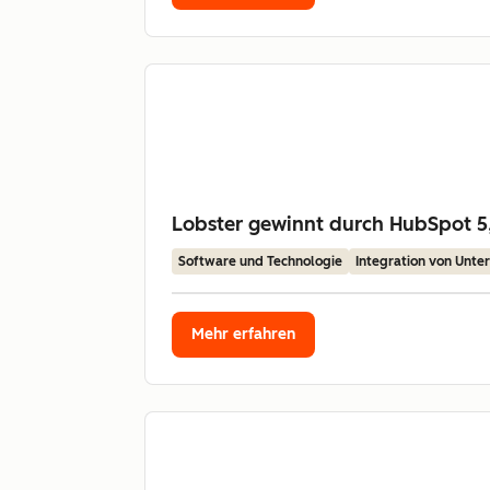
Lobster gewinnt durch HubSpot 5,
Software und Technologie
Integration von Unt
Mehr erfahren