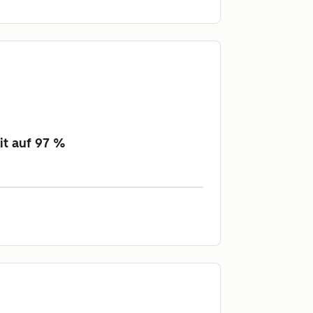
it auf 97 %