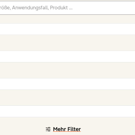
Mehr Filter