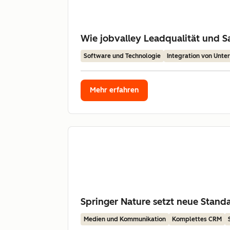
Wie jobvalley Leadqualität und Sa
Software und Technologie
Integration von Unt
Mehr erfahren
Springer Nature setzt neue Stan
Medien und Kommunikation
Komplettes CRM