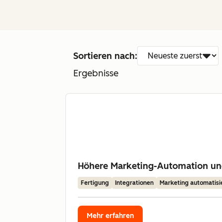
Sortieren nach:
Ergebnisse
Höhere Marketing-Automation u
Fertigung
Integrationen
Marketing automatisi
Mehr erfahren