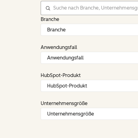
Branche
Anwendungsfall
HubSpot-Produkt
Unternehmensgröße