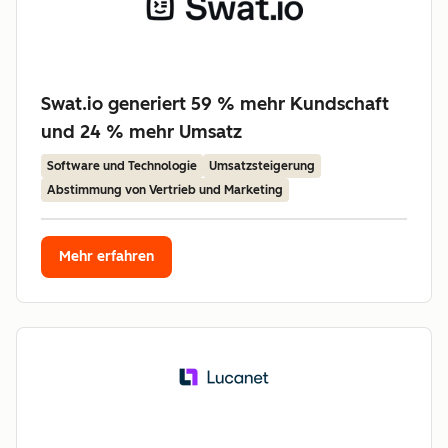
Swat.io generiert 59 % mehr Kundschaft
und 24 % mehr Umsatz
Software und Technologie
Umsatzsteigerung
Abstimmung von Vertrieb und Marketing
Mehr erfahren