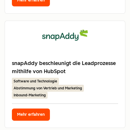
Mehr erfahren
snapAddy beschleunigt die Leadprozesse
mithilfe von HubSpot
Software und Technologie
Abstimmung von Vertrieb und Marketing
Inbound-Marketing
Mehr erfahren