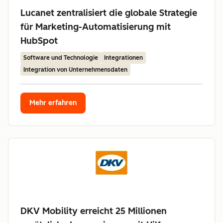
Lucanet zentralisiert die globale Strategie
für Marketing-Automatisierung mit
HubSpot
Software und Technologie
Integrationen
Integration von Unternehmensdaten
Mehr erfahren
DKV Mobility erreicht 25 Millionen