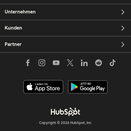
Unternehmen
Kunden
Partner
Copyright © 2026 HubSpot, Inc.