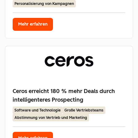
Personalisierung von Kampagnen
Mehr erfahren
Ceros erreicht 180 % mehr Deals durch
intelligenteres Prospecting
Software und Technologie
Große Vertriebsteams
Abstimmung von Vertrieb und Marketing