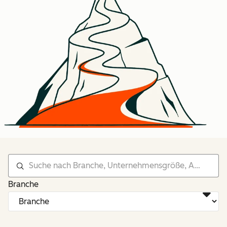
Branche