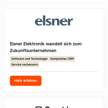
Elsner Elektronik wandelt sich zum
Zukunftsunternehmen
Software und Technologie
Komplettes CRM
Service verbessern
Mehr erfahren