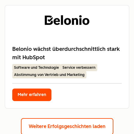
Belonio wächst überdurchschnittlich stark
mit HubSpot
Software und Technologie
Service verbessern
Abstimmung von Vertrieb und Marketing
Mehr erfahren
Weitere Erfolgsgeschichten laden