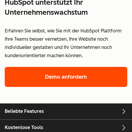
HubSpot unterstützt Ihr
Unternehmenswachstum
Erfahren Sie selbst, wie Sie mit der HubSpot Plattform
Ihre Teams besser vernetzen, Ihre Website noch
individueller gestalten und Ihr Unternehmen noch
kundenorientierter machen können.
Demo anfordern
Beliebte Features
Kostenlose Tools