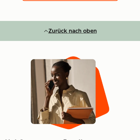
Zurück nach oben