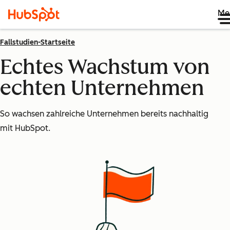
Me
Fallstudien-Startseite
Echtes Wachstum von
echten Unternehmen
So wachsen zahlreiche Unternehmen bereits nachhaltig
mit HubSpot.