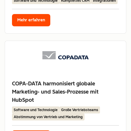
Software und Technologie
Komplettes CRM
Integrationen
Mehr erfahren
COPA-DATA harmonisiert globale
Marketing- und Sales-Prozesse mit
HubSpot
Software und Technologie
Große Vertriebsteams
Abstimmung von Vertrieb und Marketing