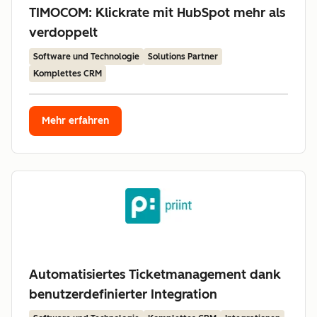
TIMOCOM: Klickrate mit HubSpot mehr als
verdoppelt
Software und Technologie
Solutions Partner
Komplettes CRM
Mehr erfahren
Automatisiertes Ticketmanagement dank
benutzerdefinierter Integration