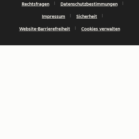
Rechtsfragen
Datenschutzbestimmungen
Impressum
Sicherheit
Website-Barrierefreiheit
Cookies verwalten