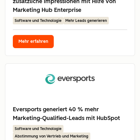
zusätzliche Impressionen mit Hilfe von
Marketing Hub Enterprise
Software und Technologie
Mehr Leads generieren
Mehr erfahren
Eversports generiert 40 % mehr
Marketing-Qualified-Leads mit HubSpot
Software und Technologie
Abstimmung von Vertrieb und Marketing