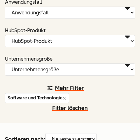
Anwendungsfall
HubSpot-Produkt
Unternehmensgröße
Mehr Filter
Software und Technologie
Filter löschen
Sortieren nach: