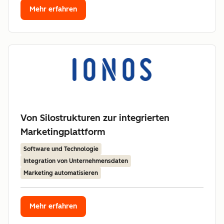
Mehr erfahren
Von Silostrukturen zur integrierten
Marketingplattform
Software und Technologie
Integration von Unternehmensdaten
Marketing automatisieren
Mehr erfahren