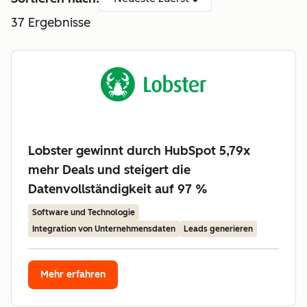
37
Ergebnisse
Lobster gewinnt durch HubSpot 5,79x
mehr Deals und steigert die
Datenvollständigkeit auf 97 %
Software und Technologie
Integration von Unternehmensdaten
Leads generieren
Mehr erfahren