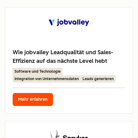
Wie jobvalley Leadqualität und Sales-
Effizienz auf das nächste Level hebt
Software und Technologie
Integration von Unternehmensdaten
Leads generieren
Mehr erfahren