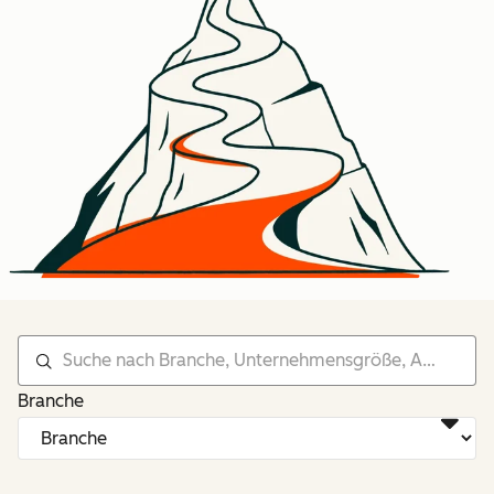
Branche