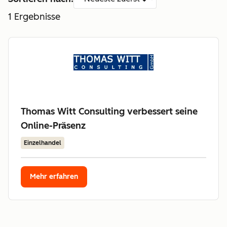
1
Ergebnisse
Thomas Witt Consulting verbessert seine
Online-Präsenz
Einzelhandel
Mehr erfahren