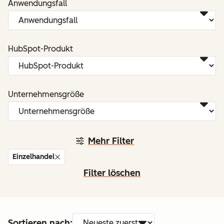
Anwendungsfall
HubSpot-Produkt
Unternehmensgröße
Mehr Filter
Einzelhandel
Filter löschen
Sortieren nach: