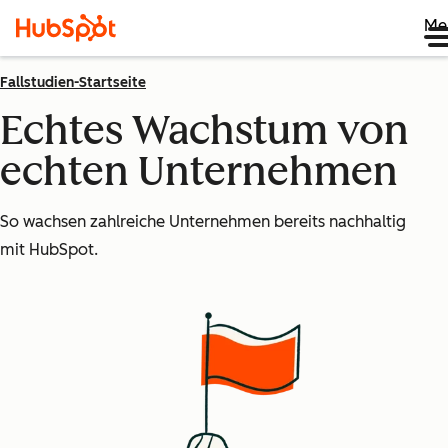
Me
Fallstudien-Startseite
Echtes Wachstum von
echten Unternehmen
So wachsen zahlreiche Unternehmen bereits nachhaltig
mit HubSpot.