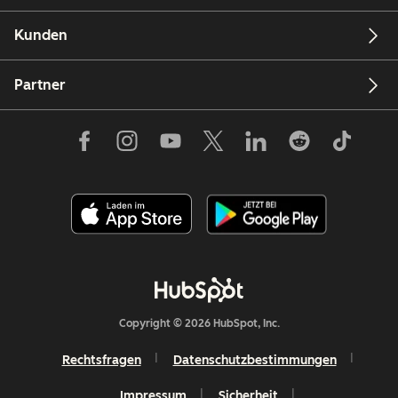
Kunden
Partner
Copyright © 2026 HubSpot, Inc.
Rechtsfragen
Datenschutzbestimmungen
Impressum
Sicherheit