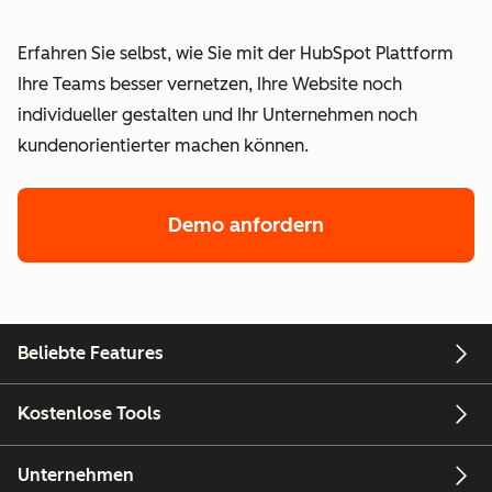
Erfahren Sie selbst, wie Sie mit der HubSpot Plattform
Ihre Teams besser vernetzen, Ihre Website noch
individueller gestalten und Ihr Unternehmen noch
kundenorientierter machen können.
Demo anfordern
Beliebte Features
Kostenlose Tools
Unternehmen