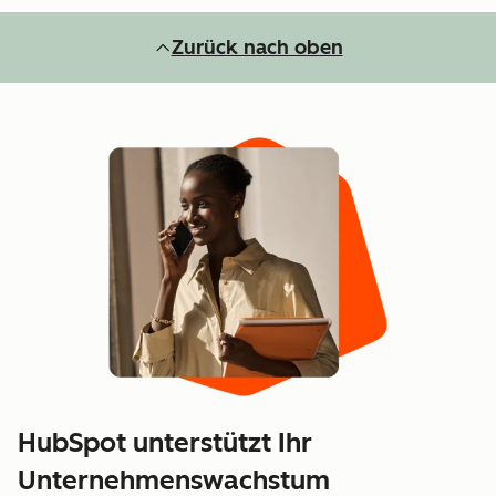
Zurück nach oben
HubSpot unterstützt Ihr
Unternehmenswachstum