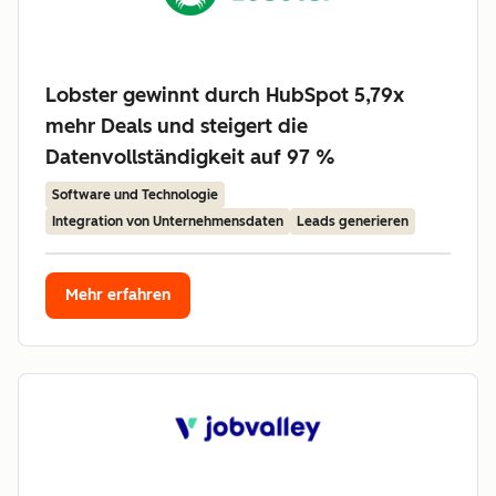
Lobster gewinnt durch HubSpot 5,79x
mehr Deals und steigert die
Datenvollständigkeit auf 97 %
Software und Technologie
Integration von Unternehmensdaten
Leads generieren
Mehr erfahren