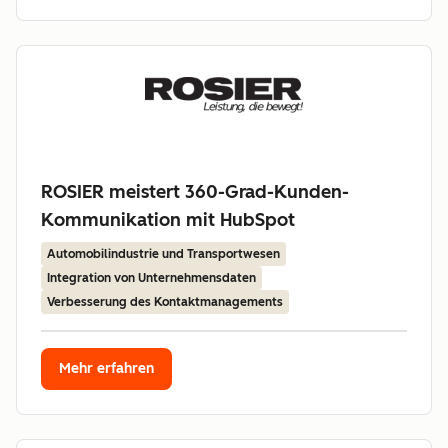
ROSIER meistert 360-Grad-Kunden-
Kommunikation mit HubSpot
Automobilindustrie und Transportwesen
Integration von Unternehmensdaten
Verbesserung des Kontaktmanagements
Mehr erfahren