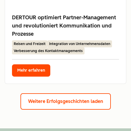
DERTOUR optimiert Partner-Management
und revolutioniert Kommunikation und
Prozesse
Reisen und Freizeit
Integration von Unternehmensdaten
Verbesserung des Kontaktmanagements
Mehr erfahren
Weitere Erfolgsgeschichten laden