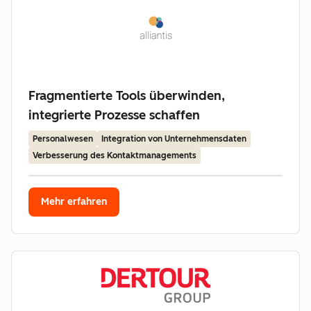
Fragmentierte Tools überwinden,
integrierte Prozesse schaffen
Personalwesen
Integration von Unternehmensdaten
Verbesserung des Kontaktmanagements
Mehr erfahren