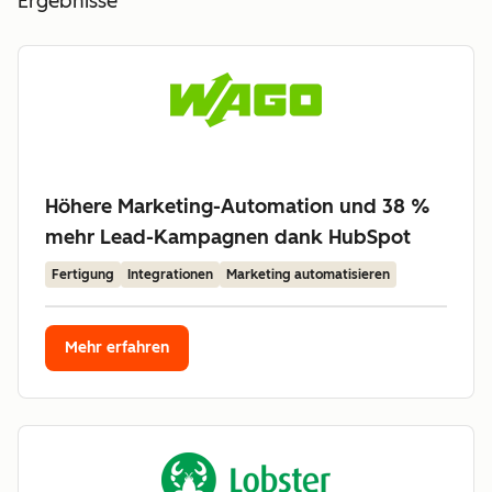
Ergebnisse
Höhere Marketing-Automation und 38 %
mehr Lead-Kampagnen dank HubSpot
Fertigung
Integrationen
Marketing automatisieren
Mehr erfahren