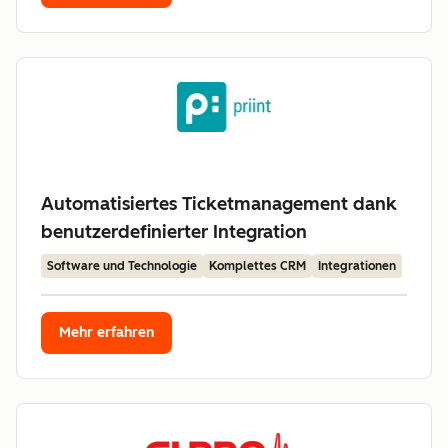
Automatisiertes Ticketmanagement dank
benutzerdefinierter Integration
Software und Technologie
Komplettes CRM
Integrationen
Mehr erfahren