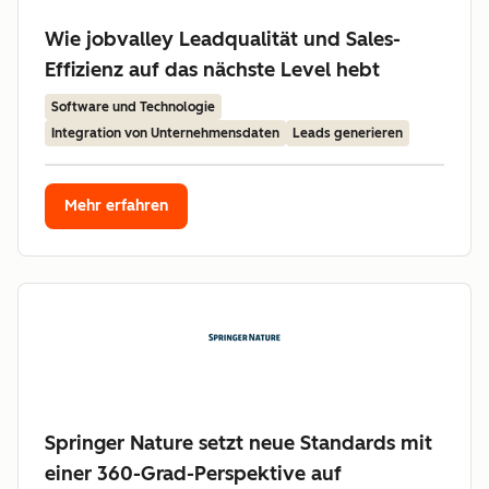
Wie jobvalley Leadqualität und Sales-
Effizienz auf das nächste Level hebt
Software und Technologie
Integration von Unternehmensdaten
Leads generieren
Mehr erfahren
Springer Nature setzt neue Standards mit
einer 360-Grad-Perspektive auf