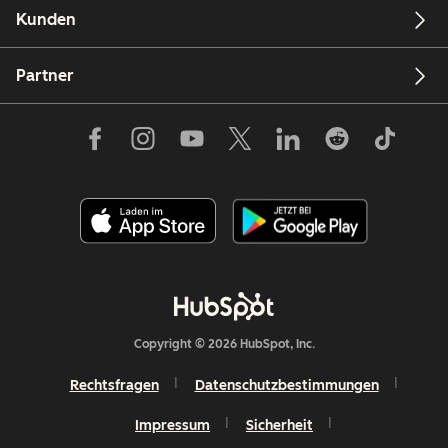
Kunden
Partner
Copyright © 2026 HubSpot, Inc.
Rechtsfragen
Datenschutzbestimmungen
Impressum
Sicherheit