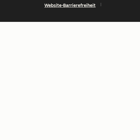
Website-Barrierefreiheit