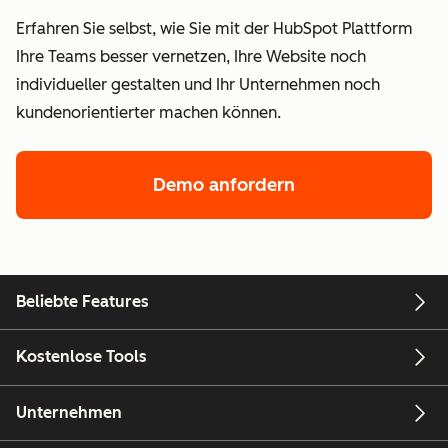
Erfahren Sie selbst, wie Sie mit der HubSpot Plattform
Ihre Teams besser vernetzen, Ihre Website noch
individueller gestalten und Ihr Unternehmen noch
kundenorientierter machen können.
Demo anfordern
Beliebte Features
Kostenlose Tools
Unternehmen