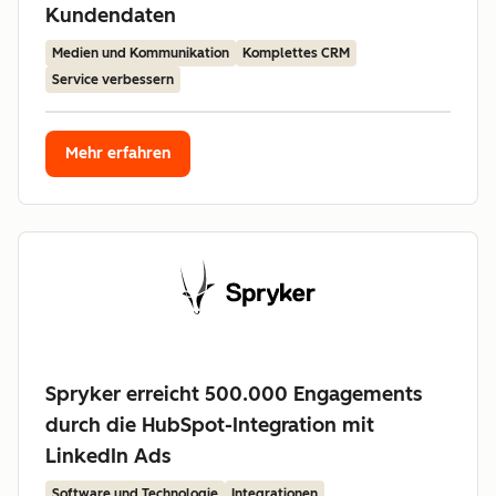
Kundendaten
Medien und Kommunikation
Komplettes CRM
Service verbessern
Mehr erfahren
Spryker erreicht 500.000 Engagements
durch die HubSpot-Integration mit
LinkedIn Ads
Software und Technologie
Integrationen