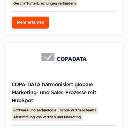
Geschäftunterbrechungen verhindern
Mehr erfahren
COPA-DATA harmonisiert globale
Marketing- und Sales-Prozesse mit
HubSpot
Software und Technologie
Große Vertriebsteams
Abstimmung von Vertrieb und Marketing