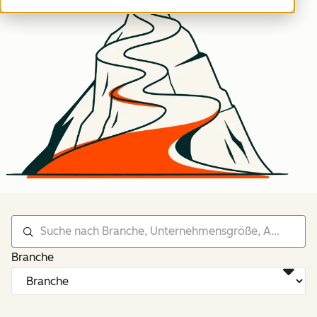
Branche