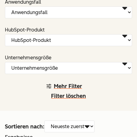
Anwendungsfall
HubSpot-Produkt
Unternehmensgröße
Mehr Filter
Filter löschen
Sortieren nach: