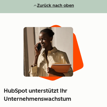
Zurück nach oben
HubSpot unterstützt Ihr
Unternehmenswachstum