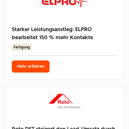
Starker Leistungsanstieg: ELPRO
bearbeitet 150 % mehr Kontakte
Fertigung
Mehr erfahren