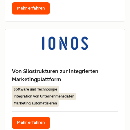
Mehr erfahren
Von Silostrukturen zur integrierten
Marketingplattform
Software und Technologie
Integration von Unternehmensdaten
Marketing automatisieren
Mehr erfahren