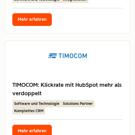
Mehr erfahren
TIMOCOM: Klickrate mit HubSpot mehr als
verdoppelt
Software und Technologie
Solutions Partner
Komplettes CRM
Mehr erfahren