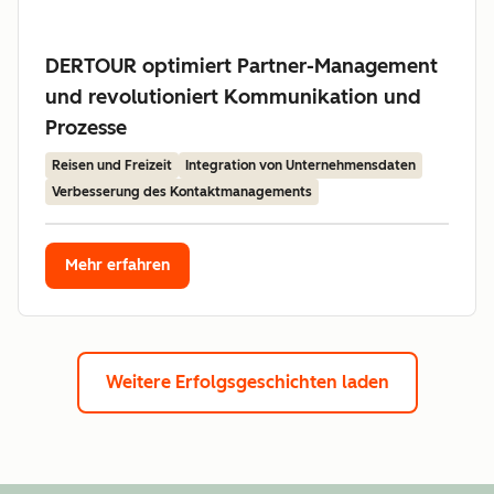
DERTOUR optimiert Partner-Management
und revolutioniert Kommunikation und
Prozesse
Reisen und Freizeit
Integration von Unternehmensdaten
Verbesserung des Kontaktmanagements
Mehr erfahren
Weitere Erfolgsgeschichten laden