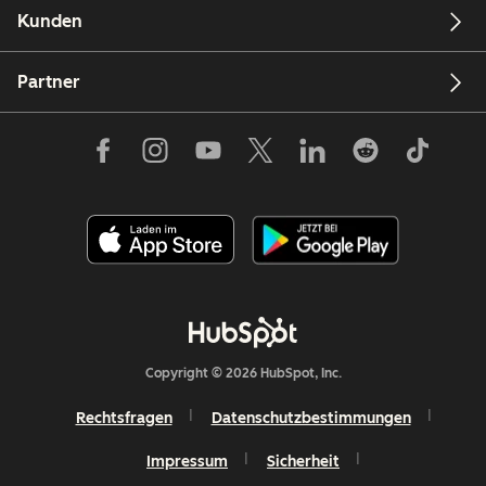
Kunden
Partner
Copyright © 2026 HubSpot, Inc.
Rechtsfragen
Datenschutzbestimmungen
Impressum
Sicherheit