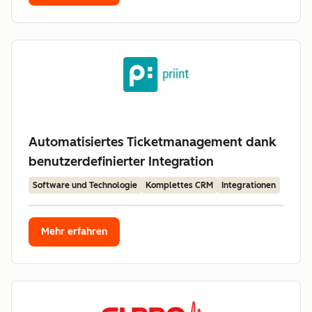
Automatisiertes Ticketmanagement dank
benutzerdefinierter Integration
Software und Technologie
Komplettes CRM
Integrationen
Mehr erfahren