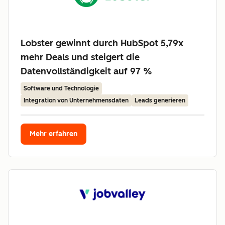
Lobster gewinnt durch HubSpot 5,79x
mehr Deals und steigert die
Datenvollständigkeit auf 97 %
Software und Technologie
Integration von Unternehmensdaten
Leads generieren
Mehr erfahren