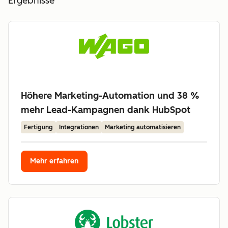
Ergebnisse
Höhere Marketing-Automation und 38 %
mehr Lead-Kampagnen dank HubSpot
Fertigung
Integrationen
Marketing automatisieren
Mehr erfahren