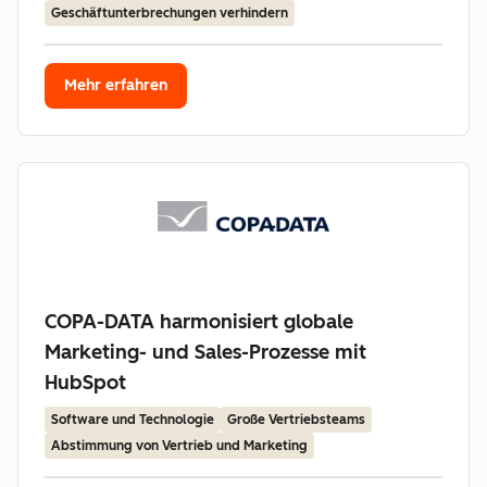
Geschäftunterbrechungen verhindern
Mehr erfahren
COPA-DATA harmonisiert globale
Marketing- und Sales-Prozesse mit
HubSpot
Software und Technologie
Große Vertriebsteams
Abstimmung von Vertrieb und Marketing