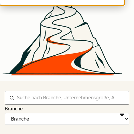
Branche