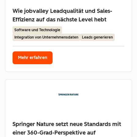
Wie jobvalley Leadqualität und Sales-
Effizienz auf das nächste Level hebt
Software und Technologie
Integration von Unternehmensdaten
Leads generieren
Mehr erfahren
Springer Nature setzt neue Standards mit
einer 360-Grad-Perspektive auf