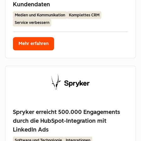
Kundendaten
Medien und Kommunikation
Komplettes CRM
Service verbessern
Mehr erfahren
Spryker erreicht 500.000 Engagements
durch die HubSpot-Integration mit
LinkedIn Ads
Software und Technologie
Integrationen