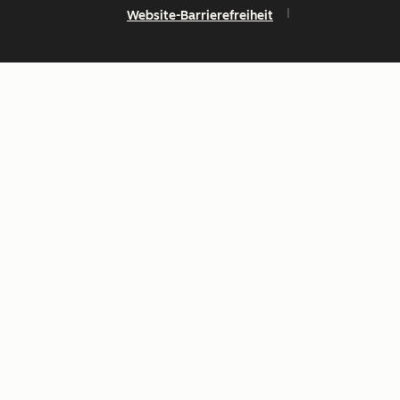
Website-Barrierefreiheit