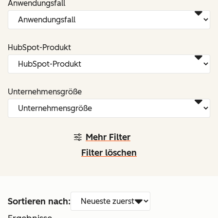
Anwendungsfall
HubSpot-Produkt
Unternehmensgröße
Mehr Filter
Filter löschen
Sortieren nach: