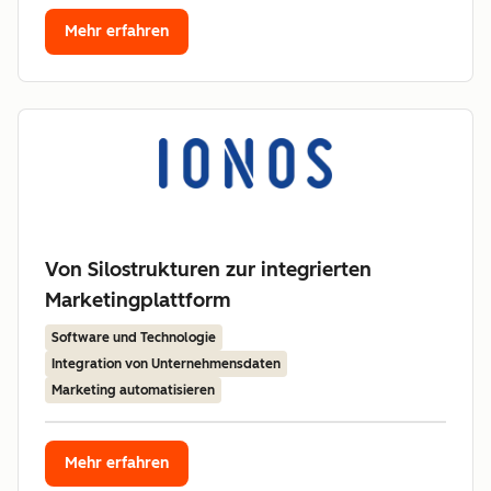
Mehr erfahren
Von Silostrukturen zur integrierten
Marketingplattform
Software und Technologie
Integration von Unternehmensdaten
Marketing automatisieren
Mehr erfahren