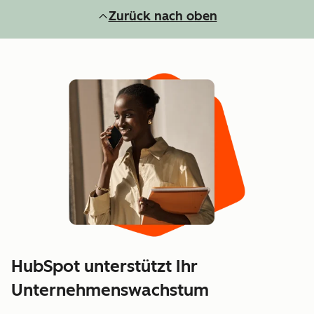
Zurück nach oben
HubSpot unterstützt Ihr
Unternehmenswachstum