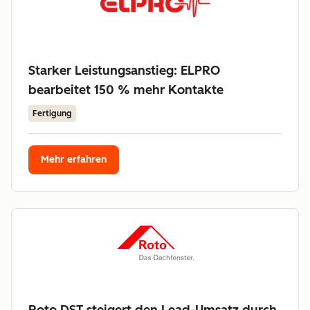
Starker Leistungsanstieg: ELPRO
bearbeitet 150 % mehr Kontakte
Fertigung
Mehr erfahren