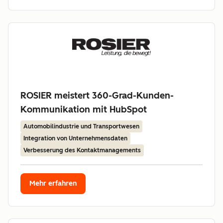
ROSIER meistert 360-Grad-Kunden-
Kommunikation mit HubSpot
Automobilindustrie und Transportwesen
Integration von Unternehmensdaten
Verbesserung des Kontaktmanagements
Mehr erfahren