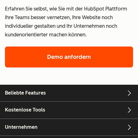
Erfahren Sie selbst, wie Sie mit der HubSpot Plattform
Ihre Teams besser vernetzen, Ihre Website noch
individueller gestalten und Ihr Unternehmen noch
kundenorientierter machen können.
Demo anfordern
Beliebte Features
Kostenlose Tools
Unternehmen