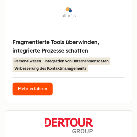
Fragmentierte Tools überwinden,
integrierte Prozesse schaffen
Personalwesen
Integration von Unternehmensdaten
Verbesserung des Kontaktmanagements
Mehr erfahren