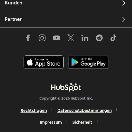
Kunden
Partner
Copyright © 2026 HubSpot, Inc.
Rechtsfragen
Datenschutzbestimmungen
Impressum
Sicherheit