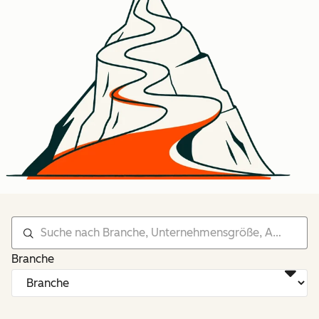
Branche