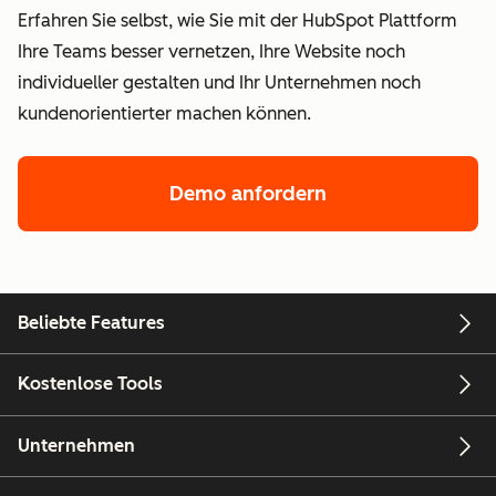
Erfahren Sie selbst, wie Sie mit der HubSpot Plattform
Ihre Teams besser vernetzen, Ihre Website noch
individueller gestalten und Ihr Unternehmen noch
kundenorientierter machen können.
Demo anfordern
Beliebte Features
Kostenlose Tools
Unternehmen