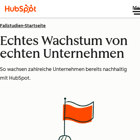
Me
Fallstudien-Startseite
Echtes Wachstum von
echten Unternehmen
So wachsen zahlreiche Unternehmen bereits nachhaltig
mit HubSpot.