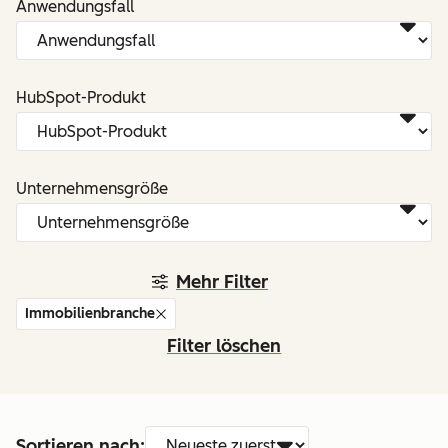
Anwendungsfall
HubSpot-Produkt
Unternehmensgröße
Mehr Filter
Immobilienbranche
Filter löschen
Sortieren nach: