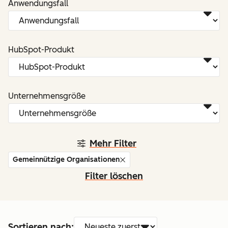
Anwendungsfall
HubSpot-Produkt
Unternehmensgröße
Mehr Filter
Gemeinnützige Organisationen
Filter löschen
Sortieren nach: