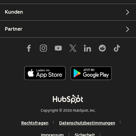
Kunden
Partner
Copyright © 2026 HubSpot, Inc.
Rechtsfragen
Datenschutzbestimmungen
Impressum
Sicherheit