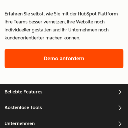
Erfahren Sie selbst, wie Sie mit der HubSpot Plattform
Ihre Teams besser vernetzen, Ihre Website noch
individueller gestalten und Ihr Unternehmen noch
kundenorientierter machen können.
Demo anfordern
Beliebte Features
Kostenlose Tools
Unternehmen