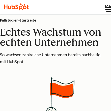
Me
Fallstudien-Startseite
Echtes Wachstum von
echten Unternehmen
So wachsen zahlreiche Unternehmen bereits nachhaltig
mit HubSpot.