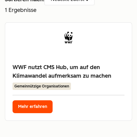
1
Ergebnisse
WWF nutzt CMS Hub, um auf den
Klimawandel aufmerksam zu machen
Gemeinnützige Organisationen
Mehr erfahren