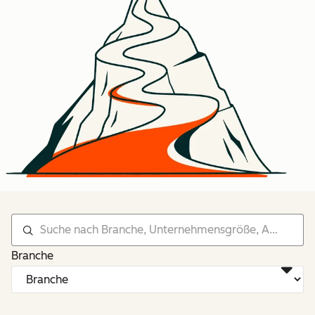
Branche