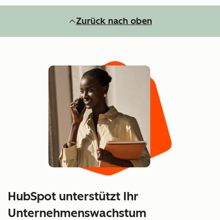
Zurück nach oben
HubSpot unterstützt Ihr
Unternehmenswachstum