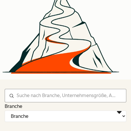
Branche