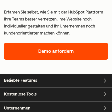
Erfahren Sie selbst, wie Sie mit der HubSpot Plattform
Ihre Teams besser vernetzen, Ihre Website noch
individueller gestalten und Ihr Unternehmen noch
kundenorientierter machen können.
Demo anfordern
Beliebte Features
Kostenlose Tools
Unternehmen