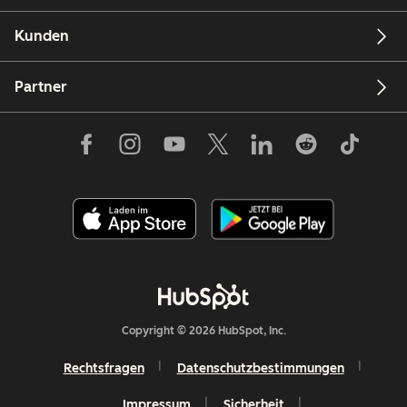
Kunden
Partner
Copyright © 2026 HubSpot, Inc.
Rechtsfragen
Datenschutzbestimmungen
Impressum
Sicherheit