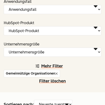
Anwendungsfall
HubSpot-Produkt
Unternehmensgröße
Mehr Filter
Gemeinnützige Organisationen
Filter löschen
Sortieren nach: