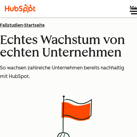
Me
Fallstudien-Startseite
Echtes Wachstum von
echten Unternehmen
So wachsen zahlreiche Unternehmen bereits nachhaltig
mit HubSpot.