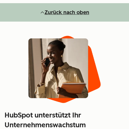
Zurück nach oben
HubSpot unterstützt Ihr
Unternehmenswachstum