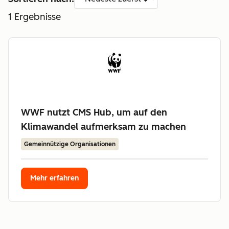
1
Ergebnisse
WWF nutzt CMS Hub, um auf den
Klimawandel aufmerksam zu machen
Gemeinnützige Organisationen
Mehr erfahren