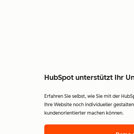
HubSpot unterstützt Ihr
Erfahren Sie selbst, wie Sie mit der Hub
Ihre Website noch individueller gestalt
kundenorientierter machen können.