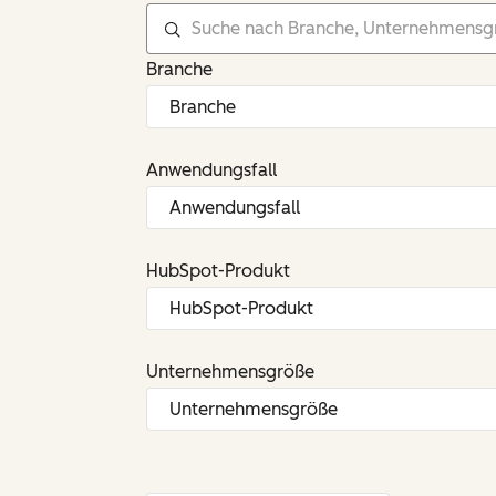
Branche
Anwendungsfall
HubSpot-Produkt
Unternehmensgröße