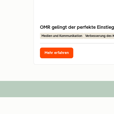
OMR gelingt der perfekte Einstie
Medien und Kommunikation
Verbesserung des
Mehr erfahren