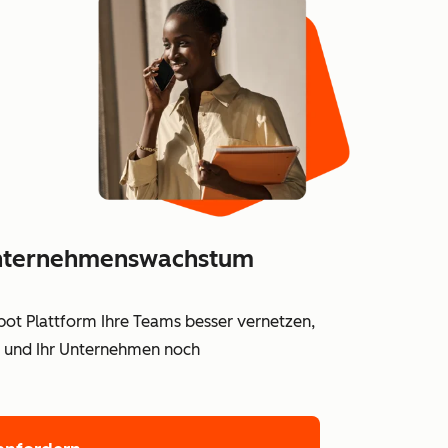
 Unternehmenswachstum
Spot Plattform Ihre Teams besser vernetzen,
en und Ihr Unternehmen noch