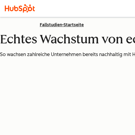
Fallstudien-Startseite
Echtes Wachstum von 
So wachsen zahlreiche Unternehmen bereits nachhaltig mit 