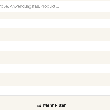
Mehr Filter