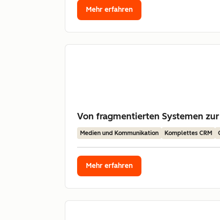
Mehr erfahren
Von fragmentierten Systemen zur
Medien und Kommunikation
Komplettes CRM
Mehr erfahren