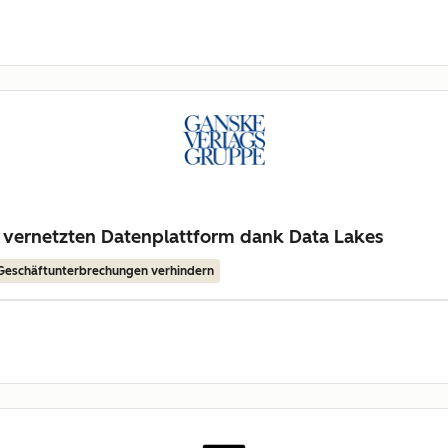
 vernetzten Datenplattform dank Data Lakes
Geschäftunterbrechungen verhindern