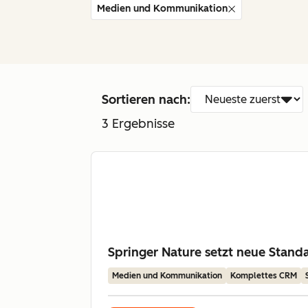
Medien und Kommunikation
Sortieren nach:
3
Ergebnisse
Springer Nature setzt neue Stan
Medien und Kommunikation
Komplettes CRM