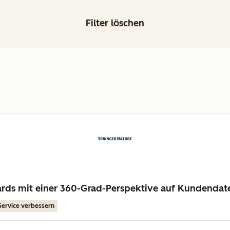
Filter löschen
dards mit einer 360-Grad-Perspektive auf Kundendat
Service verbessern