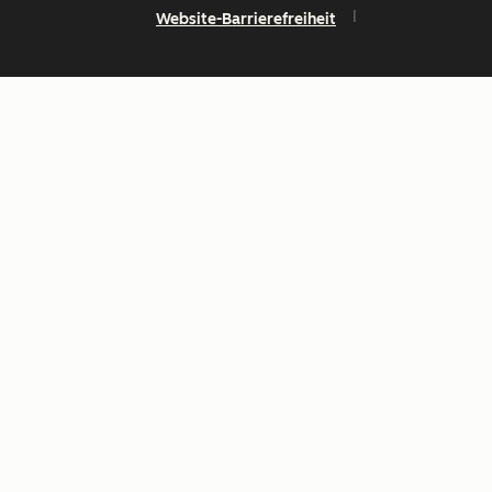
Website-Barrierefreiheit