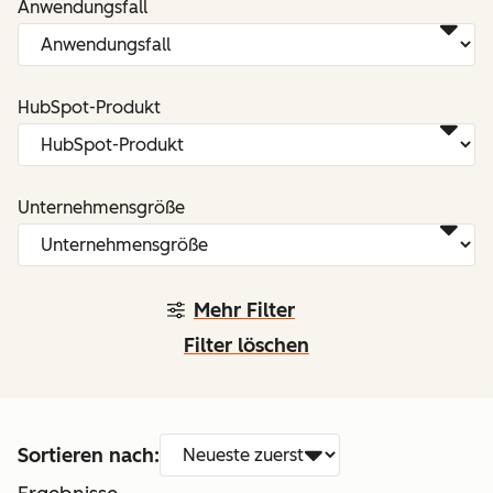
Anwendungsfall
HubSpot-Produkt
Unternehmensgröße
Mehr Filter
Filter löschen
Sortieren nach: