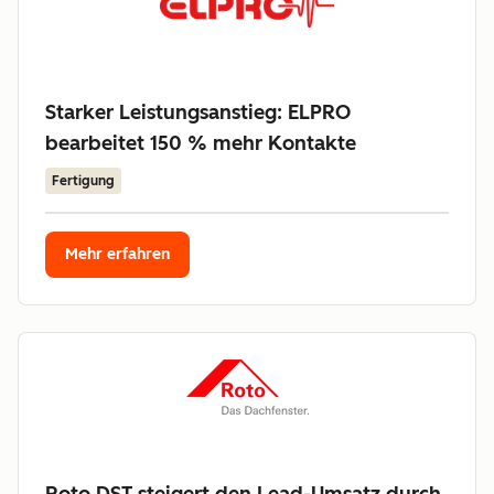
Starker Leistungsanstieg: ELPRO
bearbeitet 150 % mehr Kontakte
Fertigung
Mehr erfahren