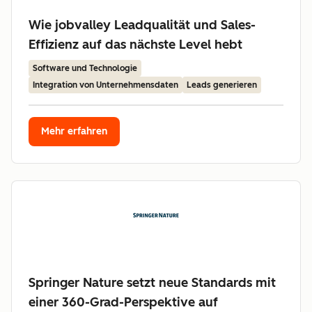
Wie jobvalley Leadqualität und Sales-
Effizienz auf das nächste Level hebt
Software und Technologie
Integration von Unternehmensdaten
Leads generieren
Mehr erfahren
Springer Nature setzt neue Standards mit
einer 360-Grad-Perspektive auf