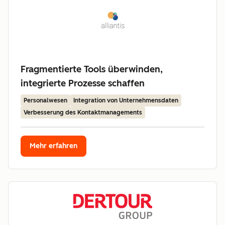
Fragmentierte Tools überwinden,
integrierte Prozesse schaffen
Personalwesen
Integration von Unternehmensdaten
Verbesserung des Kontaktmanagements
Mehr erfahren