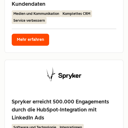
Kundendaten
Medien und Kommunikation
Komplettes CRM
Service verbessern
Mehr erfahren
Spryker erreicht 500.000 Engagements
durch die HubSpot-Integration mit
LinkedIn Ads
Software und Technologie
Integrationen