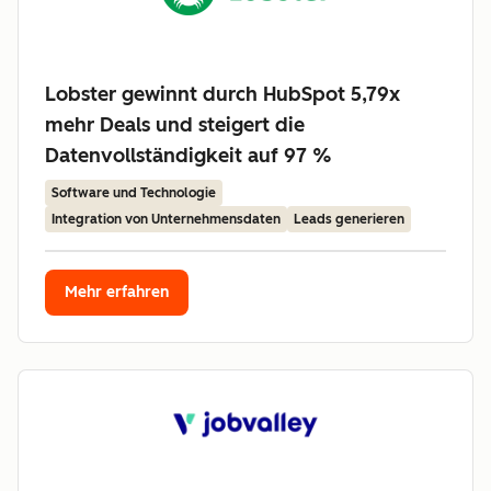
Lobster gewinnt durch HubSpot 5,79x
mehr Deals und steigert die
Datenvollständigkeit auf 97 %
Software und Technologie
Integration von Unternehmensdaten
Leads generieren
Mehr erfahren