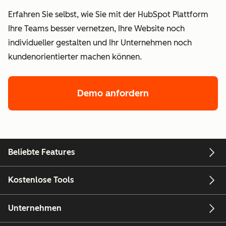
Erfahren Sie selbst, wie Sie mit der HubSpot Plattform
Ihre Teams besser vernetzen, Ihre Website noch
individueller gestalten und Ihr Unternehmen noch
kundenorientierter machen können.
Demo anfordern
Beliebte Features
Kostenlose Tools
Unternehmen