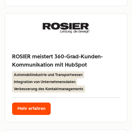
ROSIER meistert 360-Grad-Kunden-
Kommunikation mit HubSpot
Automobilindustrie und Transportwesen
Integration von Unternehmensdaten
Verbesserung des Kontaktmanagements
Mehr erfahren