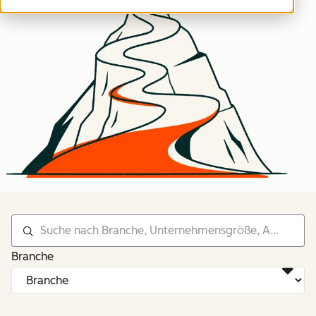
Branche