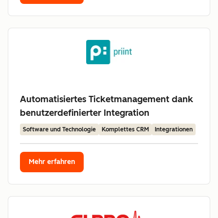
Automatisiertes Ticketmanagement dank
benutzerdefinierter Integration
Software und Technologie
Komplettes CRM
Integrationen
Mehr erfahren