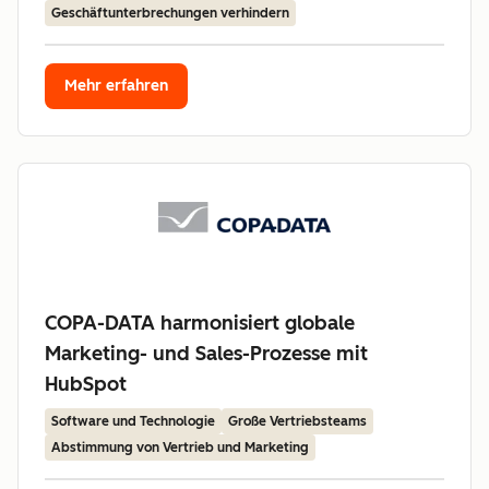
Geschäftunterbrechungen verhindern
Mehr erfahren
COPA-DATA harmonisiert globale
Marketing- und Sales-Prozesse mit
HubSpot
Software und Technologie
Große Vertriebsteams
Abstimmung von Vertrieb und Marketing