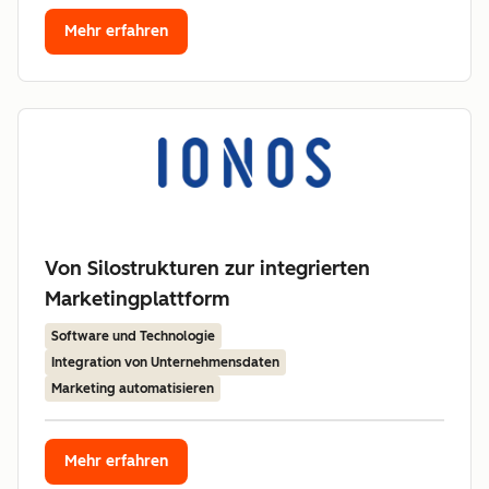
Mehr erfahren
Von Silostrukturen zur integrierten
Marketingplattform
Software und Technologie
Integration von Unternehmensdaten
Marketing automatisieren
Mehr erfahren