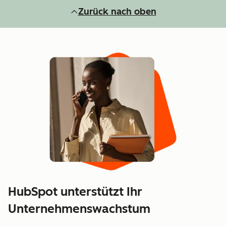
Zurück nach oben
HubSpot unterstützt Ihr
Unternehmenswachstum