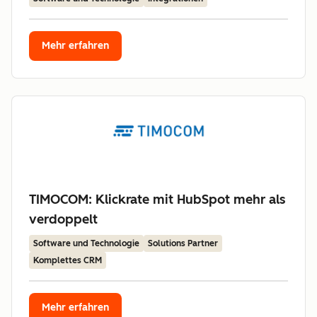
Mehr erfahren
TIMOCOM: Klickrate mit HubSpot mehr als
verdoppelt
Software und Technologie
Solutions Partner
Komplettes CRM
Mehr erfahren