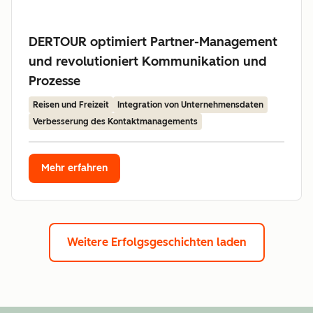
DERTOUR optimiert Partner-Management
und revolutioniert Kommunikation und
Prozesse
Reisen und Freizeit
Integration von Unternehmensdaten
Verbesserung des Kontaktmanagements
Mehr erfahren
Weitere Erfolgsgeschichten laden