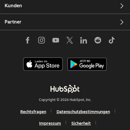
Kunden
Partner
Copyright © 2026 HubSpot, Inc.
Rechtsfragen
Datenschutzbestimmungen
Impressum
Sicherheit