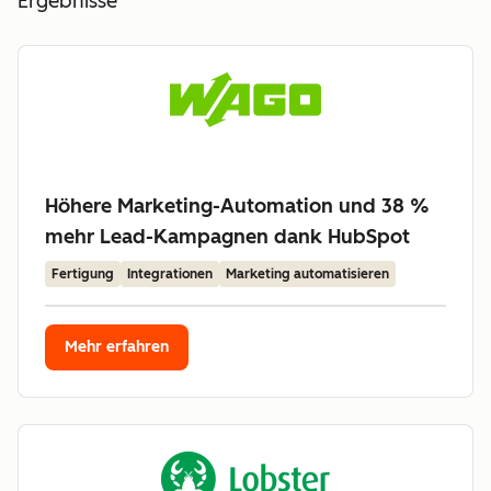
Ergebnisse
Höhere Marketing-Automation und 38 %
mehr Lead-Kampagnen dank HubSpot
Fertigung
Integrationen
Marketing automatisieren
Mehr erfahren