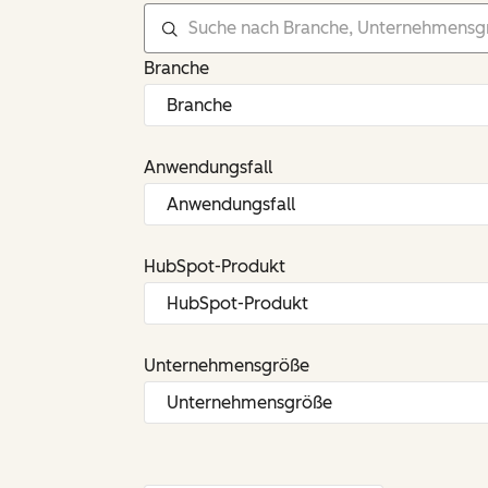
Branche
Anwendungsfall
HubSpot-Produkt
Unternehmensgröße