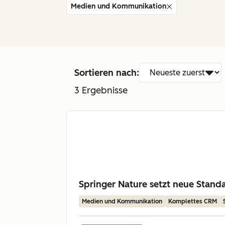
Medien und Kommunikation
Sortieren nach:
3
Ergebnisse
Springer Nature setzt neue Stan
Medien und Kommunikation
Komplettes CRM