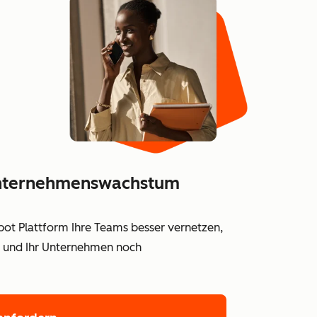
 Unternehmenswachstum
Spot Plattform Ihre Teams besser vernetzen,
en und Ihr Unternehmen noch