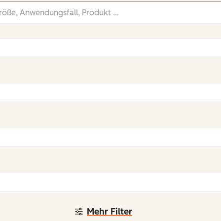
Mehr Filter