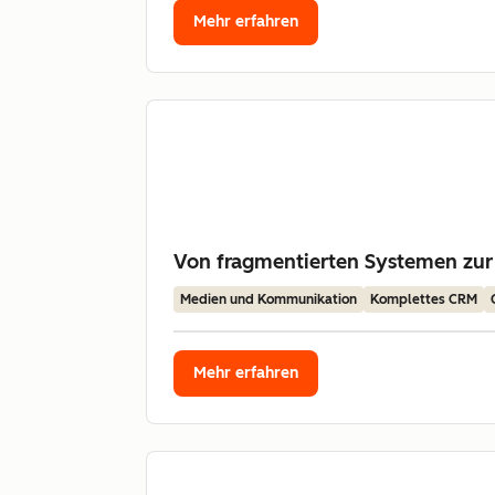
Mehr erfahren
Von fragmentierten Systemen zur
Medien und Kommunikation
Komplettes CRM
Mehr erfahren