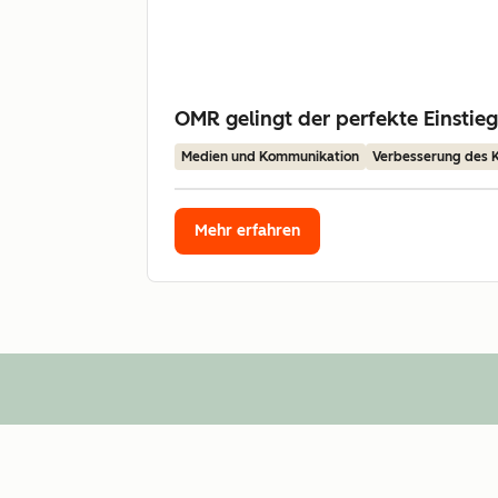
OMR gelingt der perfekte Einstie
Medien und Kommunikation
Verbesserung des
Mehr erfahren