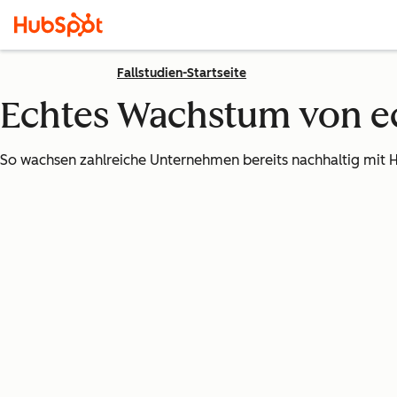
Fallstudien-Startseite
Echtes Wachstum von 
So wachsen zahlreiche Unternehmen bereits nachhaltig mit 