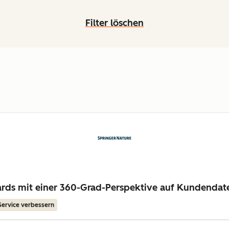
Filter löschen
dards mit einer 360-Grad-Perspektive auf Kundendat
Service verbessern