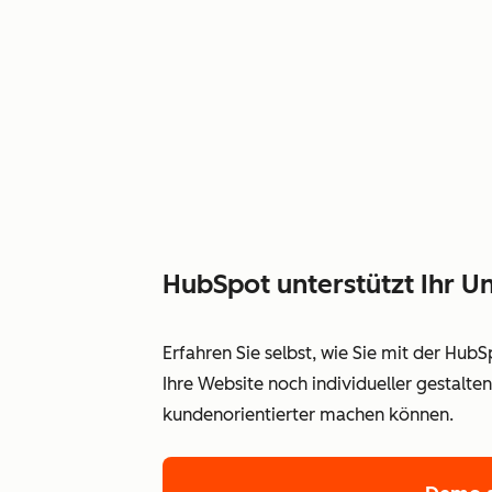
HubSpot unterstützt Ihr
Erfahren Sie selbst, wie Sie mit der Hub
Ihre Website noch individueller gestalt
kundenorientierter machen können.