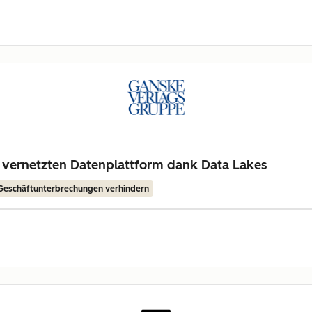
 vernetzten Datenplattform dank Data Lakes
Geschäftunterbrechungen verhindern