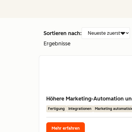
Sortieren nach:
Ergebnisse
Höhere Marketing-Automation u
Fertigung
Integrationen
Marketing automatisi
Mehr erfahren