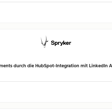
ments durch die HubSpot-Integration mit LinkedIn 