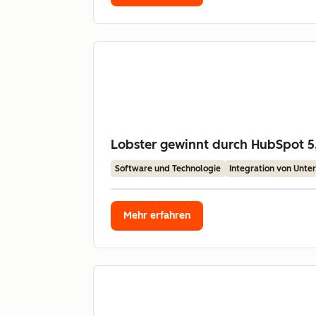
Lobster gewinnt durch HubSpot 5,
Software und Technologie
Integration von Unt
Mehr erfahren