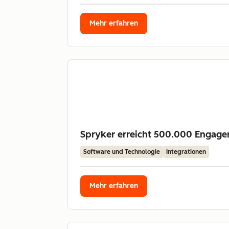
Mehr erfahren
Spryker erreicht 500.000 Engage
Software und Technologie
Integrationen
Mehr erfahren