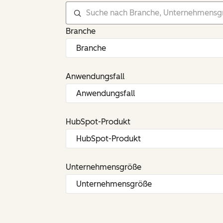
Branche
Anwendungsfall
HubSpot-Produkt
Unternehmensgröße