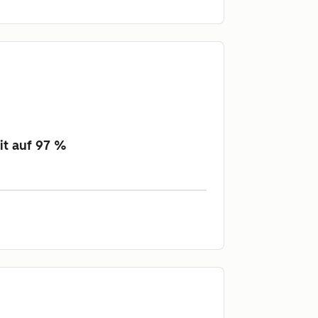
it auf 97 %