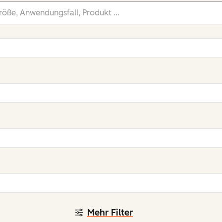
Mehr Filter