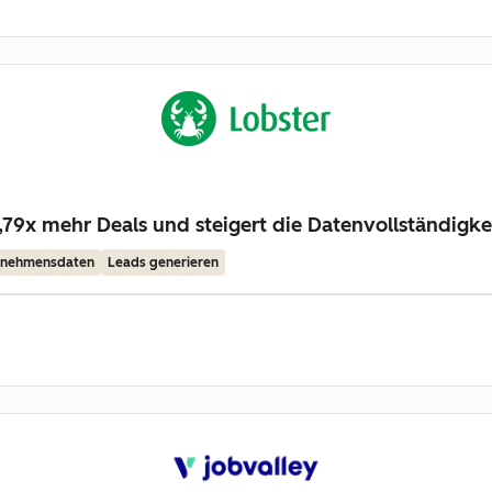
79x mehr Deals und steigert die Datenvollständigke
ernehmensdaten
Leads generieren