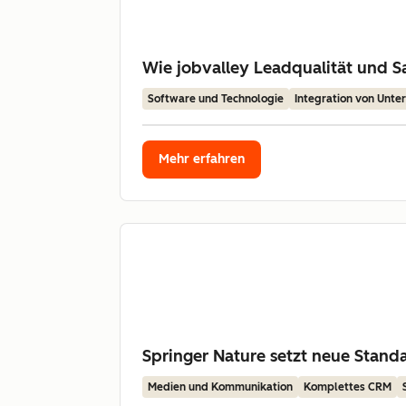
Wie jobvalley Leadqualität und Sa
Software und Technologie
Integration von Unt
Mehr erfahren
Springer Nature setzt neue Stan
Medien und Kommunikation
Komplettes CRM