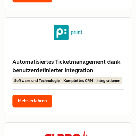
Automatisiertes Ticketmanagement dank
benutzerdefinierter Integration
Software und Technologie
Komplettes CRM
Integrationen
Mehr erfahren