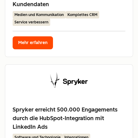
Kundendaten
Medien und Kommunikation
Komplettes CRM
Service verbessern
Mehr erfahren
Spryker erreicht 500.000 Engagements
durch die HubSpot-Integration mit
LinkedIn Ads
Software und Technologie
Integrationen