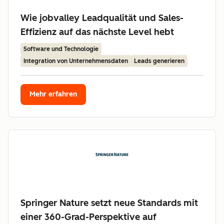
Wie jobvalley Leadqualität und Sales-
Effizienz auf das nächste Level hebt
Software und Technologie
Integration von Unternehmensdaten
Leads generieren
Mehr erfahren
Springer Nature setzt neue Standards mit
einer 360-Grad-Perspektive auf