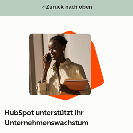
Zurück nach oben
HubSpot unterstützt Ihr
Unternehmenswachstum