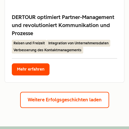
DERTOUR optimiert Partner-Management
und revolutioniert Kommunikation und
Prozesse
Reisen und Freizeit
Integration von Unternehmensdaten
Verbesserung des Kontaktmanagements
Mehr erfahren
Weitere Erfolgsgeschichten laden