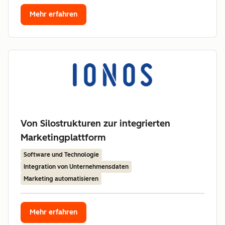
Mehr erfahren
Von Silostrukturen zur integrierten
Marketingplattform
Software und Technologie
Integration von Unternehmensdaten
Marketing automatisieren
Mehr erfahren