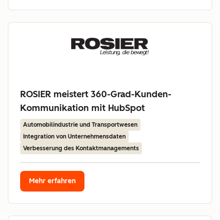
ROSIER meistert 360-Grad-Kunden-
Kommunikation mit HubSpot
Automobilindustrie und Transportwesen
Integration von Unternehmensdaten
Verbesserung des Kontaktmanagements
Mehr erfahren