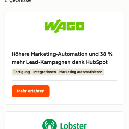
Ergebnisse
Höhere Marketing-Automation und 38 %
mehr Lead-Kampagnen dank HubSpot
Fertigung
Integrationen
Marketing automatisieren
Mehr erfahren