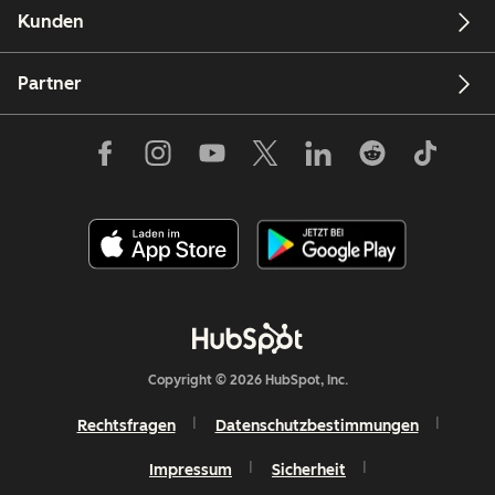
Kunden
Partner
Copyright © 2026 HubSpot, Inc.
Rechtsfragen
Datenschutzbestimmungen
Impressum
Sicherheit