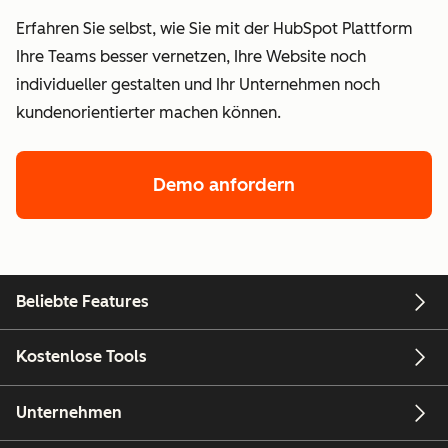
Erfahren Sie selbst, wie Sie mit der HubSpot Plattform
Ihre Teams besser vernetzen, Ihre Website noch
individueller gestalten und Ihr Unternehmen noch
kundenorientierter machen können.
Demo anfordern
Beliebte Features
Kostenlose Tools
Unternehmen