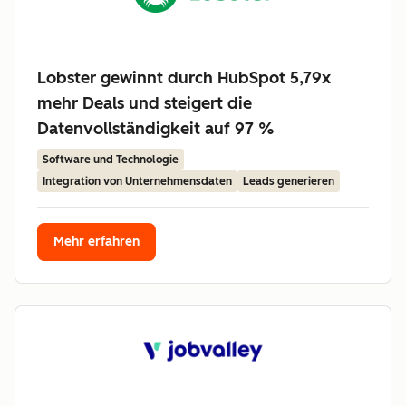
Lobster gewinnt durch HubSpot 5,79x
mehr Deals und steigert die
Datenvollständigkeit auf 97 %
Software und Technologie
Integration von Unternehmensdaten
Leads generieren
Mehr erfahren