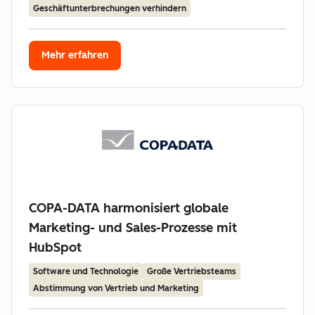
Geschäftunterbrechungen verhindern
Mehr erfahren
COPA-DATA harmonisiert globale
Marketing- und Sales-Prozesse mit
HubSpot
Software und Technologie
Große Vertriebsteams
Abstimmung von Vertrieb und Marketing