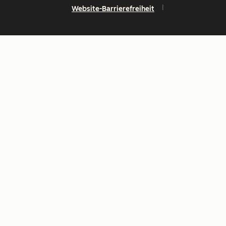
Website-Barrierefreiheit