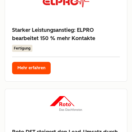
Starker Leistungsanstieg: ELPRO
bearbeitet 150 % mehr Kontakte
Fertigung
Mehr erfahren