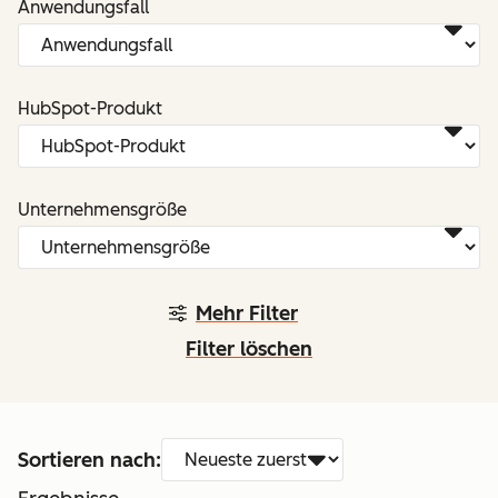
Anwendungsfall
HubSpot-Produkt
Unternehmensgröße
Mehr Filter
Filter löschen
Sortieren nach: