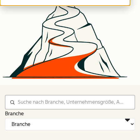
Branche