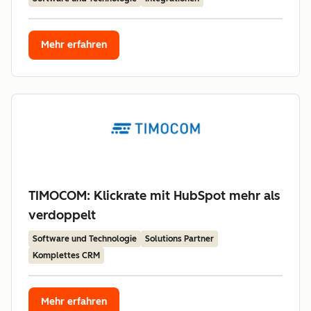
Mehr erfahren
TIMOCOM: Klickrate mit HubSpot mehr als
verdoppelt
Software und Technologie
Solutions Partner
Komplettes CRM
Mehr erfahren