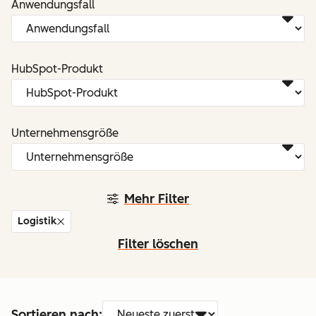
Anwendungsfall
HubSpot-Produkt
Unternehmensgröße
Mehr Filter
Logistik
Filter löschen
Sortieren nach: