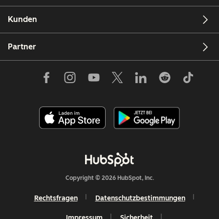
Kunden
Partner
Copyright © 2026 HubSpot, Inc.
Rechtsfragen
Datenschutzbestimmungen
Impressum
Sicherheit