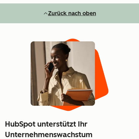
Zurück nach oben
HubSpot unterstützt Ihr
Unternehmenswachstum