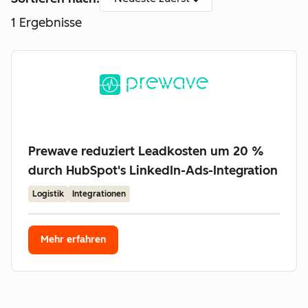
1
Ergebnisse
Prewave reduziert Leadkosten um 20 %
durch HubSpot's LinkedIn-Ads-Integration
Logistik
Integrationen
Mehr erfahren