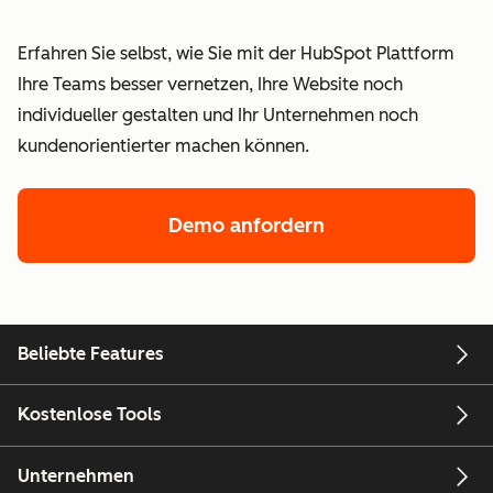
Erfahren Sie selbst, wie Sie mit der HubSpot Plattform
Ihre Teams besser vernetzen, Ihre Website noch
individueller gestalten und Ihr Unternehmen noch
kundenorientierter machen können.
Demo anfordern
Beliebte Features
Kostenlose Tools
Unternehmen