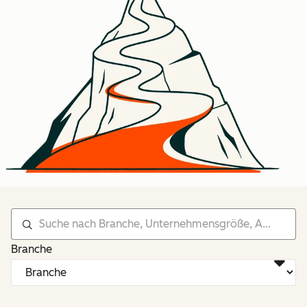
Branche