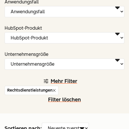
Anwendungsfall
HubSpot-Produkt
Unternehmensgröße
Mehr Filter
Rechtsdienstleistungen
Filter löschen
Sortieren nach: