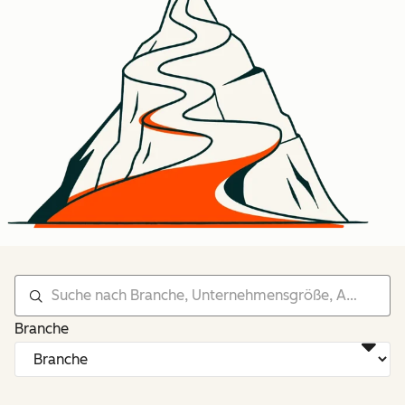
Branche