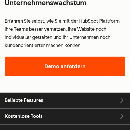
Unternehmenswachstum
Erfahren Sie selbst, wie Sie mit der HubSpot Plattform
Ihre Teams besser vernetzen, Ihre Website noch
individueller gestalten und Ihr Unternehmen noch
kundenorientierter machen können.
Demo anfordern
Beliebte Features
Kostenlose Tools