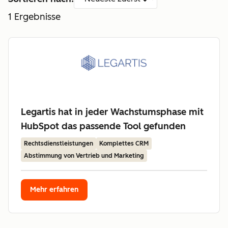
1
Ergebnisse
Legartis hat in jeder Wachstumsphase mit
HubSpot das passende Tool gefunden
Rechtsdienstleistungen
Komplettes CRM
Abstimmung von Vertrieb und Marketing
Mehr erfahren