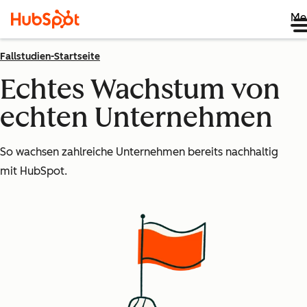
Me
Fallstudien-Startseite
Echtes Wachstum von
echten Unternehmen
So wachsen zahlreiche Unternehmen bereits nachhaltig
mit HubSpot.