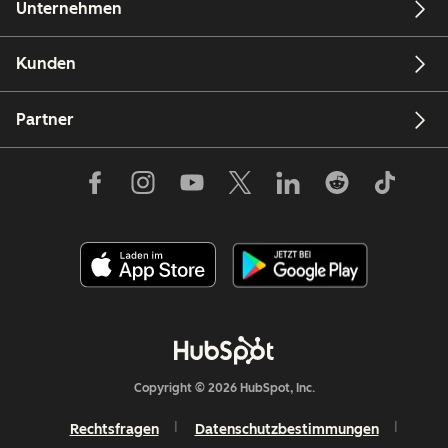
Unternehmen
Kunden
Partner
Copyright © 2026 HubSpot, Inc.
Rechtsfragen
Datenschutzbestimmungen