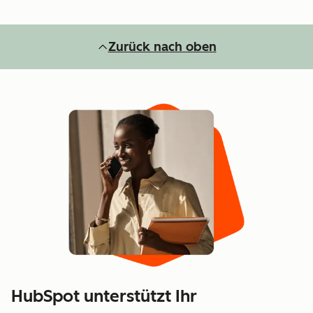
Zurück nach oben
HubSpot unterstützt Ihr