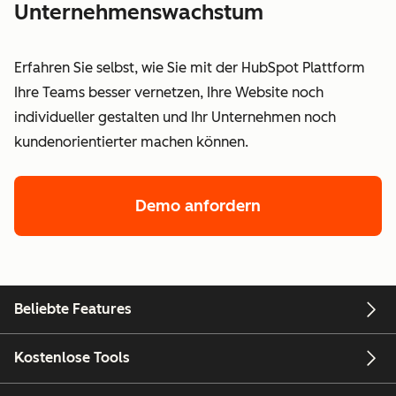
Unternehmenswachstum
Erfahren Sie selbst, wie Sie mit der HubSpot Plattform
Ihre Teams besser vernetzen, Ihre Website noch
individueller gestalten und Ihr Unternehmen noch
kundenorientierter machen können.
Demo anfordern
Beliebte Features
Kostenlose Tools