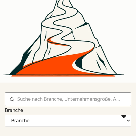
Branche