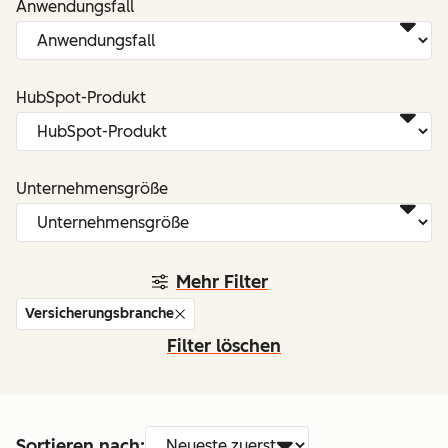
Anwendungsfall
HubSpot-Produkt
Unternehmensgröße
Mehr Filter
Versicherungsbranche
Filter löschen
Sortieren nach: