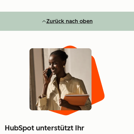
Zurück nach oben
HubSpot unterstützt Ihr