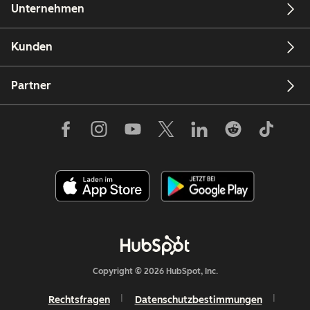
Unternehmen
Kunden
Partner
Copyright © 2026 HubSpot, Inc.
Rechtsfragen
Datenschutzbestimmungen