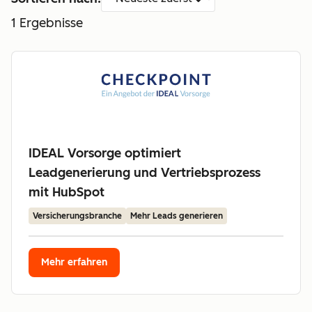
1
Ergebnisse
IDEAL Vorsorge optimiert
Leadgenerierung und Vertriebsprozess
mit HubSpot
Versicherungsbranche
Mehr Leads generieren
Mehr erfahren