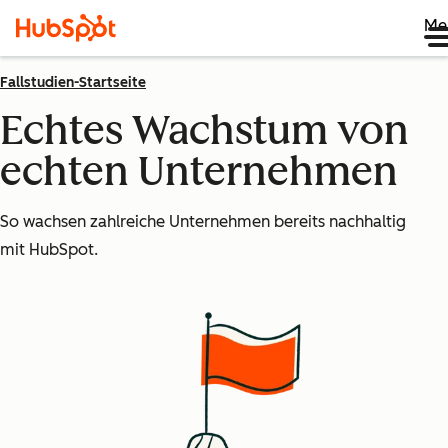
Me
Fallstudien-Startseite
Echtes Wachstum von
echten Unternehmen
So wachsen zahlreiche Unternehmen bereits nachhaltig
mit HubSpot.