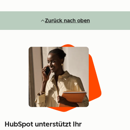
Zurück nach oben
HubSpot unterstützt Ihr