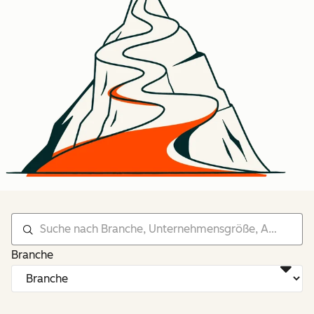
Branche