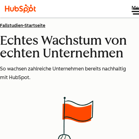
Me
Fallstudien-Startseite
Echtes Wachstum von
echten Unternehmen
So wachsen zahlreiche Unternehmen bereits nachhaltig
mit HubSpot.