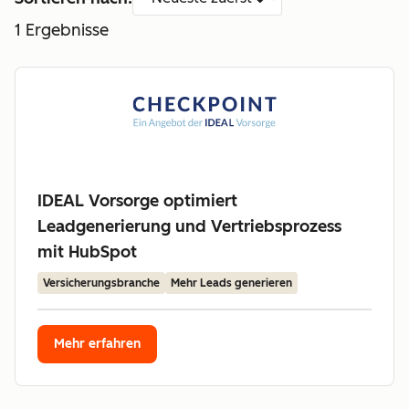
1
Ergebnisse
IDEAL Vorsorge optimiert
Leadgenerierung und Vertriebsprozess
mit HubSpot
Versicherungsbranche
Mehr Leads generieren
Mehr erfahren