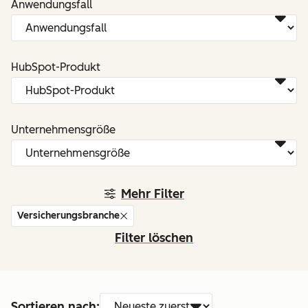
Anwendungsfall
HubSpot-Produkt
Unternehmensgröße
Mehr Filter
Versicherungsbranche
Filter löschen
Sortieren nach: