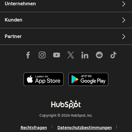
Unternehmen
Kunden
Partner
Copyright © 2026 HubSpot, Inc.
Rechtsfragen
Datenschutzbestimmungen