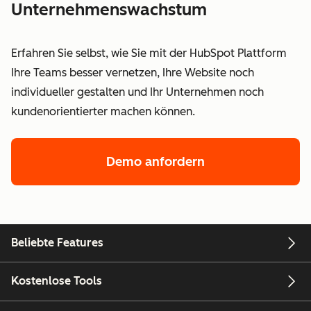
Unternehmenswachstum
Erfahren Sie selbst, wie Sie mit der HubSpot Plattform
Ihre Teams besser vernetzen, Ihre Website noch
individueller gestalten und Ihr Unternehmen noch
kundenorientierter machen können.
Demo anfordern
Beliebte Features
Kostenlose Tools