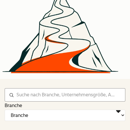
Branche