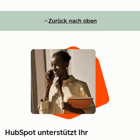
Zurück nach oben
HubSpot unterstützt Ihr