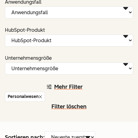
Anwendungsfall
HubSpot-Produkt
Unternehmensgröße
Mehr Filter
Personalwesen
Filter löschen
Sortieren nach: