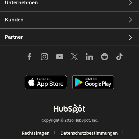
Unternehmen
Kunden
Partner
Copyright © 2026 HubSpot, Inc.
Rechtsfragen
Datenschutzbestimmungen