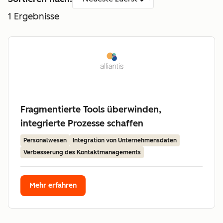
1
Ergebnisse
Fragmentierte Tools überwinden,
integrierte Prozesse schaffen
Personalwesen
Integration von Unternehmensdaten
Verbesserung des Kontaktmanagements
Mehr erfahren