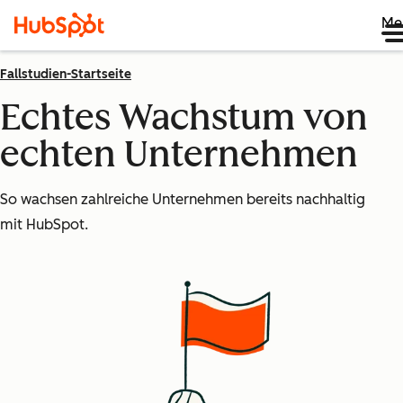
Me
Fallstudien-Startseite
Echtes Wachstum von
echten Unternehmen
So wachsen zahlreiche Unternehmen bereits nachhaltig
mit HubSpot.