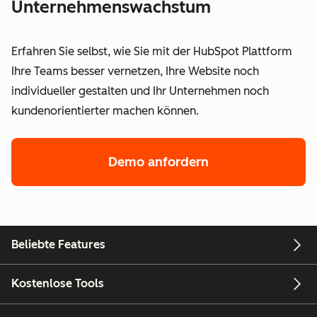
Unternehmenswachstum
Erfahren Sie selbst, wie Sie mit der HubSpot Plattform
Ihre Teams besser vernetzen, Ihre Website noch
individueller gestalten und Ihr Unternehmen noch
kundenorientierter machen können.
Demo anfordern
Beliebte Features
Kostenlose Tools